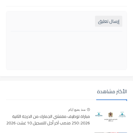
إرسال تعليق
الأكثر مشاهدة
منذ بضع ايام
مباراة توظيف مفتشي الجمارك من الدرجة الثانية
2026: 250 منصب آخر أجل للتسجيل 10 غشت 2026