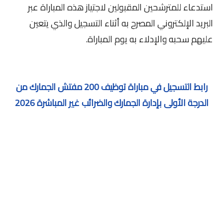
استدعاء للمترشحين المقبولين لاجتياز هذه المباراة عبر
البريد الإلكتروني المصرح به أثناء التسجيل والذي يتعين
عليهم سحبه والإدلاء به يوم المباراة.
رابط التسجيل في مباراة توظيف 200 مفتش الجمارك من
الدرجة الأولى بإدارة الجمارك والضرائب غير المباشرة 2026