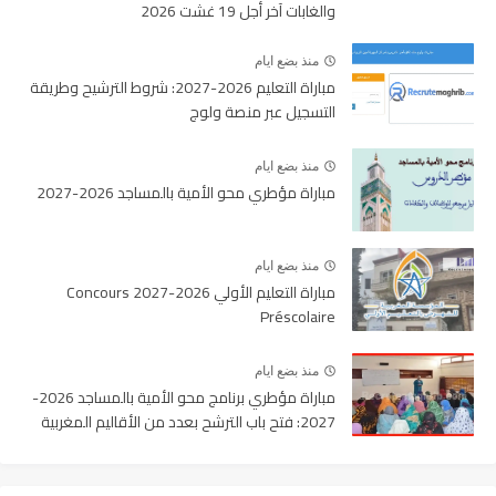
والغابات آخر أجل 19 غشت 2026
منذ بضع ايام
مباراة التعليم 2026-2027: شروط الترشيح وطريقة
التسجيل عبر منصة ولوج
منذ بضع ايام
مباراة مؤطري محو الأمية بالمساجد 2026-2027
منذ بضع ايام
مباراة التعليم الأولي 2026-2027 Concours
Préscolaire
منذ بضع ايام
مباراة مؤطري برنامج محو الأمية بالمساجد 2026-
2027: فتح باب الترشح بعدد من الأقاليم المغربية