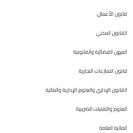
قانون الأعمال
القانون المدني
المهن القضائية والقانونية
قانون المنازعات التجارية
القانون الإداري والعلوم الإدارية والمالية
العلوم والتقنيات الضريبية
المالية العامة