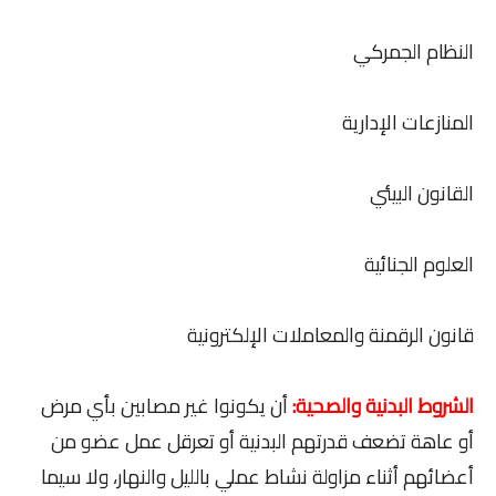
النظام الجمركي
المنازعات الإدارية
القانون البيئي
العلوم الجنائية
قانون الرقمنة والمعاملات الإلكترونية
الشروط البدنية والصحية:
أن يكونوا غير مصابين بأي مرض
أو عاهة تضعف قدرتهم البدنية أو تعرقل عمل عضو من
أعضائهم أثناء مزاولة نشاط عملي بالليل والنهار، ولا سيما