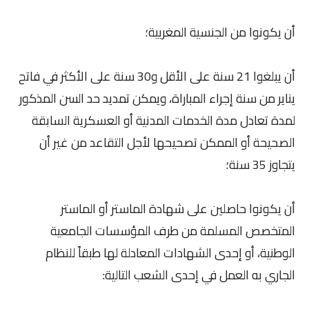
أن يكونوا من الجنسية المغربية؛
أن يبلغوا 21 سنة على الأقل و30 سنة على الأكثر في فاتح
يناير من سنة إجراء المباراة، ويمكن تمديد حد السن المذكور
لمدة تعادل مدة الخدمات المدنية أو العسكرية السابقة
الصحيحة أو الممكن تصحيحها لأجل التقاعد من غير أن
يتجاوز 35 سنة؛
أن يكونوا حاصلين على شهادة الماستر أو الماستر
المتخصص المسلمة من طرف المؤسسات الجامعية
الوطنية، أو إحدى الشهادات المعادلة لها طبقاً للنظام
الجاري به العمل في إحدى الشعب التالية: