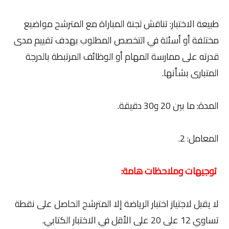
طبيعة الاختبار: تناقش لجنة المباراة مع المترشح مواضيع
مختلفة أو أسئلة في التخصص المطلوب بهدف تقييم مدى
قدرته على ممارسة المهام أو الوظائف المرتبطة بالدرجة
المتبارى بشأنها.
المدة: ما بين 20 و30 دقيقة.
المعامل: 2.
توجيهات وملاحظات هامة:
لا يقبل لاجتياز اختبار الرياضة إلا المترشح الحاصل على نقطة
تساوي 12 على 20 على الأقل في الاختبار الكتابي.