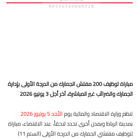
مباراة توظيف 200 مفتش الجمارك من الدرجة الأولى بإدارة
الجمارك والضرائب غير المباشرة، آخر أجل 3 يونيو 2026
تنظم وزارة الاقتصاد والمالية يوم
الأحد 5 يوليوز 2026
بمدينة الرباط وبمدن أخرى تحدد لاحقاً، عند الاقتضاء، مباراة
لتوظيف مفتشي الجمارك من الدرجة الأولى (السلم 11)