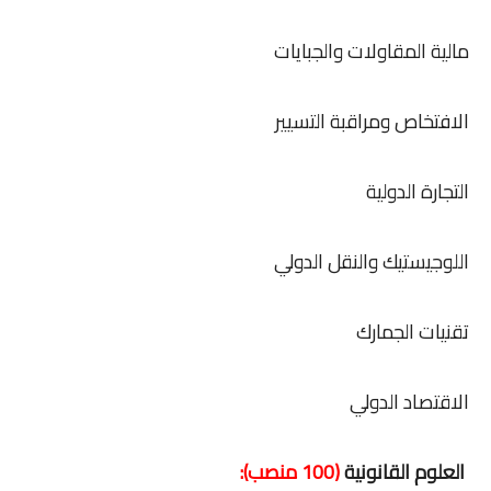
مالية المقاولات والجبايات
الافتخاص ومراقبة التسيير
التجارة الدولية
اللوجيستيك والنقل الدولي
تقنيات الجمارك
الاقتصاد الدولي
العلوم القانونية
(100 منصب):