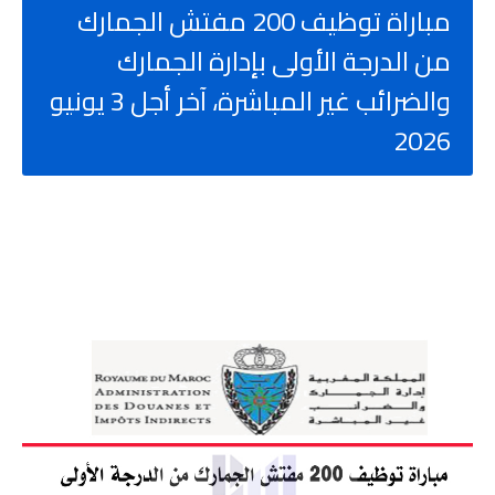
مباراة توظيف 200 مفتش الجمارك
من الدرجة الأولى بإدارة الجمارك
والضرائب غير المباشرة، آخر أجل 3 يونيو
2026