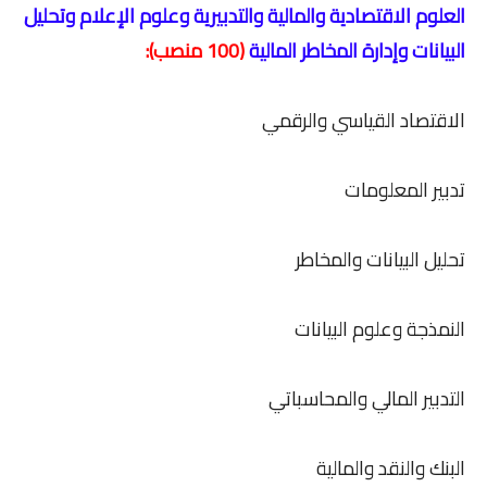
العلوم الاقتصادية والمالية والتدبيرية وعلوم الإعلام وتحليل
البيانات وإدارة المخاطر المالية
(100 منصب):
الاقتصاد القياسي والرقمي
تدبير المعلومات
تحليل البيانات والمخاطر
النمذجة وعلوم البيانات
التدبير المالي والمحاسباتي
البنك والنقد والمالية