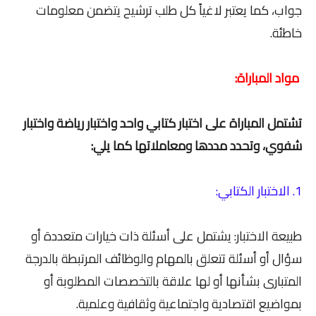
جواب، كما يعتبر لاغياً كل طلب ترشيح يتضمن معلومات
خاطئة.
مواد المباراة:
تشتمل المباراة على اختبار كتابي واحد واختبار رياضة واختبار
شفوي، وتحدد مددها ومعاملاتها كما يلي:
1. الاختبار الكتابي:
طبيعة الاختبار: يشتمل على أسئلة ذات خيارات متعددة أو
سؤال أو أسئلة تتعلق بالمهام والوظائف المرتبطة بالدرجة
المتبارى بشأنها أو لها علاقة بالتخصصات المطلوبة أو
بمواضيع اقتصادية واجتماعية وثقافية وعلمية.