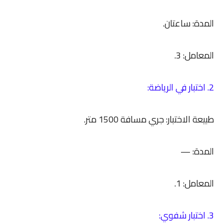
المدة: ساعتان.
المعامل: 3.
2. اختبار في الرياضة:
طبيعة الاختبار: جري مسافة 1500 متر.
المدة: —
المعامل: 1.
3. اختبار شفوي: