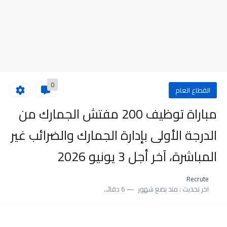
0
القطاع العام
مباراة توظيف 200 مفتش الجمارك من
الدرجة الأولى بإدارة الجمارك والضرائب غير
المباشرة، آخر أجل 3 يونيو 2026
Recrute
اخر تحديث :
منذ بضع شهور
6 دقائق للقراءة