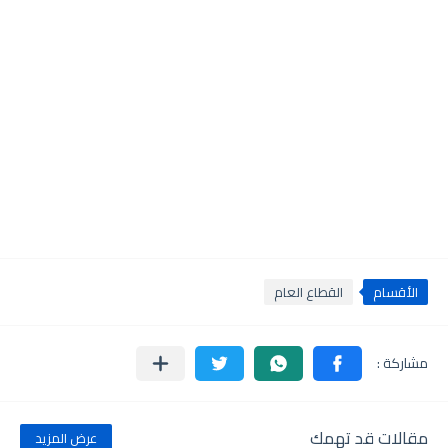
الأقسام
القطاع العام
مقالات قد تهمك
عرض المزيد