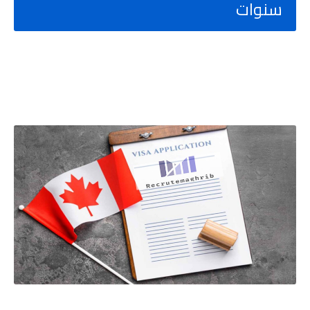
سنوات