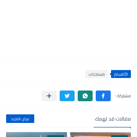
الأقسام
مستجدات
مقالات قد تهمك
عرض المزيد