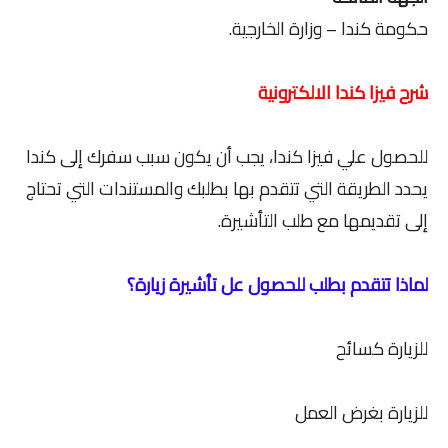
حكومة كندا – وزارة الخارجية.
شرح فيزا كندا الالكترونية
للحصول علي فيزا كندا، يجب أن يكون سبب سفرك إلى كندا
يحدد الطريقة التي تتقدم بها بطلبك والمستندات التي تحتاج
إلى تقديمها مع طلب التأشيرة.
لماذا تتقدم بطلب للحصول عل تأشيرة زيارة؟
للزيارة كسائح
للزيارة بغرض العمل