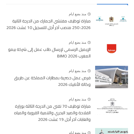
منذ بضع ايام
مباراة توظيف مفتشي الجمارك من الدرجة الثانية
2026: 250 منصب آخر أجل للتسجيل 10 غشت 2026
منذ بضع ايام
الإيميل الرسمي لإرسال طلب عمل إلى شركة بيمو
المغرب BIMO 2026
منذ بضع ايام
فرص عمل حصرية بمطارات المملكة عن طريق
وكالة الأنابيك 2026
منذ بضع ايام
مباراة توظيف 70 تقني من الدرجة الثالثة بوزارة
الفلاحة والصيد البحري والتنمية القروية والمياه
والغابات آخر أجل 19 غشت 2026
منذ بضع ايام