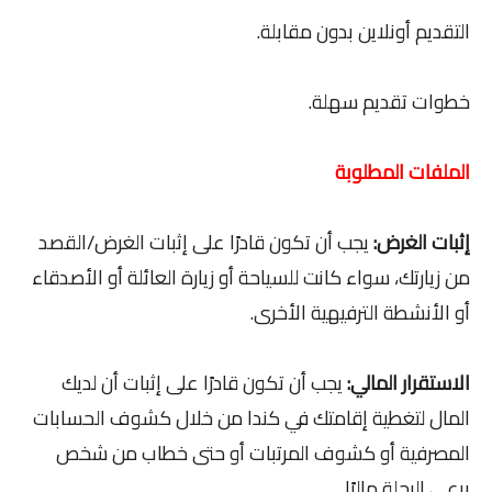
التقديم أونلاين بدون مقابلة.
خطوات تقديم سهلة.
الملفات المطلوبة
إثبات الغرض:
يجب أن تكون قادرًا على إثبات الغرض/القصد
من زيارتك، سواء كانت للسياحة أو زيارة العائلة أو الأصدقاء
أو الأنشطة الترفيهية الأخرى.
الاستقرار المالي:
يجب أن تكون قادرًا على إثبات أن لديك
المال لتغطية إقامتك في كندا من خلال كشوف الحسابات
المصرفية أو كشوف المرتبات أو حتى خطاب من شخص
يرعى الرحلة ماليًا.