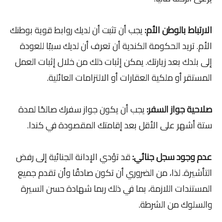
الارتباط بالوطن الأم:
يجب أن تثبت أن لديك روابط قوية بوطنك
الأم. تريد الحكومة الكندية أن تعرف أن لديك سببًا للعودة
إلى بلدك بعد زيارتك. يمكن إثبات ذلك من خلال إثبات العمل
المستقر أو ملكية العقارات أو الالتزامات العائلية.
صلاحية جواز السفر:
يجب أن يكون جواز سفرك صالحًا لمدة
ستة أشهر على الأقل بعد إقامتك المقصودة في كندا.
عدم وجود سجل جنائي:
قد تؤدي الإدانة الجنائية إلى رفض
التأشيرة. لذا، من الضروري أن تكون صادقًا وأن تقدم جميع
المستندات اللازمة، بما في ذلك ربما شهادة حسن السيرة
والسلوك من الشرطة.