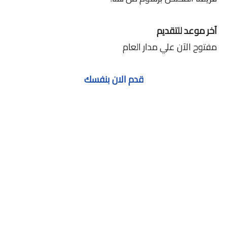
آخر موعد للتقديم
مفتوح الآن علي مدار العام
قدم الان بنفسك