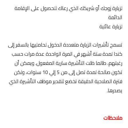
لزيارة زوجك أو شريكك الذي رعاك للحصول على الإقامة
الدائمة
لزيارة عائلية
تسمح تأشيرات الزيارة متعددة الدخول لحامليها بالسفر إلى
كندا لمدة ستة أشهر في المرة الواحدة عدة مرات حسب
رغبتهم، طالما ظلت التأشيرة سارية المفعول. ويمكن أن
تكون صالحة لمدة تصل إلى من 5 إلي 10 سنوات، ولكن
فترة الصلاحية الدقيقة تخضع لتقدير موظف التأشيرة الذي
يصدرها.
ملاحظات