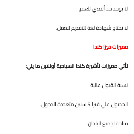
لا يوجد حد أقصي للعمر.
لا تحتاج شهادة لغة للتقديم للعمل.
مميزات فيزا كندا
تأتي مميزات تأشيرة كندا السياحية أونلاين ما يلي:
نسبة القبول عالية
الحصول علي فيزا 5 سنين متعددة الدخول.
متاحة لجميع البلدان.