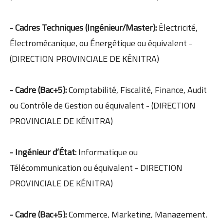
- Cadres Techniques (Ingénieur/Master):
Électricité,
Électromécanique, ou Énergétique ou équivalent -
(DIRECTION PROVINCIALE DE KÉNITRA)
- Cadre (Bac+5):
Comptabilité, Fiscalité, Finance, Audit
ou Contrôle de Gestion ou équivalent - (DIRECTION
PROVINCIALE DE KÉNITRA)
- Ingénieur d’État:
Informatique ou
Télécommunication ou équivalent - DIRECTION
PROVINCIALE DE KÉNITRA)
- Cadre (Bac+5):
Commerce, Marketing, Management,