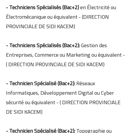
- Techniciens Spécialisés (Bac+2)
en Électricité ou
Électromécanique ou équivalent - (DIRECTION
PROVINCIALE DE SIDI KACEM)
- Techniciens Spécialisés (Bac+2):
Gestion des
Entreprises, Commerce ou Marketing ou équivalent -
( DIRECTION PROVINCIALE DE SIDI KACEM)
- Technicien Spécialisé (Bac+2):
Réseaux
Informatiques, Développement Digital ou Cyber
sécurité ou équivalent - ( DIRECTION PROVINCIALE
DE SIDI KACEM)
- Technicien Spécialisé (Bac+2):
Topographie ou