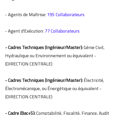
- Agents de Maîtrise:
195 Collaborateurs
- Agent d'Exécution:
77 Collaborateurs
- Cadres Techniques (Ingénieur/Master):
Génie Civil,
Hydraulique ou Environnement ou équivalent -
(DIRECTION CENTRALE)
- Cadres Techniques (Ingénieur/Master):
Électricité,
Électromécanique, ou Énergétique ou équivalent -
(DIRECTION CENTRALE)
- Cadre (Bac+5):
Comptabilité, Fiscalité, Finance, Audit