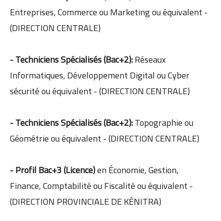
Entreprises, Commerce ou Marketing ou équivalent -
(DIRECTION CENTRALE)
- Techniciens Spécialisés (Bac+2):
Réseaux
Informatiques, Développement Digital ou Cyber
sécurité ou équivalent - (DIRECTION CENTRALE)
- Techniciens Spécialisés (Bac+2):
Topographie ou
Géométrie ou équivalent - (DIRECTION CENTRALE)
- Profil Bac+3 (Licence)
en Économie, Gestion,
Finance, Comptabilité ou Fiscalité ou équivalent -
(DIRECTION PROVINCIALE DE KÉNITRA)