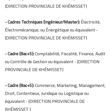
(DIRECTION PROVINCIALE DE KHÉMISSET)
- Cadres Techniques (Ingénieur/Master):
Électricité,
Électromécanique, ou Énergétique ou équivalent -
(DIRECTION PROVINCIALE DE KHÉMISSET)
- Cadre (Bac+5):
Comptabilité, Fiscalité, Finance, Audit
ou Contrôle de Gestion ou équivalent - (DIRECTION
PROVINCIALE DE KHÉMISSET)
- Cadre (Bac+5):
Commerce, Marketing, Management,
Droit, Contentieux, Juridique ou Logistique ou
équivalent - (DIRECTION PROVINCIALE DE
KHÉMISSET )