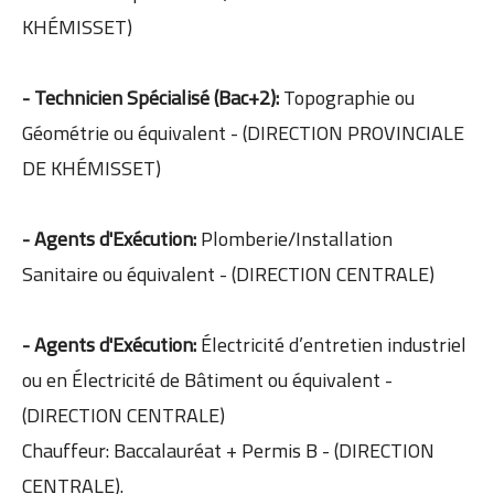
KHÉMISSET)
- Technicien Spécialisé (Bac+2):
Topographie ou
Géométrie ou équivalent - (DIRECTION PROVINCIALE
DE KHÉMISSET)
- Agents d'Exécution:
Plomberie/Installation
Sanitaire ou équivalent - (DIRECTION CENTRALE)
- Agents d'Exécution:
Électricité d’entretien industriel
ou en Électricité de Bâtiment ou équivalent -
(DIRECTION CENTRALE)
Chauffeur: Baccalauréat + Permis B - (DIRECTION
CENTRALE).