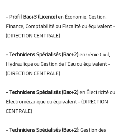
- Profil Bac+3 (Licence)
en Économie, Gestion,
Finance, Comptabilité ou Fiscalité ou équivalent -
(DIRECTION CENTRALE)
- Techniciens Spécialisés (Bac+2)
en Génie Civil,
Hydraulique ou Gestion de l'Eau ou équivalent -
(DIRECTION CENTRALE)
- Techniciens Spécialisés (Bac+2)
en Électricité ou
Électromécanique ou équivalent - (DIRECTION
CENTRALE)
- Techniciens Spécialisés (Bac+2):
Gestion des