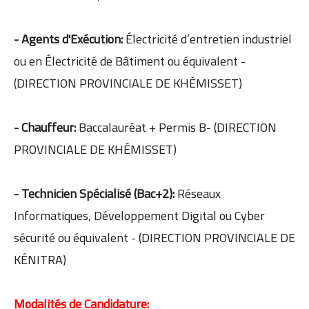
- Agents d'Exécution:
Électricité d’entretien industriel
ou en Électricité de Bâtiment ou équivalent -
(DIRECTION PROVINCIALE DE KHÉMISSET)
- Chauffeur:
Baccalauréat + Permis B- (DIRECTION
PROVINCIALE DE KHÉMISSET)
- Technicien Spécialisé (Bac+2):
Réseaux
Informatiques, Développement Digital ou Cyber
sécurité ou équivalent - (DIRECTION PROVINCIALE DE
KÉNITRA)
Modalités de Candidature: