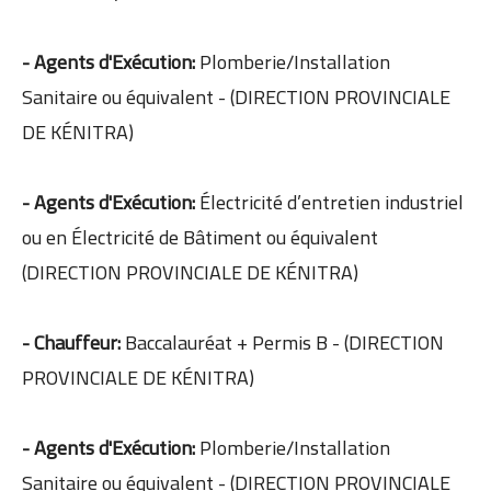
- Agents d'Exécution:
Plomberie/Installation
Sanitaire ou équivalent - (DIRECTION PROVINCIALE
DE KÉNITRA)
- Agents d'Exécution:
Électricité d’entretien industriel
ou en Électricité de Bâtiment ou équivalent
(DIRECTION PROVINCIALE DE KÉNITRA)
- Chauffeur:
Baccalauréat + Permis B - (DIRECTION
PROVINCIALE DE KÉNITRA)
- Agents d'Exécution:
Plomberie/Installation
Sanitaire ou équivalent - (DIRECTION PROVINCIALE