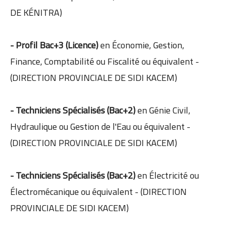
DE KÉNITRA)
- Profil Bac+3 (Licence)
en Économie, Gestion,
Finance, Comptabilité ou Fiscalité ou équivalent -
(DIRECTION PROVINCIALE DE SIDI KACEM)
- Techniciens Spécialisés (Bac+2)
en Génie Civil,
Hydraulique ou Gestion de l'Eau ou équivalent -
(DIRECTION PROVINCIALE DE SIDI KACEM)
- Techniciens Spécialisés (Bac+2)
en Électricité ou
Électromécanique ou équivalent - (DIRECTION
PROVINCIALE DE SIDI KACEM)