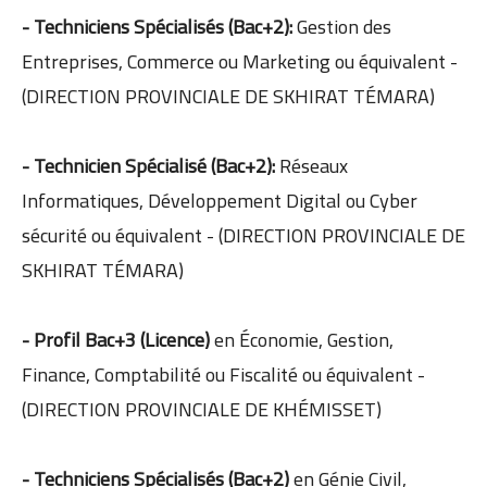
- Techniciens Spécialisés (Bac+2):
Gestion des
Entreprises, Commerce ou Marketing ou équivalent -
(DIRECTION PROVINCIALE DE SKHIRAT TÉMARA)
- Technicien Spécialisé (Bac+2):
Réseaux
Informatiques, Développement Digital ou Cyber
sécurité ou équivalent - (DIRECTION PROVINCIALE DE
SKHIRAT TÉMARA)
- Profil Bac+3 (Licence)
en Économie, Gestion,
Finance, Comptabilité ou Fiscalité ou équivalent -
(DIRECTION PROVINCIALE DE KHÉMISSET)
- Techniciens Spécialisés (Bac+2)
en Génie Civil,