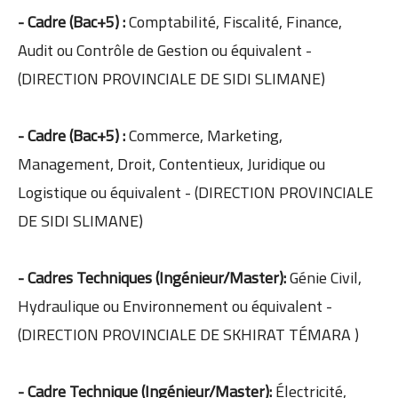
- Cadre (Bac+5) :
Comptabilité, Fiscalité, Finance,
Audit ou Contrôle de Gestion ou équivalent -
(DIRECTION PROVINCIALE DE SIDI SLIMANE)
- Cadre (Bac+5) :
Commerce, Marketing,
Management, Droit, Contentieux, Juridique ou
Logistique ou équivalent - (DIRECTION PROVINCIALE
DE SIDI SLIMANE)
- Cadres Techniques (Ingénieur/Master):
Génie Civil,
Hydraulique ou Environnement ou équivalent -
(DIRECTION PROVINCIALE DE SKHIRAT TÉMARA )
- Cadre Technique (Ingénieur/Master):
Électricité,