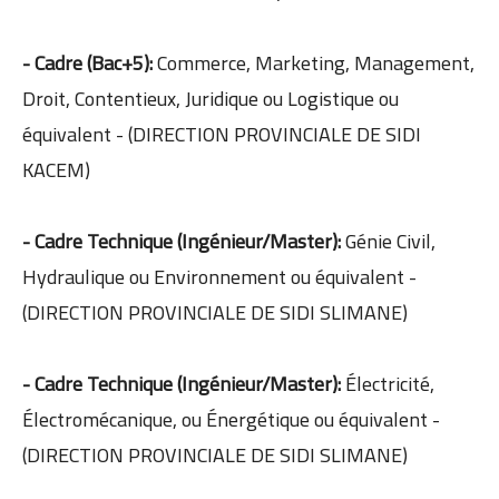
- Cadre (Bac+5):
Commerce, Marketing, Management,
Droit, Contentieux, Juridique ou Logistique ou
équivalent - (DIRECTION PROVINCIALE DE SIDI
KACEM)
- Cadre Technique (Ingénieur/Master):
Génie Civil,
Hydraulique ou Environnement ou équivalent -
(DIRECTION PROVINCIALE DE SIDI SLIMANE)
- Cadre Technique (Ingénieur/Master):
Électricité,
Électromécanique, ou Énergétique ou équivalent -
(DIRECTION PROVINCIALE DE SIDI SLIMANE)