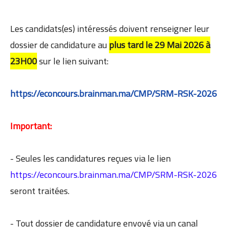
Les candidats(es) intéressés doivent renseigner leur
dossier de candidature au
plus tard le 29 Mai 2026 à
23H00
sur le lien suivant:
https://econcours.brainman.ma/CMP/SRM-RSK-2026
Important:
- Seules les candidatures reçues via le lien
https://econcours.brainman.ma/CMP/SRM-RSK-2026
seront traitées.
- Tout dossier de candidature envoyé via un canal