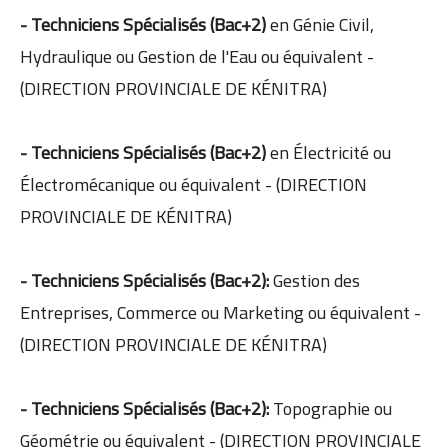
- Techniciens Spécialisés (Bac+2)
en Génie Civil,
Hydraulique ou Gestion de l'Eau ou équivalent -
(DIRECTION PROVINCIALE DE KÉNITRA)
- Techniciens Spécialisés (Bac+2)
en Électricité ou
Électromécanique ou équivalent - (DIRECTION
PROVINCIALE DE KÉNITRA)
- Techniciens Spécialisés (Bac+2):
Gestion des
Entreprises, Commerce ou Marketing ou équivalent -
(DIRECTION PROVINCIALE DE KÉNITRA)
- Techniciens Spécialisés (Bac+2):
Topographie ou
Géométrie ou équivalent - (DIRECTION PROVINCIALE