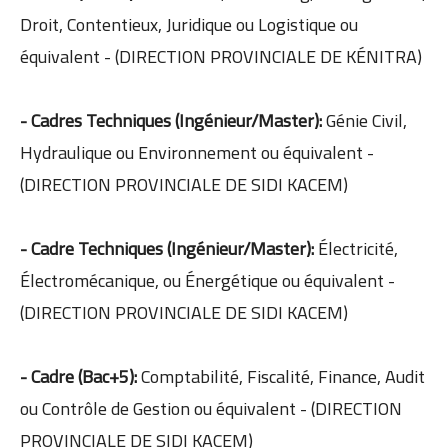
Droit, Contentieux, Juridique ou Logistique ou
équivalent - (DIRECTION PROVINCIALE DE KÉNITRA)
- Cadres Techniques (Ingénieur/Master):
Génie Civil,
Hydraulique ou Environnement ou équivalent -
(DIRECTION PROVINCIALE DE SIDI KACEM)
- Cadre Techniques (Ingénieur/Master):
Électricité,
Électromécanique, ou Énergétique ou équivalent -
(DIRECTION PROVINCIALE DE SIDI KACEM)
- Cadre (Bac+5):
Comptabilité, Fiscalité, Finance, Audit
ou Contrôle de Gestion ou équivalent - (DIRECTION
PROVINCIALE DE SIDI KACEM)