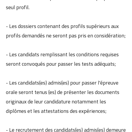
seul profil.
- Les dossiers contenant des profils supérieurs aux
profils demandés ne seront pas pris en considération;
- Les candidats remplissant les conditions requises
seront convoqués pour passer les tests adéquats;
- Les candidats(es) admis(es) pour passer l'épreuve
orale seront tenus (es) de présenter les documents
originaux de leur candidature notamment les
diplômes et les attestations des expériences;
- Le recrutement des candidats(es) admis(es) demeure