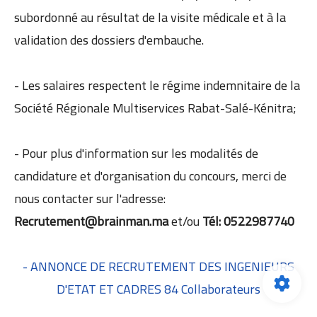
subordonné au résultat de la visite médicale et à la
validation des dossiers d'embauche.
- Les salaires respectent le régime indemnitaire de la
Société Régionale Multiservices Rabat-Salé-Kénitra;
- Pour plus d'information sur les modalités de
candidature et d'organisation du concours, merci de
nous contacter sur l'adresse:
Recrutement@brainman.ma
et/ou
Tél: 0522987740
- ANNONCE DE RECRUTEMENT DES INGENIEURS
D'ETAT ET CADRES 84 Collaborateurs