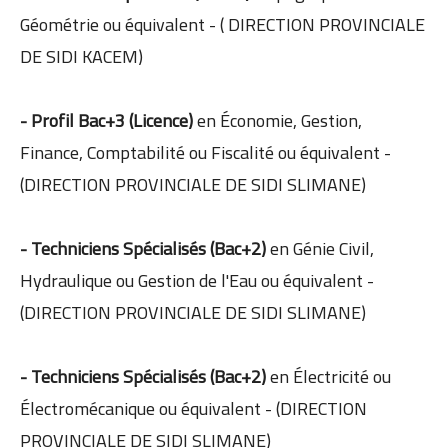
Géométrie ou équivalent - ( DIRECTION PROVINCIALE
DE SIDI KACEM)
- Profil Bac+3 (Licence)
en Économie, Gestion,
Finance, Comptabilité ou Fiscalité ou équivalent -
(DIRECTION PROVINCIALE DE SIDI SLIMANE)
- Techniciens Spécialisés (Bac+2)
en Génie Civil,
Hydraulique ou Gestion de l'Eau ou équivalent -
(DIRECTION PROVINCIALE DE SIDI SLIMANE)
- Techniciens Spécialisés (Bac+2)
en Électricité ou
Électromécanique ou équivalent - (DIRECTION
PROVINCIALE DE SIDI SLIMANE)