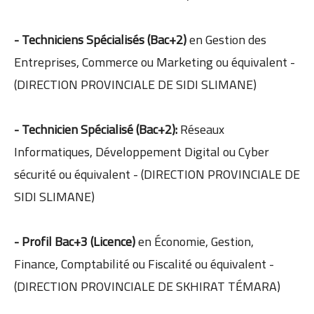
- Techniciens Spécialisés (Bac+2)
en Gestion des
Entreprises, Commerce ou Marketing ou équivalent -
(DIRECTION PROVINCIALE DE SIDI SLIMANE)
- Technicien Spécialisé (Bac+2):
Réseaux
Informatiques, Développement Digital ou Cyber
sécurité ou équivalent - (DIRECTION PROVINCIALE DE
SIDI SLIMANE)
- Profil Bac+3 (Licence)
en Économie, Gestion,
Finance, Comptabilité ou Fiscalité ou équivalent -
(DIRECTION PROVINCIALE DE SKHIRAT TÉMARA)