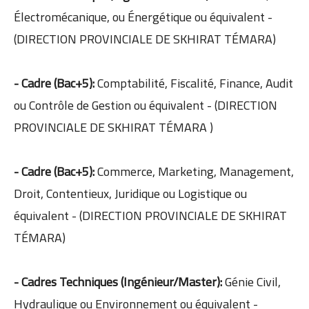
Électromécanique, ou Énergétique ou équivalent -
(DIRECTION PROVINCIALE DE SKHIRAT TÉMARA)
- Cadre (Bac+5):
Comptabilité, Fiscalité, Finance, Audit
ou Contrôle de Gestion ou équivalent - (DIRECTION
PROVINCIALE DE SKHIRAT TÉMARA )
- Cadre (Bac+5):
Commerce, Marketing, Management,
Droit, Contentieux, Juridique ou Logistique ou
équivalent - (DIRECTION PROVINCIALE DE SKHIRAT
TÉMARA)
- Cadres Techniques (Ingénieur/Master):
Génie Civil,
Hydraulique ou Environnement ou équivalent -