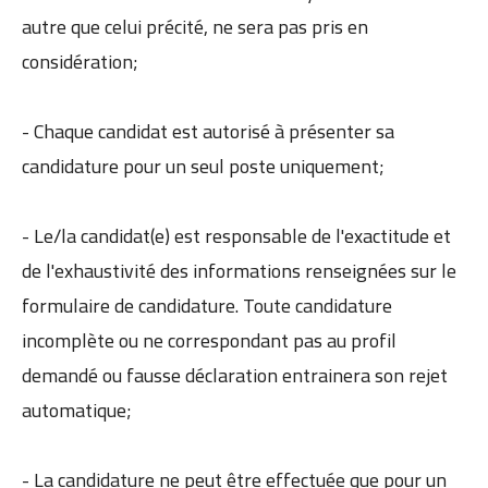
autre que celui précité, ne sera pas pris en
considération;
- Chaque candidat est autorisé à présenter sa
candidature pour un seul poste uniquement;
- Le/la candidat(e) est responsable de l'exactitude et
de l'exhaustivité des informations renseignées sur le
formulaire de candidature. Toute candidature
incomplète ou ne correspondant pas au profil
demandé ou fausse déclaration entrainera son rejet
automatique;
- La candidature ne peut être effectuée que pour un