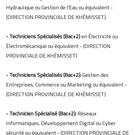
Hydraulique ou Gestion de l'Eau ou équivalent -
(DIRECTION PROVINCIALE DE KHÉMISSET).
- Techniciens Spécialisés (Bac+2)
en Électricité ou
Électromécanique ou équivalent - (DIRECTION
PROVINCIALE DE KHÉMISSET)
- Techniciens Spécialisés (Bac+2):
Gestion des
Entreprises, Commerce ou Marketing ou équivalent -
(DIRECTION PROVINCIALE DE KHÉMISSET)
- Technicien Spécialisé (Bac+2):
Réseaux
Informatiques, Développement Digital ou Cyber
sécurité ou équivalent - (DIRECTION PROVINCIALE DE