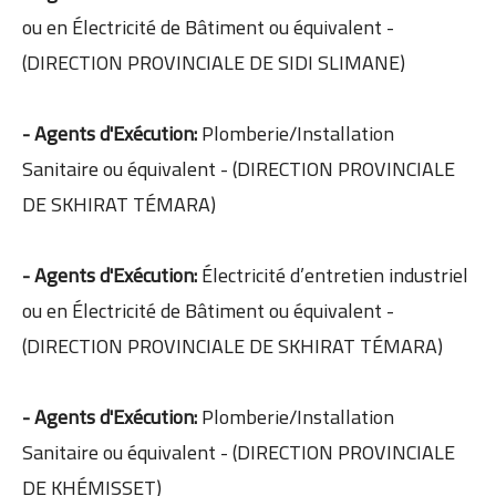
ou en Électricité de Bâtiment ou équivalent -
(DIRECTION PROVINCIALE DE SIDI SLIMANE)
- Agents d'Exécution:
Plomberie/Installation
Sanitaire ou équivalent - (DIRECTION PROVINCIALE
DE SKHIRAT TÉMARA)
- Agents d'Exécution:
Électricité d’entretien industriel
ou en Électricité de Bâtiment ou équivalent -
(DIRECTION PROVINCIALE DE SKHIRAT TÉMARA)
- Agents d'Exécution:
Plomberie/Installation
Sanitaire ou équivalent - (DIRECTION PROVINCIALE
DE KHÉMISSET)