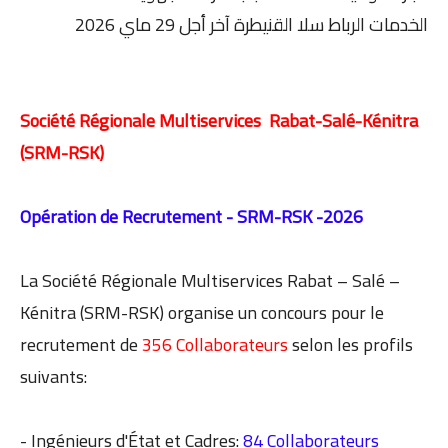
الخدمات الرباط سلا القنيطرة آخر أجل 29 ماي 2026
Société Régionale Multiservices Rabat-Salé-Kénitra
(SRM-RSK)
Opération de Recrutement - SRM-RSK -2026
La Société Régionale Multiservices Rabat – Salé –
Kénitra (SRM-RSK) organise un concours pour le
recrutement de
356 Collaborateurs
selon les profils
suivants:
- Ingénieurs d'État et Cadres:
84 Collaborateurs