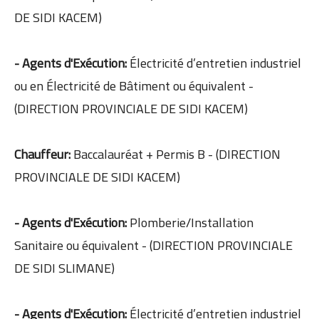
DE SIDI KACEM)
- Agents d'Exécution:
Électricité d’entretien industriel
ou en Électricité de Bâtiment ou équivalent -
(DIRECTION PROVINCIALE DE SIDI KACEM)
Chauffeur:
Baccalauréat + Permis B - (DIRECTION
PROVINCIALE DE SIDI KACEM)
- Agents d'Exécution:
Plomberie/Installation
Sanitaire ou équivalent - (DIRECTION PROVINCIALE
DE SIDI SLIMANE)
- Agents d'Exécution:
Électricité d’entretien industriel