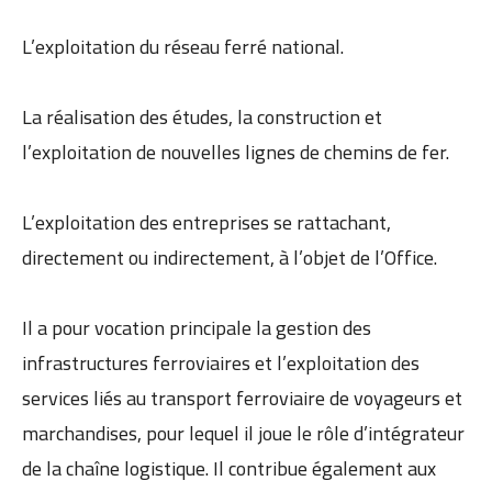
L’exploitation du réseau ferré national.
La réalisation des études, la construction et
l’exploitation de nouvelles lignes de chemins de fer.
L’exploitation des entreprises se rattachant,
directement ou indirectement, à l’objet de l’Office.
Il a pour vocation principale la gestion des
infrastructures ferroviaires et l’exploitation des
services liés au transport ferroviaire de voyageurs et
marchandises, pour lequel il joue le rôle d’intégrateur
de la chaîne logistique. Il contribue également aux