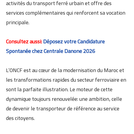
activités du transport ferré urbain et offre des
services complémentaires qui renforcent sa vocation
principale.
Consultez aussi:
Déposez votre Candidature
Spontanée chez Centrale Danone 2026
L’ONCF est au cœur de la modernisation du Maroc et
les transformations rapides du secteur ferroviaire en
sont la parfaite illustration. Le moteur de cette
dynamique toujours renouvelée: une ambition, celle
de devenir le transporteur de référence au service
des citoyens.