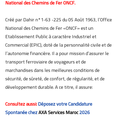
National des Chemins de Fer ONCF.
Créé par Dahir n°1-63 -225 du 05 Août 1963, l’Office
National des Chemins de Fer «ONCF» est un
Etablissement Public à caractère Industriel et
Commercial (EPIC), doté de la personnalité civile et de
l’autonomie financière. Il a pour mission d’assurer le
transport ferroviaire de voyageurs et de
marchandises dans les meilleures conditions de
sécurité, de sûreté, de confort, de régularité, et de
développement durable. A ce titre, il assure:
Consultez aussi:
Déposez votre Candidature
Spontanée chez
AXA Services Maroc
2026