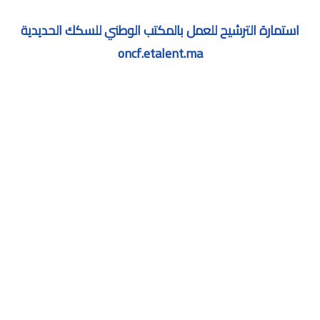
استمارة الترشيح للعمل بالمكتب الوطني للسكك الحديدية
oncf.etalent.ma