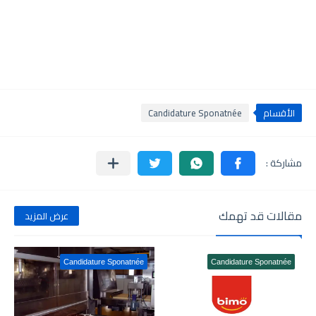
الأقسام
Candidature Sponatnée
مقالات قد تهمك
عرض المزيد
Candidature Sponatnée
Candidature Sponatnée