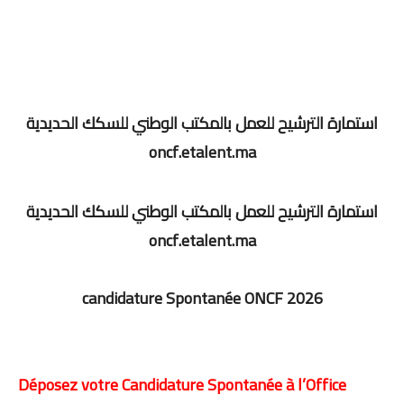
استمارة الترشيح للعمل بالمكتب الوطني للسكك الحديدية
oncf.etalent.ma
استمارة الترشيح للعمل بالمكتب الوطني للسكك الحديدية
oncf.etalent.ma
candidature Spontanée ONCF 2026
Déposez votre Candidature Spontanée à l’Office