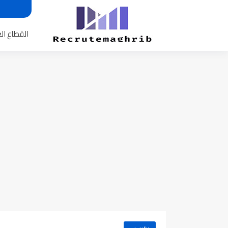
القطاع ال