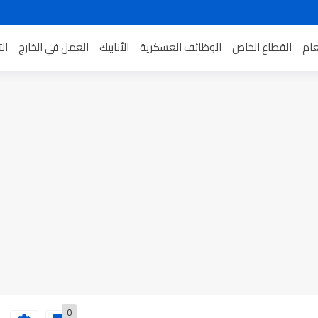
عام
القطاع الخاص
الوظائف العسكرية
الأنابيك
العمل في الخارج
ال
0