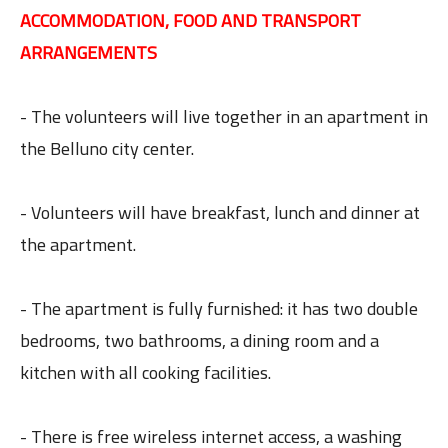
ACCOMMODATION, FOOD AND TRANSPORT
ARRANGEMENTS
- The volunteers will live together in an apartment in
the Belluno city center.
- Volunteers will have breakfast, lunch and dinner at
the apartment.
- The apartment is fully furnished: it has two double
bedrooms, two bathrooms, a dining room and a
kitchen with all cooking facilities.
- There is free wireless internet access, a washing