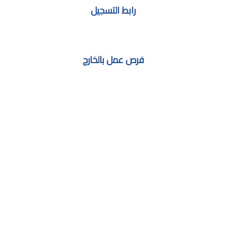
رابط التسجيل
فرص عمل بالخارج