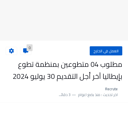
0
العمل في الخارج
مطلوب 04 متطوعين بمنظمة تطوع
بإيطاليا آخر أجل التقديم 30 يوليو 2024
Recrute
اخر تحديث :
منذ بضع اعوام
3 دقائق للقراءة