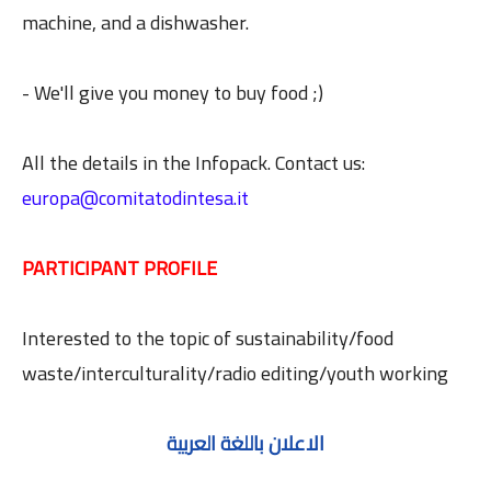
machine, and a dishwasher.
- We'll give you money to buy food ;)
All the details in the Infopack. Contact us:
europa@comitatodintesa.it
PARTICIPANT PROFILE
Interested to the topic of sustainability/food
waste/interculturality/radio editing/youth working
الاعلان باللغة العربية