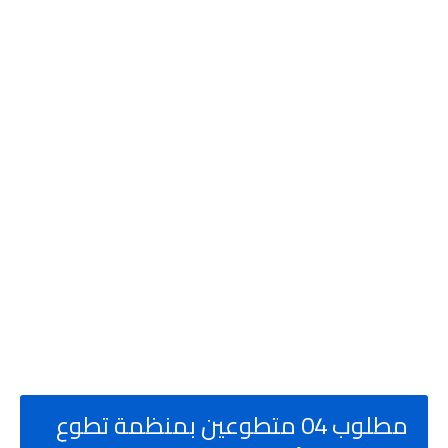
مطلوب 04 متطوعين بمنظمة تطوع