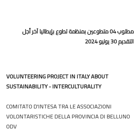
مطلوب 04 متطوعين بمنظمة تطوع بإيطاليا آخر أجل
التقديم 30 يوليو 2024
VOLUNTEERING PROJECT IN ITALY ABOUT
SUSTAINABILITY - INTERCULTURALITY
COMITATO D'INTESA TRA LE ASSOCIAZIONI
VOLONTARISTICHE DELLA PROVINCIA DI BELLUNO
ODV