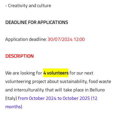
- Creativity and culture
DEADLINE FOR APPLICATIONS
Application deadline:
30/07/2024 12:00
DESCRIPTION
We are looking for
4 volunteers
for our next
volunteering project about sustainability, food waste
and interculturality that will take place in Belluno
(Italy)
from October 2024 to October 2025 (12
months)