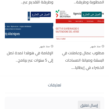
المطلوبة وطريقة...
وطريقة التقديم عبر...
العمل في الخارج
العمل في الخارج
منذ شهر
منذ شهر
مطلوب عمال وعاملات في
الإقامة في هولندا لمدة تصل
البستنة وصيانة المساحات
إلى 5 سنوات عبر برنامج...
الخضراء في إيطاليا.....
تعليقات
إرسال تعليق