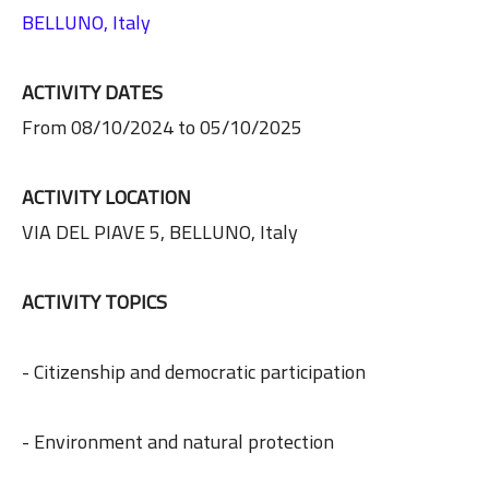
BELLUNO, Italy
ACTIVITY DATES
From 08/10/2024 to 05/10/2025
ACTIVITY LOCATION
VIA DEL PIAVE 5, BELLUNO, Italy
ACTIVITY TOPICS
- Citizenship and democratic participation
- Environment and natural protection