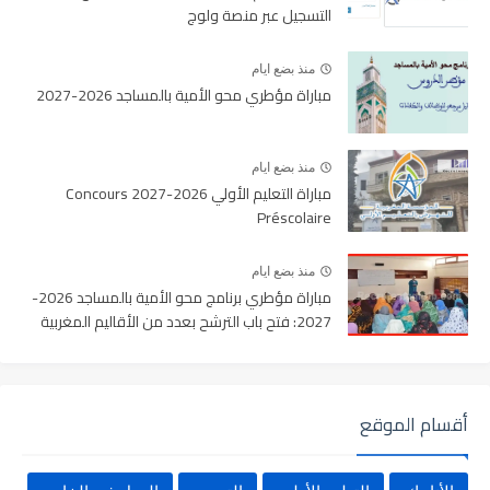
التسجيل عبر منصة ولوج
منذ بضع ايام
مباراة مؤطري محو الأمية بالمساجد 2026-2027
منذ بضع ايام
مباراة التعليم الأولي 2026-2027 Concours
Préscolaire
منذ بضع ايام
مباراة مؤطري برنامج محو الأمية بالمساجد 2026-
2027: فتح باب الترشح بعدد من الأقاليم المغربية
أقسام الموقع