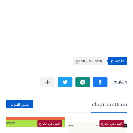
الأقسام
العمل في الخارج
مقالات قد تهمك
عرض المزيد
العمل في الخارج
العمل في الخارج