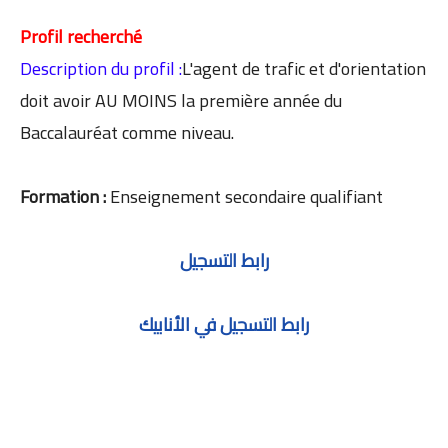
Profil recherché
Description du profil :
L'agent de trafic et d'orientation
doit avoir AU MOINS la première année du
Baccalauréat comme niveau.
Formation :
Enseignement secondaire qualifiant
رابط التسجيل
رابط التسجيل في الأنابيك