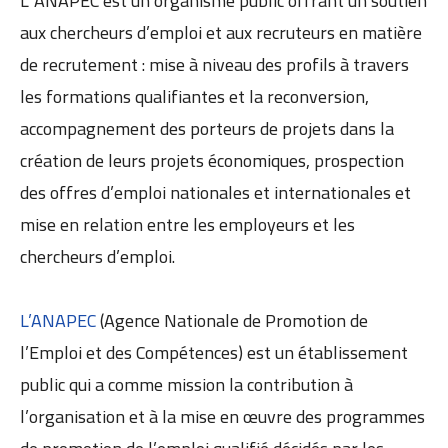
L´ANAPEC est un organisme public offrant un soutien
aux chercheurs d’emploi et aux recruteurs en matière
de recrutement : mise à niveau des profils à travers
les formations qualifiantes et la reconversion,
accompagnement des porteurs de projets dans la
création de leurs projets économiques, prospection
des offres d’emploi nationales et internationales et
mise en relation entre les employeurs et les
chercheurs d’emploi.
L’ANAPEC
(Agence Nationale de Promotion de
l’Emploi et des Compétences) est un établissement
public qui a comme mission la contribution à
l’organisation et à la mise en œuvre des programmes