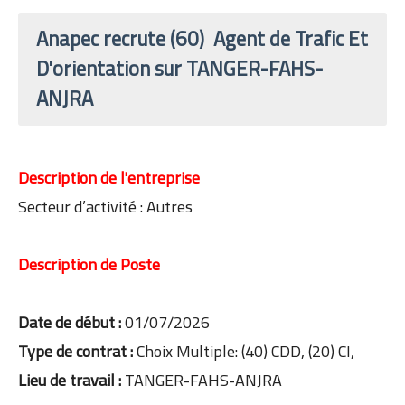
Anapec recrute (60) Agent de Trafic Et
D'orientation sur TANGER-FAHS-
ANJRA
Description de l'entreprise
Secteur d’activité : Autres
Description de Poste
Date de début :
01/07/2026
Type de contrat :
Choix Multiple: (40) CDD, (20) CI,
Lieu de travail :
TANGER-FAHS-ANJRA