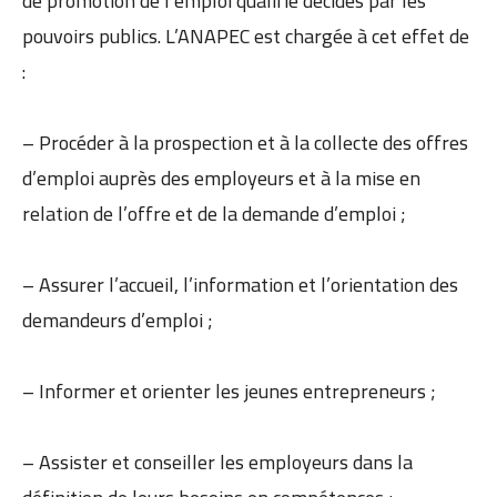
de promotion de l’emploi qualifié décidés par les
pouvoirs publics. L’ANAPEC est chargée à cet effet de
:
– Procéder à la prospection et à la collecte des offres
d’emploi auprès des employeurs et à la mise en
relation de l’offre et de la demande d’emploi ;
– Assurer l’accueil, l’information et l’orientation des
demandeurs d’emploi ;
– Informer et orienter les jeunes entrepreneurs ;
– Assister et conseiller les employeurs dans la