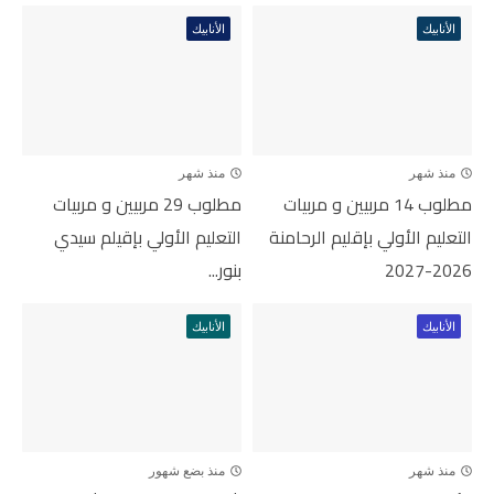
الأنابيك
الأنابيك
منذ شهر
منذ شهر
مطلوب 14 مربيين و مربيات
مطلوب 29 مربيين و مربيات
التعليم الأولي بإقليم الرحامنة
التعليم الأولي بإقيلم سيدي
2026-2027
بنور...
الأنابيك
الأنابيك
منذ شهر
منذ بضع شهور