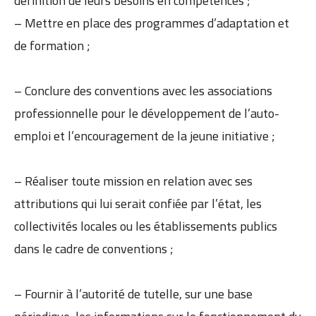
définition de leurs besoins en compétences ;
– Mettre en place des programmes d’adaptation et
de formation ;
– Conclure des conventions avec les associations
professionnelle pour le développement de l’auto-
emploi et l’encouragement de la jeune initiative ;
– Réaliser toute mission en relation avec ses
attributions qui lui serait confiée par l’état, les
collectivités locales ou les établissements publics
dans le cadre de conventions ;
– Fournir à l’autorité de tutelle, sur une base