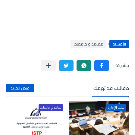
الأقسام
معاهد و جامعات
مقالات قد تهمك
عرض المزيد
سلك الإجازة
معاهد و جامعات