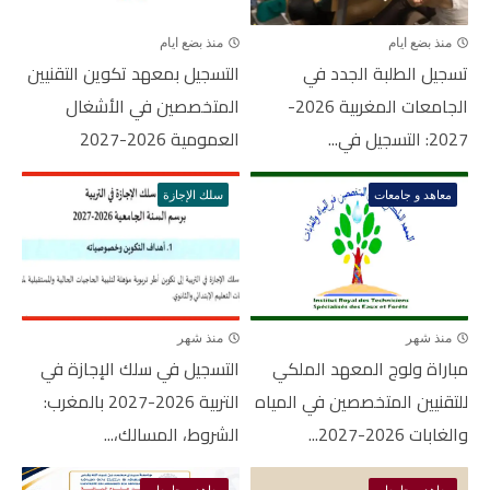
منذ بضع ايام
منذ بضع ايام
تسجيل الطلبة الجدد في
التسجيل بمعهد تكوين التقنيين
الجامعات المغربية 2026-
المتخصصين في الأشغال
2027: التسجيل في...
العمومية 2026-2027
معاهد و جامعات
سلك الإجازة
منذ شهر
منذ شهر
مباراة ولوج المعهد الملكي
التسجيل في سلك الإجازة في
للتقنيين المتخصصين في المياه
التربية 2026-2027 بالمغرب:
والغابات 2026-2027...
الشروط، المسالك،...
معاهد و جامعات
معاهد و جامعات