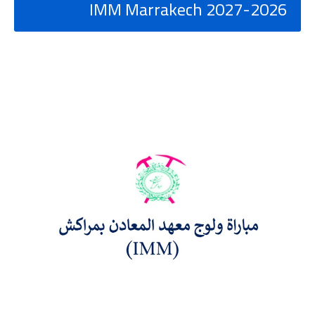
2026-2027 IMM Marrakech