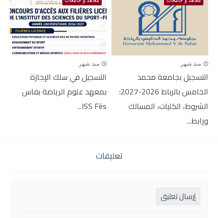
منذ شهر
منذ شهر
التسجيل بجامعة محمد
التسجيل في سلك الإجازة
الخامس بالرباط 2026-2027:
بمعهد علوم الرياضة بفاس
الشروط، الكليات، المسالك
ISS Fès...
ورابط...
تعليقات
إرسال تعليق