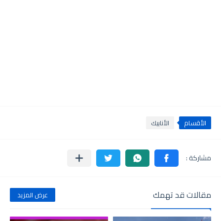
الأقسام
الأنابيك
مقالات قد تهمك
عرض المزيد