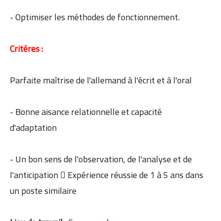
- Optimiser les méthodes de fonctionnement.
Critéres :
Parfaite maîtrise de l'allemand à l'écrit et à l'oral
- Bonne aisance relationnelle et capacité
d'adaptation
- Un bon sens de l'observation, de l'analyse et de
l'anticipation  Expérience réussie de 1 à 5 ans dans
un poste similaire