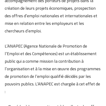
accompagnement des porteurs de projets dans la
création de leurs projets économiques, prospection
des offres d’emploi nationales et internationales et
mise en relation entre les employeurs et les
chercheurs d’emploi.
L’ANAPEC (Agence Nationale de Promotion de
l’Emploi et des Compétences) est un établissement
public qui a comme mission la contribution à
l’organisation et à la mise en œuvre des programmes
de promotion de l’emploi qualifié décidés par les
pouvoirs publics. L’ANAPEC est chargée à cet effet de
: