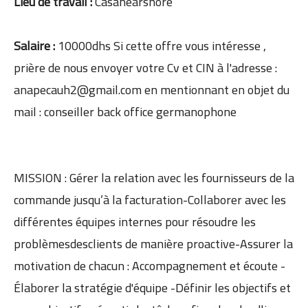
Lieu de travail :
Casanearshore
Salaire :
10000dhs Si cette offre vous intéresse ,
prière de nous envoyer votre Cv et CIN à l'adresse :
anapecauh2@gmail.com en mentionnant en objet du
mail : conseiller back office germanophone
MISSION : Gérer la relation avec les fournisseurs de la
commande jusqu’à la facturation-Collaborer avec les
différentes équipes internes pour résoudre les
problèmesdesclients de manière proactive-Assurer la
motivation de chacun : Accompagnement et écoute -
Élaborer la stratégie d'équipe -Définir les objectifs et