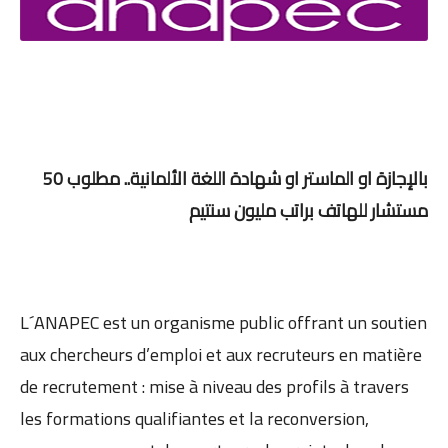
بالإجازة او الماستر او شهادة اللغة الألمانية.. مطلوب 50
مستشار للهاتف براتب مليون سنتيم
L´ANAPEC est un organisme public offrant un soutien
aux chercheurs d’emploi et aux recruteurs en matière
de recrutement : mise à niveau des profils à travers
les formations qualifiantes et la reconversion,