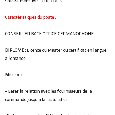
Salaire mensuel : 10000 DHS
Caractéristiques du poste :
CONSEILLER BACK OFFICE GERMANOPHONE
DIPLOME :
Licence ou Master ou certificat en langue
allemande
Mission :
- Gérer la relation avec les fournisseurs de la
commande jusqu’à la facturation