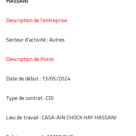
HASSANI
Description de l'entreprise
Secteur d’activité : Autres
Description de Poste
Date de début : 13/05/2024
Type de contrat : CDI
Lieu de travail : CASA-AIN CHOCK HAY HASSANI