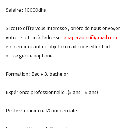
Salaire : 10000dhs
Si cette offre vous interesse , prière de nous envoyer
votre Cv et cin à l'adresse :
anapecauh2@gmail.com
en mentionnant en objet du mail : conseiller back
office germanophone
Formation : Bac + 3, bachelor
Expérience professionnelle : (3 ans - 5 ans)
Poste : Commercial/Commerciale