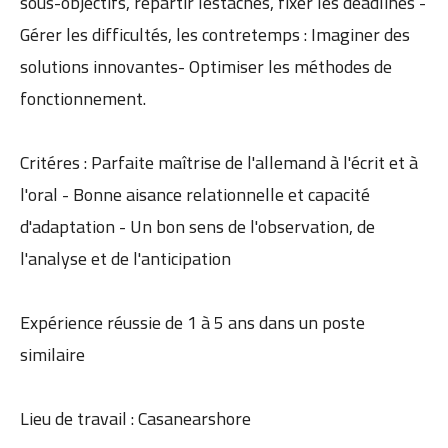
sous-objectifs, répartir lestâches, fixer les deadlines -
Gérer les difficultés, les contretemps : Imaginer des
solutions innovantes- Optimiser les méthodes de
fonctionnement.
Critéres : Parfaite maîtrise de l'allemand à l'écrit et à
l'oral - Bonne aisance relationnelle et capacité
d'adaptation - Un bon sens de l'observation, de
l'analyse et de l'anticipation
Expérience réussie de 1 à 5 ans dans un poste
similaire
Lieu de travail : Casanearshore