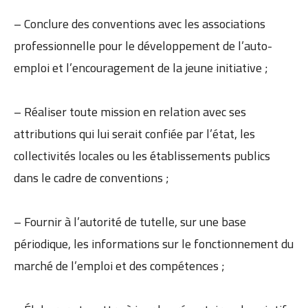
– Conclure des conventions avec les associations
professionnelle pour le développement de l’auto-
emploi et l’encouragement de la jeune initiative ;
– Réaliser toute mission en relation avec ses
attributions qui lui serait confiée par l’état, les
collectivités locales ou les établissements publics
dans le cadre de conventions ;
– Fournir à l’autorité de tutelle, sur une base
périodique, les informations sur le fonctionnement du
marché de l’emploi et des compétences ;