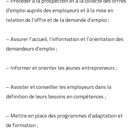
– Procéder à la prospection et à la collecte des offres
d’emploi auprès des employeurs et à la mise en
relation de l’offre et de la demande d’emploi ;
– Assurer l’accueil, l’information et l’orientation des
demandeurs d’emploi ;
– Informer et orienter les jeunes entrepreneurs ;
– Assister et conseiller les employeurs dans la
définition de leurs besoins en compétences ;
– Mettre en place des programmes d’adaptation et
de formation ;