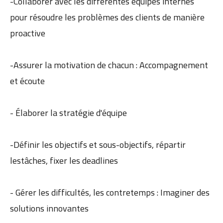
-Collaborer avec les différentes équipes internes
pour résoudre les problèmes des clients de manière
proactive
-Assurer la motivation de chacun : Accompagnement
et écoute
- Élaborer la stratégie d'équipe
-Définir les objectifs et sous-objectifs, répartir
lestâches, fixer les deadlines
- Gérer les difficultés, les contretemps : Imaginer des
solutions innovantes