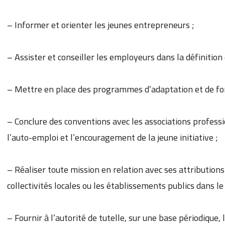
– Informer et orienter les jeunes entrepreneurs ;
– Assister et conseiller les employeurs dans la définitio
– Mettre en place des programmes d’adaptation et de fo
– Conclure des conventions avec les associations profes
l’auto-emploi et l’encouragement de la jeune initiative ;
– Réaliser toute mission en relation avec ses attributions q
collectivités locales ou les établissements publics dans le
– Fournir à l’autorité de tutelle, sur une base périodique