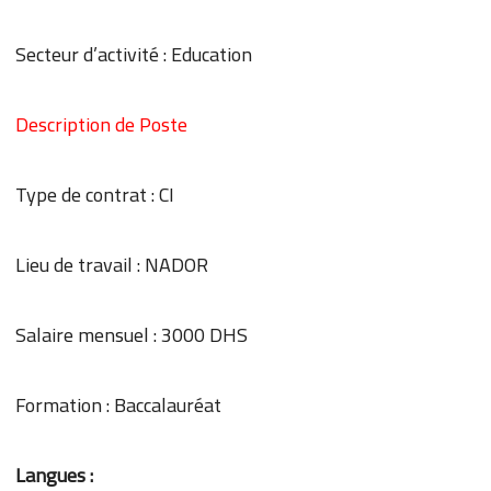
Secteur d’activité : Education
Description de Poste
Type de contrat : CI
Lieu de travail : NADOR
Salaire mensuel : 3000 DHS
Formation : Baccalauréat
Langues :