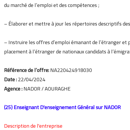
du marché de l’emploi et des compétences ;
– Élaborer et mettre à jour les répertoires descriptifs de
– Instruire les offres d’emploi émanant de l’étranger et 
placement à l’étranger de nationaux candidats à l’émigra
Référence de l’offre:
NA220424918030
Date :
22/04/2024
Agence :
NADOR / AOURAGHE
(25) Enseignant D'enseignement Général
sur NADOR
Description de l'entreprise