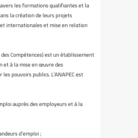
avers les formations qualifiantes et la
ns la création de leurs projets
et internationales et mise en relation
t des Compétences) est un établissement
on et à la mise en œuvre des
 les pouvoirs publics. L’ANAPEC est
emploi auprès des employeurs et à la
mandeurs d’emploi ;