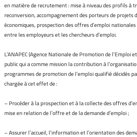
en matière de recrutement : mise à niveau des profils à tr
reconversion, accompagnement des porteurs de projets da
économiques, prospection des offres d’emploi nationales 
entre les employeurs et les chercheurs d’emploi.
L’ANAPEC (Agence Nationale de Promotion de l’Emploi e
public qui a comme mission la contribution à l’organisati
programmes de promotion de l’emploi qualifié décidés par
chargée à cet effet de :
– Procéder à la prospection et à la collecte des offres d’
mise en relation de l’offre et de la demande d’emploi ;
– Assurer l’accueil, l’information et l’orientation des de