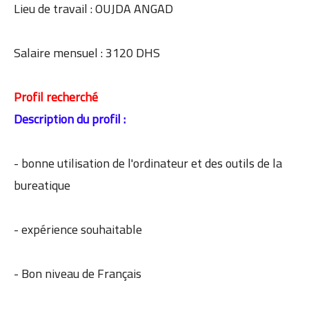
Lieu de travail : OUJDA ANGAD
Salaire mensuel : 3120 DHS
Profil recherché
Description du profil :
- bonne utilisation de l'ordinateur et des outils de la
bureatique
- expérience souhaitable
- Bon niveau de Français