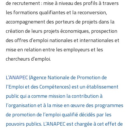
de recrutement : mise à niveau des profils à travers
les formations qualifiantes et la reconversion,
accompagnement des porteurs de projets dans la
création de leurs projets économiques, prospection
des offres d’emploi nationales et internationales et
mise en relation entre les employeurs et les
chercheurs d’emploi.
L’ANAPEC
(Agence Nationale de Promotion de
l’Emploi et des Compétences) est un établissement
public qui a comme mission la contribution à
l’organisation et à la mise en œuvre des programmes
de promotion de l’emploi qualifié décidés par les
pouvoirs publics. L’ANAPEC est chargée à cet effet de