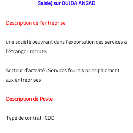
Saisie)
sur OUJDA ANGAD
Description de l'entreprise
une société oeuvrant dans l'exportation des services à
l'étranger recrute:
Secteur d’activité : Services fournis principalement
aux entreprises
Description de Poste
Type de contrat : CDD