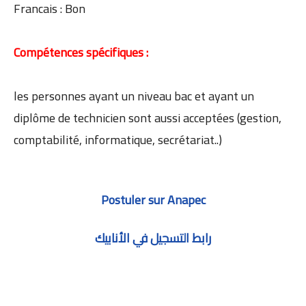
Francais : Bon
Compétences spécifiques :
les personnes ayant un niveau bac et ayant un
diplôme de technicien sont aussi acceptées (gestion,
comptabilité, informatique, secrétariat..)
Postuler sur Anapec
رابط التسجيل في الأنابيك