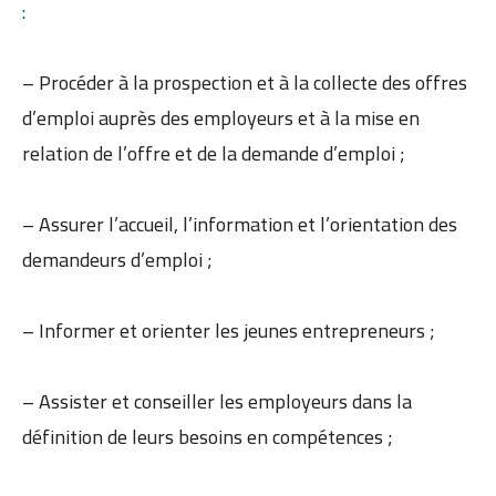
:
– Procéder à la prospection et à la collecte des offres
d’emploi auprès des employeurs et à la mise en
relation de l’offre et de la demande d’emploi ;
– Assurer l’accueil, l’information et l’orientation des
demandeurs d’emploi ;
– Informer et orienter les jeunes entrepreneurs ;
– Assister et conseiller les employeurs dans la
définition de leurs besoins en compétences ;