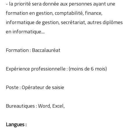
- la priorité sera donnée aux personnes ayant une
formation en gestion, comptabilité, finance,
informatique de gestion, secrétariat, autres diplômes
en informatique....
Formation : Baccalauréat
Expérience professionnelle : (moins de 6 mois)
Poste : Opérateur de saisie
Bureautiques : Word, Excel,
Langues :