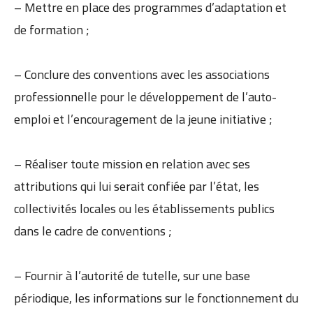
– Mettre en place des programmes d’adaptation et
de formation ;
– Conclure des conventions avec les associations
professionnelle pour le développement de l’auto-
emploi et l’encouragement de la jeune initiative ;
– Réaliser toute mission en relation avec ses
attributions qui lui serait confiée par l’état, les
collectivités locales ou les établissements publics
dans le cadre de conventions ;
– Fournir à l’autorité de tutelle, sur une base
périodique, les informations sur le fonctionnement du