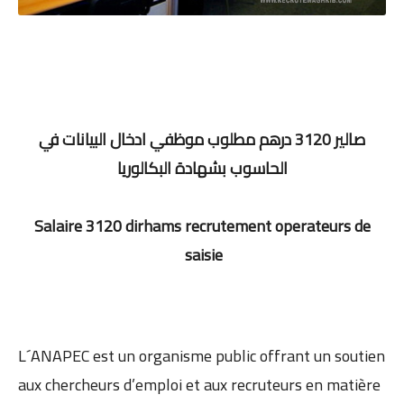
صالير 3120 درهم مطلوب موظفي ادخال البيانات في
الحاسوب بشهادة البكالوريا
Salaire 3120 dirhams recrutement operateurs de
saisie
L´ANAPEC est un organisme public offrant un soutien
aux chercheurs d’emploi et aux recruteurs en matière