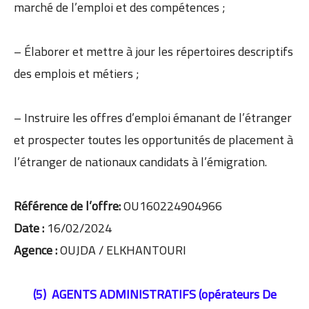
marché de l’emploi et des compétences ;
– Élaborer et mettre à jour les répertoires descriptifs
des emplois et métiers ;
– Instruire les offres d’emploi émanant de l’étranger
et prospecter toutes les opportunités de placement à
l’étranger de nationaux candidats à l’émigration.
Référence de l’offre:
OU160224904966
Date :
16/02/2024
Agence :
OUJDA / ELKHANTOURI
(5) AGENTS ADMINISTRATIFS (opérateurs De