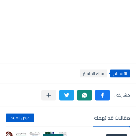
الأقسام
سلك الماستر
مقالات قد تهمك
عرض المزيد