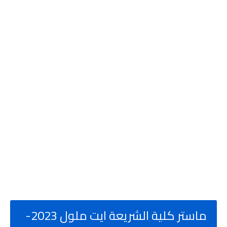
ماستر كلية الشريعة ايت ملول 2023-