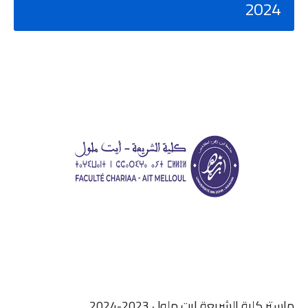
2024
ماستر كلية الشريعة ايت ملول 2023-2024