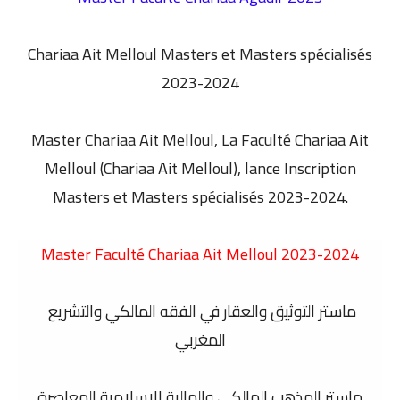
Chariaa Ait Melloul Masters et Masters spécialisés
2023-2024
Master Chariaa Ait Melloul,
La Faculté Chariaa Ait
Melloul (Chariaa Ait Melloul), lance Inscription
Masters et Masters spécialisés 2023-2024.
Master Faculté Chariaa Ait Melloul 2023-2024
ماستر التوثيق والعقار في الفقه المالكي والتشريع
المغربي
ماستر المذهب المالكي والمالية الاسلامية المعاصرة