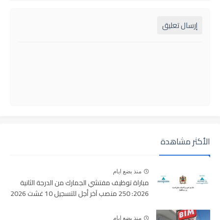
إرسال تعليق
الأكثر مشاهدة
منذ بضع ايام
مباراة توظيف مفتشي الجمارك من الدرجة الثانية
2026: 250 منصب آخر أجل للتسجيل 10 غشت 2026
منذ بضع ايام