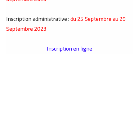
Inscription administrative :
du
25 Septembre au 29
Septembre 2023
Inscription en ligne