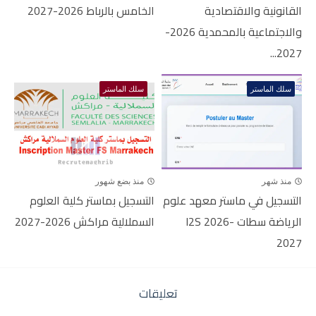
القانونية والاقتصادية
الخامس بالرباط 2026-2027
والاجتماعية بالمحمدية 2026-
2027...
سلك الماستر
سلك الماستر
منذ شهر
منذ بضع شهور
التسجيل في ماستر معهد علوم
التسجيل بماستر كلية العلوم
الرياضة سطات I2S 2026-
السملالية مراكش 2026-2027
2027
تعليقات