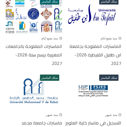
سلك الماستر
سلك الماستر
منذ بضع ايام
منذ بضع ايام
الماسترات المفتوجة بجامعة
الماسترات المفتوحة بالجامعات
ابن طفيل القنيطرة 2026-
المغربية برسم سنة 2026-
2027
2027
سلك الماستر
سلك الماستر
منذ شهر
منذ شهر
التسجيل في ماستر كلية العلوم
ماسترات جامعة محمد