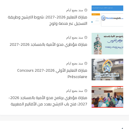
منذ بضع ايام
مباراة التعليم 2026-2027: شروط الترشيح وطريقة
التسجيل عبر منصة ولوج
منذ بضع ايام
مباراة مؤطري محو الأمية بالمساجد 2026-2027
منذ بضع ايام
مباراة التعليم الأولي 2026-2027 Concours
Préscolaire
منذ بضع ايام
مباراة مؤطري برنامج محو الأمية بالمساجد 2026-
2027: فتح باب الترشح بعدد من الأقاليم المغربية