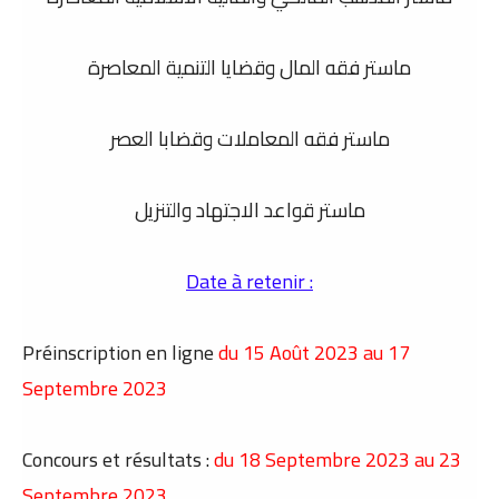
ماستر فقه المال وقضايا التنمية المعاصرة
ماستر فقه المعاملات وقضابا العصر
ماستر قواعد الاجتهاد والتنزيل
Date à retenir :
Préinscription en ligne
du
15 Août 2023 au 17
Septembre 2023
Concours et résultats :
du
18 Septembre 2023 au 23
Septembre 2023