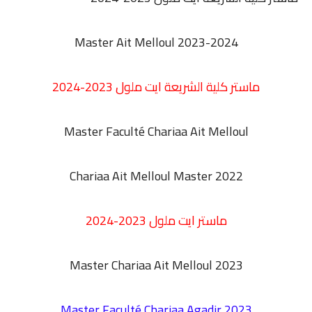
Master Ait Melloul 2023-2024
ماستر كلية الشريعة ايت ملول 2023-2024
Master Faculté Chariaa Ait Melloul
Chariaa Ait Melloul Master 2022
ماستر ايت ملول 2023-2024
Master Chariaa Ait Melloul 2023
Master Faculté Chariaa Agadir 2023