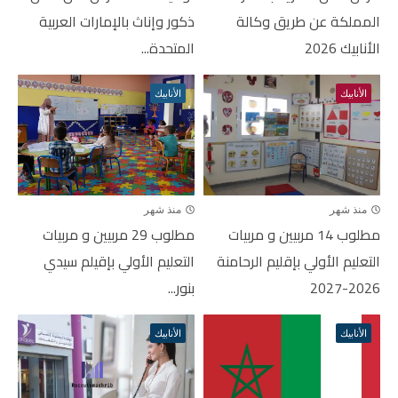
المملكة عن طريق وكالة
ذكور وإناث بالإمارات العربية
الأنابيك 2026
المتحدة...
الأنابيك
الأنابيك
منذ شهر
منذ شهر
مطلوب 14 مربيين و مربيات
مطلوب 29 مربيين و مربيات
التعليم الأولي بإقليم الرحامنة
التعليم الأولي بإقيلم سيدي
2026-2027
بنور...
الأنابيك
الأنابيك