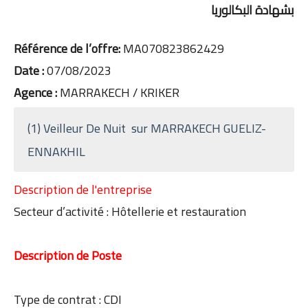
بشهادة البكالوريا
Référence de l’offre:
MA070823862429
Date :
07/08/2023
Agence :
MARRAKECH / KRIKER
(1) Veilleur De Nuit
sur MARRAKECH GUELIZ-
ENNAKHIL
Description de l'entreprise
Secteur d’activité : Hôtellerie et restauration
Description de Poste
Type de contrat : CDI