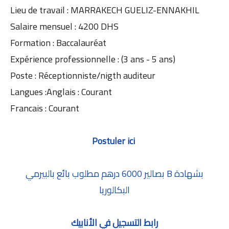
Lieu de travail : MARRAKECH GUELIZ-ENNAKHIL
Salaire mensuel : 4200 DHS
Formation : Baccalauréat
Expérience professionnelle : (3 ans - 5 ans)
Poste : Réceptionniste/nigth auditeur
Langues :Anglais : Courant
Francais : Courant
Postuler ici
بصالير 6000 درهم مطلوب بائع بالبيرمي B بشهادة
البكالوريا
رابط التسجيل في الأنابيك