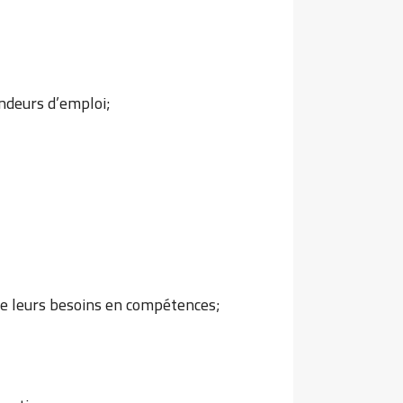
andeurs d’emploi;
 de leurs besoins en compétences;