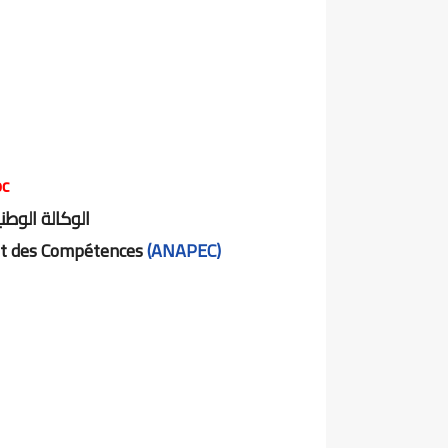
c
الوكالة الوط
 et des Compétences
(ANAPEC)