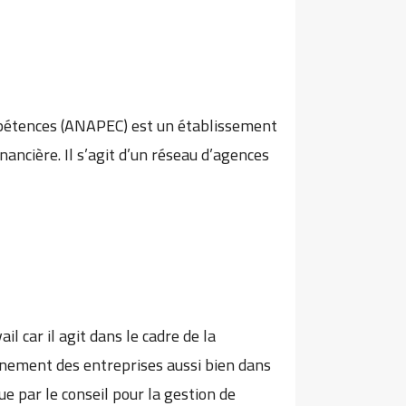
mpétences (ANAPEC) est un établissement
nancière. Il s’agit d’un réseau d’agences
l car il agit dans le cadre de la
nement des entreprises aussi bien dans
e par le conseil pour la gestion de