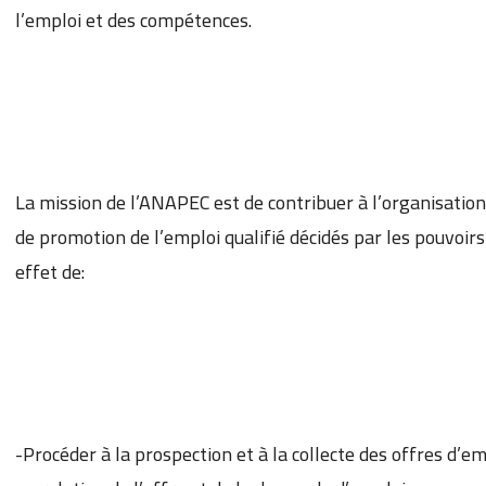
l’emploi et des compétences.
La mission de l’ANAPEC est de contribuer à l’organisati
de promotion de l’emploi qualifié décidés par les pouvoir
effet de:
-Procéder à la prospection et à la collecte des offres d’