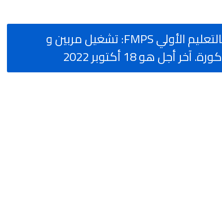
المؤسسة المغربية للنهوض بالتعليم الأولي FMPS: تشغيل مربين و
ر أجل هو 18 أكتوبر 2022