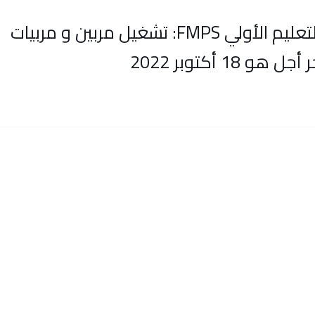
المؤسسة المغربية للنهوض بالتعليم الأولي FMPS: تشغيل مربين و مربيات
18 أكتوبر 2022