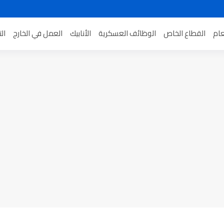
عام
القطاع الخاص
الوظائف العسكرية
الأنابيك
العمل في الخارج
ال