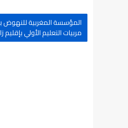
مربيات التعليم الأولي بإقليم زاكورة. آخ