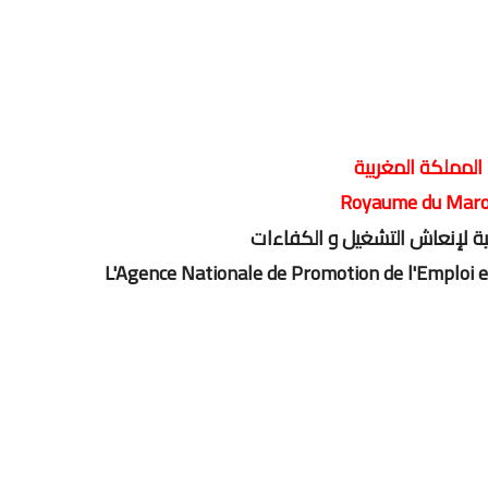
المملكة المغربي
ة
Royaume du Maro
نية لإنعاش التشغيل و الكفاءات
L'Agence Nationale de Promotion de l'Emploi