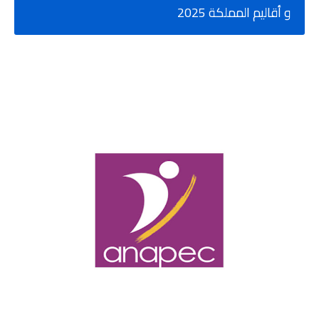
و أقاليم المملكة 2025