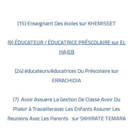
(15) Enseignant Des écoles sur KHEMISSET
(9) ÉDUCATEUR / ÉDUCATRICE PRÉSCOLAIRE sur EL
HAJEB
(24) éducateurs/éducatrices Du Préscolaire sur
ERRACHIDIA
(7) Avoir Assuere La Gestion De Classe Avoir Du
Plaisir à Travailleravec Les Enfants Assurer Les
Reunions Avec Les Parents sur SKHIRATE TEMARA