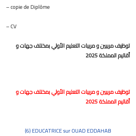
– copie de Diplôme
– CV
توظيف مربيين و مربيات التعليم الأولي بمختلف جهات و
أقاليم المملكة 2025
توظيف مربيين و مربيات التعليم الأولي بمختلف جهات و
أقاليم المملكة 2025
(6) EDUCATRICE sur OUAD EDDAHAB