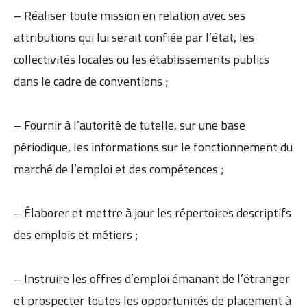
– Réaliser toute mission en relation avec ses
attributions qui lui serait confiée par l’état, les
collectivités locales ou les établissements publics
dans le cadre de conventions ;
– Fournir à l’autorité de tutelle, sur une base
périodique, les informations sur le fonctionnement du
marché de l’emploi et des compétences ;
– Élaborer et mettre à jour les répertoires descriptifs
des emplois et métiers ;
– Instruire les offres d’emploi émanant de l’étranger
et prospecter toutes les opportunités de placement à