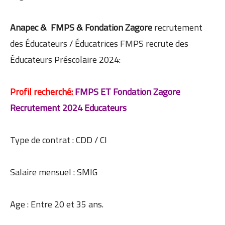
Anapec & FMPS & Fondation Zagore
recrutement
des Éducateurs / Éducatrices FMPS recrute des
Éducateurs Préscolaire 2024:
Profil recherché:
FMPS ET Fondation Zagore
Recrutement 2024 Educateurs
Type de contrat : CDD / CI
Salaire mensuel : SMIG
Age : Entre 20 et 35 ans.