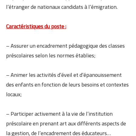
l’étranger de nationaux candidats à l’émigration.
Caractéristiques du poste :
– Assurer un encadrement pédagogique des classes
préscolaires selon les normes établies;
– Animer les activités d’éveil et d’épanouissement
des enfants en fonction de leurs besoins et contextes
locaux;
– Participer activement à la vie de l’institution
préscolaire en prenant art aux différents aspects de
la gestion, de l’encadrement des éducateurs…