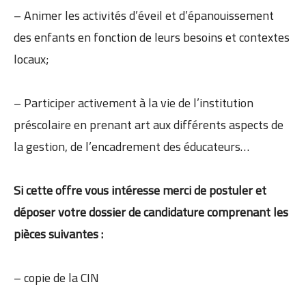
– Animer les activités d’éveil et d’épanouissement
des enfants en fonction de leurs besoins et contextes
locaux;
– Participer activement à la vie de l’institution
préscolaire en prenant art aux différents aspects de
la gestion, de l’encadrement des éducateurs…
Si cette offre vous intéresse merci de postuler et
déposer votre dossier de candidature comprenant les
pièces suivantes :
– copie de la CIN