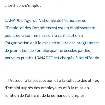
chercheurs d’emploi.
L’ANAPEC
(Agence Nationale de Promotion de
l’Emploi et des Compétences) est un établissement
public qui a comme mission la contribution à
l’organisation et à la mise en œuvre des programmes
de promotion de l’emploi qualifié décidés par les
pouvoirs publics. L’ANAPEC est chargée à cet effet de
:
– Procéder à la prospection et à la collecte des offres
d’emploi auprès des employeurs et à la mise en
relation de l’offre et de la demande d’emploi ;