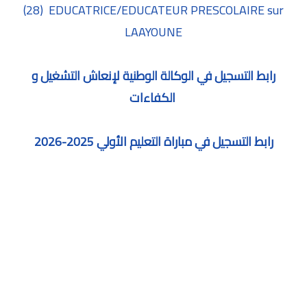
(28) EDUCATRICE/EDUCATEUR PRESCOLAIRE sur
LAAYOUNE
رابط التسج
يل في الوكالة الوطنية لإنعاش التشغيل و
الكفاءات
رابط التسجيل في مباراة التعليم الأولي 2025-2026