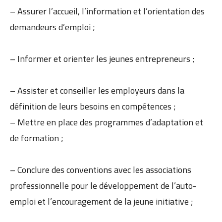
– Assurer l’accueil, l’information et l’orientation des
demandeurs d’emploi ;
– Informer et orienter les jeunes entrepreneurs ;
– Assister et conseiller les employeurs dans la
définition de leurs besoins en compétences ;
– Mettre en place des programmes d’adaptation et
de formation ;
– Conclure des conventions avec les associations
professionnelle pour le développement de l’auto-
emploi et l’encouragement de la jeune initiative ;