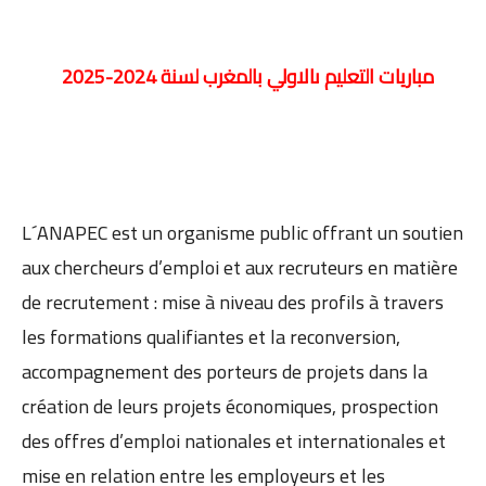
مباريات التعليم ىالاولي بالمغرب لسنة 2024-2025
L´ANAPEC est un organisme public offrant un soutien
aux chercheurs d’emploi et aux recruteurs en matière
de recrutement : mise à niveau des profils à travers
les formations qualifiantes et la reconversion,
accompagnement des porteurs de projets dans la
création de leurs projets économiques, prospection
des offres d’emploi nationales et internationales et
mise en relation entre les employeurs et les