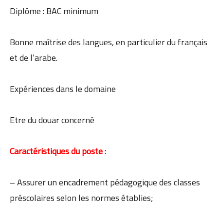
Diplôme : BAC minimum
Bonne maîtrise des langues, en particulier du français
et de l’arabe.
Expériences dans le domaine
Etre du douar concerné
Caractéristiques du poste :
– Assurer un encadrement pédagogique des classes
préscolaires selon les normes établies;