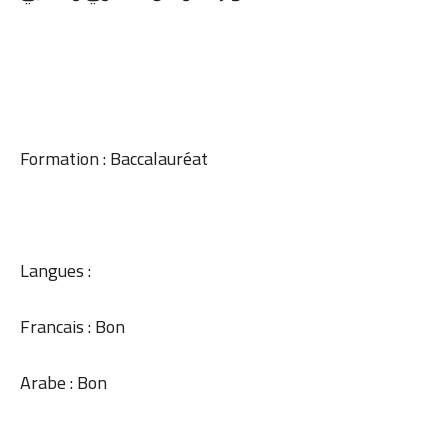
Formation : Baccalauréat
Langues :
Francais : Bon
Arabe : Bon