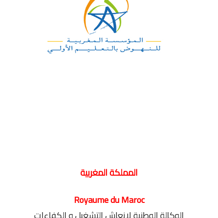
المملكة المغربية
Royaume du Maroc
الوكالة الوطنية لإنعاش التشغيل و الكفاءات