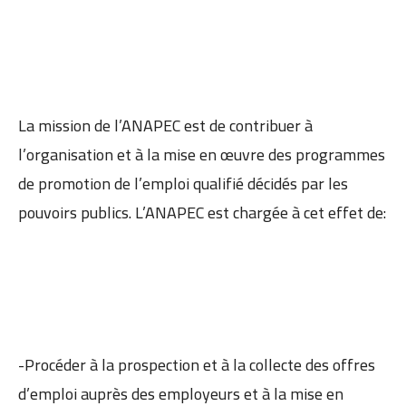
La mission de l’ANAPEC est de contribuer à
l’organisation et à la mise en œuvre des programmes
de promotion de l’emploi qualifié décidés par les
pouvoirs publics. L’ANAPEC est chargée à cet effet de:
-Procéder à la prospection et à la collecte des offres
d’emploi auprès des employeurs et à la mise en