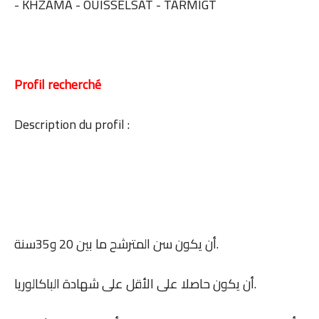
- KHZAMA - OUISSELSAT - TARMIGT
Profil recherché
Description du profil :
أن يكون سن المترشح ما بين 20 و35سنة.
أن يكون حاصلا على الأقل على شهادة الباكالوريا.