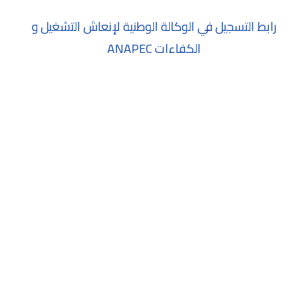
رابط التسجيل في الوكالة الوطنية لإنعاش التشغيل و
الكفاءات ANAPEC