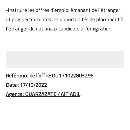
-Instruire les offres d’emploi émanant de l’étranger
et prospecter toutes les opportunités de placement à
l’étranger de nationaux candidats à l’émigration.
Référence de l’offre: OU171022803296
Date : 17/10/2022
Agence : OUARZAZATE / AIT ADIL