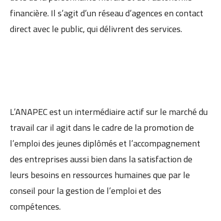
financière. Il s’agit d’un réseau d’agences en contact
direct avec le public, qui délivrent des services.
L’ANAPEC est un intermédiaire actif sur le marché du
travail car il agit dans le cadre de la promotion de
l’emploi des jeunes diplômés et l’accompagnement
des entreprises aussi bien dans la satisfaction de
leurs besoins en ressources humaines que par le
conseil pour la gestion de l’emploi et des
compétences.