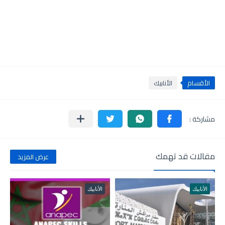
الأقسام
الأنابيك
مقالات قد تهمك
عرض المزيد
الأنابيك
الأنابيك