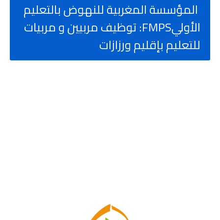
المؤسسة المغربية للنهوض بالتعليم
الأوليFMPS: توظيف مربيين و مربيات
للتعليم بإقليم ورزازات