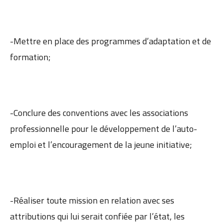
-Mettre en place des programmes d’adaptation et de
formation;
-Conclure des conventions avec les associations
professionnelle pour le développement de l’auto-
emploi et l’encouragement de la jeune initiative;
-Réaliser toute mission en relation avec ses
attributions qui lui serait confiée par l’état, les