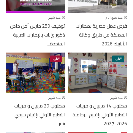
منذ بضع ايام
منذ شهر
فرص عمل حصرية بمطارات
توظيف 250 حارس أمن خاص
المملكة عن طريق وكالة
ذكور وإناث بالإمارات العربية
الأنابيك 2026
المتحدة...
الأنابيك
الأنابيك
منذ شهر
منذ شهر
مطلوب 14 مربيين و مربيات
مطلوب 29 مربيين و مربيات
التعليم الأولي بإقليم الرحامنة
التعليم الأولي بإقيلم سيدي
2026-2027
بنور...