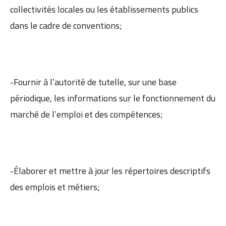
collectivités locales ou les établissements publics
dans le cadre de conventions;
-Fournir à l’autorité de tutelle, sur une base
périodique, les informations sur le fonctionnement du
marché de l’emploi et des compétences;
-Élaborer et mettre à jour les répertoires descriptifs
des emplois et métiers;