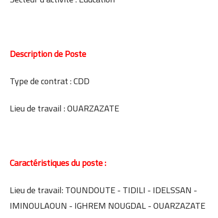
Description de Poste
Type de contrat : CDD
Lieu de travail : OUARZAZATE
Caractéristiques du poste :
Lieu de travail: TOUNDOUTE - TIDILI - IDELSSAN -
IMINOULAOUN - IGHREM NOUGDAL - OUARZAZATE