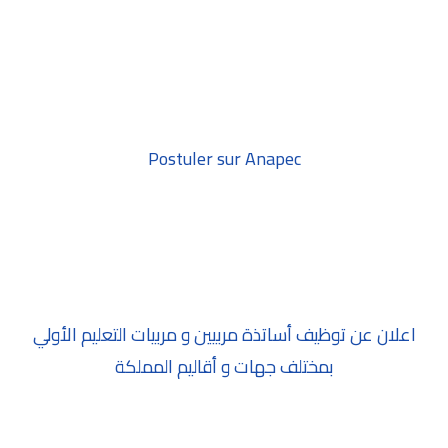
Postuler sur Anapec
اعلان عن توظيف أساتذة مربيين و مربيات التعليم الأولي
بمختلف جهات و أقاليم المملكة