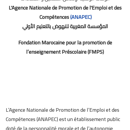
L'Agence Nationale de Promotion de l'Emploi et des
Compétences
(ANAPEC)
المؤسسة المغربية للنهوض بالتعليم الأولي
Fondation Marocaine pour la promotion de
l’enseignement Préscolaire (FMPS)
L’Agence Nationale de Promotion de l’Emploi et des
Compétences (ANAPEC) est un établissement public
doté de la personnalité morale et de l’autonomie