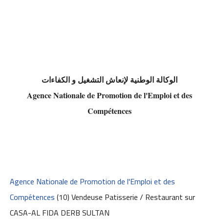
الوكالة الوطنية لإنعاش التشغيل و الكفاءات
Agence Nationale de Promotion de l'Emploi et des
Compétences
Agence Nationale de Promotion de l'Emploi et des
Compétences
(10) Vendeuse Patisserie / Restaurant
sur
CASA-AL FIDA DERB SULTAN