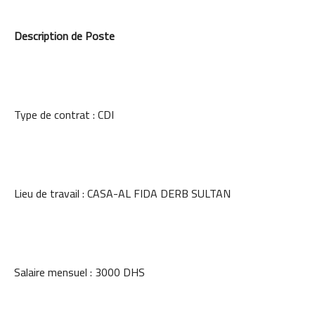
Description de Poste
Type de contrat : CDI
Lieu de travail : CASA-AL FIDA DERB SULTAN
Salaire mensuel : 3000 DHS