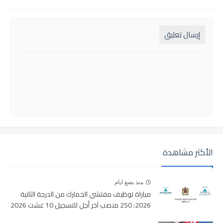
إرسال تعليق
الأكثر مشاهدة
منذ بضع ايام
مباراة توظيف مفتشي الجمارك من الدرجة الثانية
2026: 250 منصب آخر أجل للتسجيل 10 غشت 2026