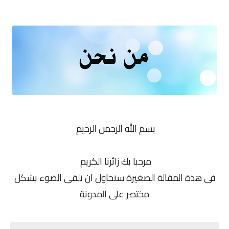
بسم الله الرحمن الرحيم
مرحبا بك زائرنا الكريم
فى هذة المقالة الصغيرة سنحاول ان نلقى الضوء بشكل
مختصر على المدونة