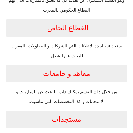
وهو القسم المسئول عن تقديم كل ما يتعلق بالمباريات التي تهم
القطاع الحكومي بالمغرب
القطاع الخاص
ستجد فية اجدد الاعلانات التي الشركات و المقاولات بالمغرب
للبحث عن الشغل.
معاهد و جامعات
من خلال ذلك القسم يمكنك دائما البحث عن المباريات و
الامتحانات و كذا التخصصات التي تناسبك.
مستجدات