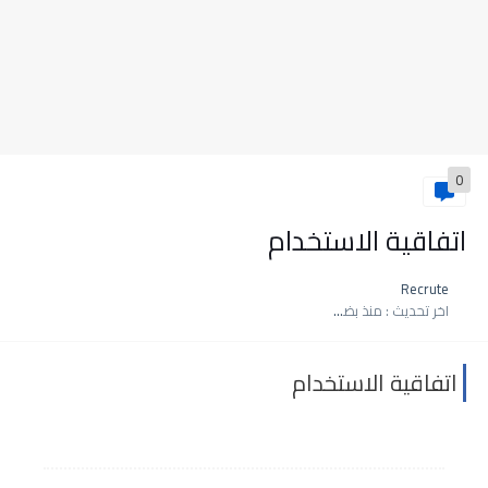
0
اتفاقية الاستخدام
Recrute
اخر تحديث :
منذ بضع اعوام
اتفاقية الاستخدام