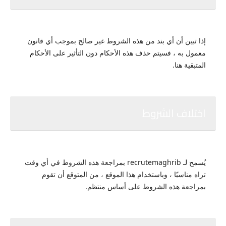
إذا تبين أن أي بند من هذه الشروط غير صالح بموجب أي قانون
معمول به ، فسيتم حذف هذه الأحكام دون التأثير على الأحكام
المتبقية هنا.
اختلاف الشروط
يُسمح لـ recrutemaghrib بمراجعة هذه الشروط في أي وقت
تراه مناسبًا ، وباستخدام هذا الموقع ، من المتوقع أن تقوم
بمراجعة هذه الشروط على أساس منتظم.