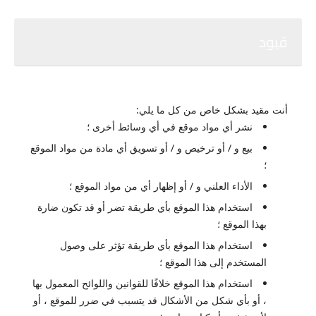
قيود
أنت مقيد بشكل خاص من كل ما يلي:
نشر أي مواد موقع في أي وسائط أخرى ؛
بيع و / أو ترخيص و / أو تسويق أي مادة من مواد الموقع
؛
الأداء العلني و / أو إظهار أي من مواد الموقع ؛
استخدام هذا الموقع بأي طريقة تضر أو ​​قد تكون ضارة
بهذا الموقع ؛
استخدام هذا الموقع بأي طريقة تؤثر على وصول
المستخدم إلى هذا الموقع ؛
استخدام هذا الموقع خلافًا للقوانين واللوائح المعمول بها
، أو بأي شكل من الأشكال قد يتسبب في ضرر للموقع ، أو