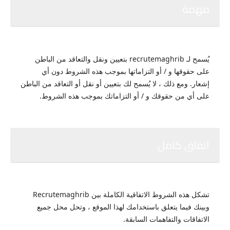
مهمة
يُسمح لـ recrutemaghrib بتعيين ونقل والتعاقد من الباطن
على حقوقها و / أو التزاماتها بموجب هذه الشروط دون أي
إشعار.
ومع ذلك ، لا يُسمح لك بتعيين أو نقل أو التعاقد من الباطن
على أي من حقوقك و / أو التزاماتك بموجب هذه الشروط.
اتفاق كامل
تشكل هذه الشروط الاتفاقية الكاملة بين Recrutemaghrib
وبينك فيما يتعلق باستخدامك لهذا الموقع ، وتحل محل جميع
الاتفاقات والتفاهمات السابقة.