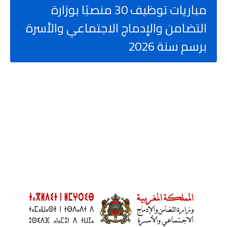
مباريات توظيف 30 منصبًا بوزارة
التضامن والإدماج الاجتماعي والأسرة
برسم سنة 2026