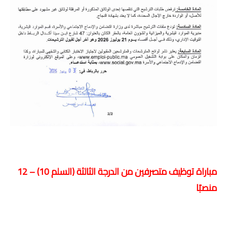
مباراة توظيف متصرفين من الدرجة الثالثة (السلم 10) – 12
منصبًا