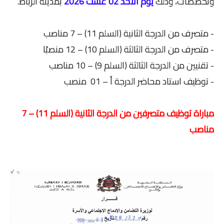
وتخصصات، وذلك
يوم الأحد 02 غشت 2026
بمدينة الرباط.
- متصرف من الدرجة الثانية (السلم 11) – 7 مناصب
- متصرف من الدرجة الثالثة (السلم 10) – 12 منصبًا
- تقنيين من الدرجة الثالثة (السلم 9) – 10 مناصب
- توظيف استاد محاضر الدرجة أ – 01 منصب
مباراة توظيف متصرفين من الدرجة الثانية (السلم 11) – 7
مناصب