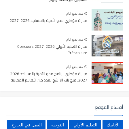
منذ بضع ايام
مباراة مؤطري محو الأمية بالمساجد 2026-2027
منذ بضع ايام
مباراة التعليم الأولي 2026-2027 Concours
Préscolaire
منذ بضع ايام
مباراة مؤطري برنامج محو الأمية بالمساجد 2026-
2027: فتح باب الترشح بعدد من الأقاليم المغربية
أقسام الموقع
الأنابيك
التعليم الأولي
التوجيه
العمل في الخارج