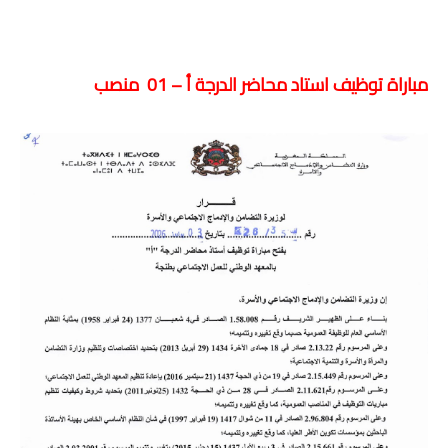
مباراة توظيف استاد محاضر الدرجة أ – 01 منصب