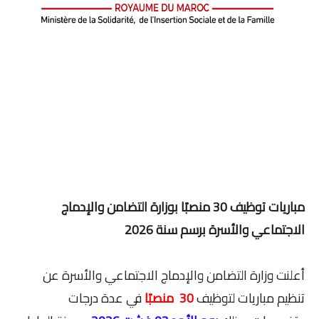
مباريات توظيف 30 منصبًا بوزارة التضامن والإدماج
الاجتماعي والأسرة برسم سنة 2026
أعلنت وزارة التضامن والإدماج الاجتماعي والأسرة عن
تنظيم مباريات لتوظيف
30 منصبًا
في عدة درجات