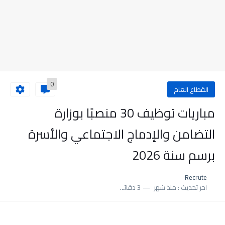
0
القطاع العام
مباريات توظيف 30 منصبًا بوزارة
التضامن والإدماج الاجتماعي والأسرة
برسم سنة 2026
Recrute
اخر تحديث :
منذ شهر
3 دقائق للقراءة