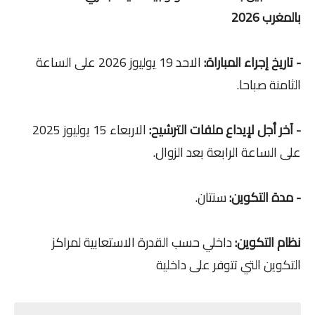
بالمغرب 2026
- تاريخ إجراء المباراة:
الاحد 19 يوليوز 2026 على الساعة
الثامنة صباحا.
- آخر أجل لإيداع ملفات الترشيح:
الاربعاء 15 يوليوز 2025
على الساعة الرابعة بعد الزوال.
- مدة التكوين:
سنتان.
نظام التكوين:
داخلي حسب القدرة الاستعابية لمراكز
التكوين التي تتوفر على داخلية