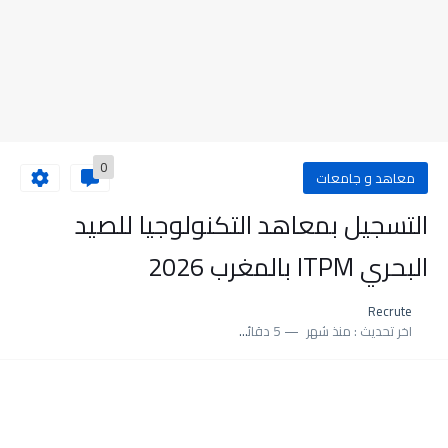
0
معاهد و جامعات
التسجيل بمعاهد التكنولوجيا للصيد
البحري ITPM بالمغرب 2026
Recrute
اخر تحديث :
منذ شهر
5 دقائق للقراءة