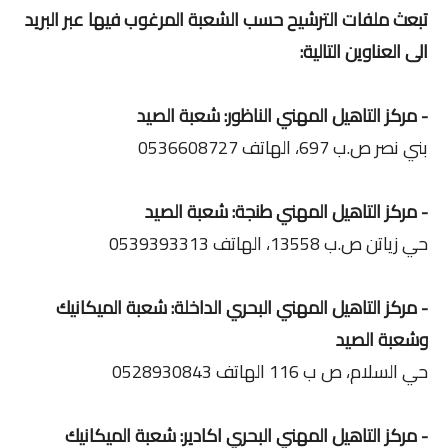
تبعث ملفات الترشيح حسب الشعبة المرغوب فيها عبر البريد
الى العناوين التالية:
- مركز التاهيل المهني الناظور: شعبة الصيد
بني نصر ص.ب 697، الهاتف 0536608727
- مركز التاهيل المهني طنجة: شعبة الصيد
حي زياتن ص.ب 13558، الهاتف 0539393313
- مركز التاهيل المهني البحري الداخلة: شعبة الميكانيك
وشعبة الصيد
حي السلام، ص ب 116 الهاتف 0528930843
- مركز التاهيل المهني البحري اكادير: شعبة الميكانيك