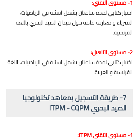
1- مستوى التقني:
اختبار كتابي لمدة ساعتان يشمل اسئلة في الرياضيات،
الفيزياء و معارف عامة حول ميدان الصيد البحري باللغة
الفرنسية.
2- مستوى التاهيل:
اختبار كتابي لمدة ساعتان يشمل اسئلة في الرياضيات، اللغة
الفرنسية و العربية.
7- طريقة التسجيل بمعاهد تكنولوجيا
الصيد البحري ITPM - CQPM
1- مستوى التقني ITPM: