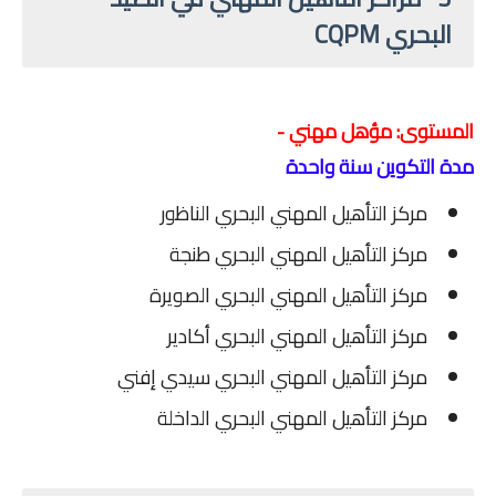
البحري CQPM
المستوى: مؤهل مهني -
مدة التكوين سنة واحدة
مركز التأهيل المهني البحري الناظور
مركز التأهيل المهني البحري طنجة
مركز التأهيل المهني البحري الصويرة
مركز التأهيل المهني البحري أكادير
مركز التأهيل المهني البحري سيدي إفني
مركز التأهيل المهني البحري الداخلة