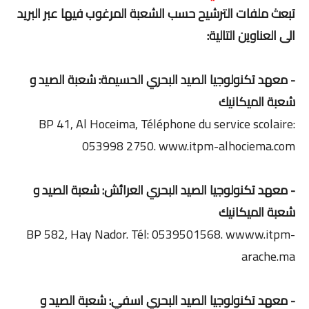
تبعث ملفات الترشيح حسب الشعبة المرغوب فيها عبر البريد
الى العناوين التالية:
- معهد تكنولوجيا الصيد البحري الحسيمة: شعبة الصيد و
شعبة الميكانيك
BP 41, Al Hoceima, Téléphone du service scolaire:
053998 2750. www.itpm-alhociema.com
- معهد تكنولوجيا الصيد البحري العرائش: شعبة الصيد و
شعبة الميكانيك
BP 582, Hay Nador. Tél: 0539501568. wwww.itpm-
arache.ma
- معهد تكنولوجيا الصيد البحري اسفي: شعبة الصيد و