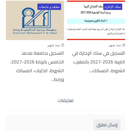
سلك الإجازة
معاهد و جامعات
منذ شهر
منذ شهر
التسجيل في سلك الإجازة في
التسجيل بجامعة محمد
التربية 2026-2027 بالمغرب:
الخامس بالرباط 2026-2027:
الشروط، المسالك،...
الشروط، الكليات، المسالك
ورابط...
تعليقات
إرسال تعليق