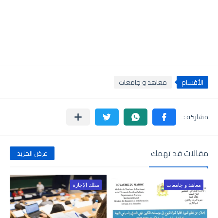
الأقسام
معاهد و جامعات
مقالات قد تهمك
عرض المزيد
معاهد و جامعات
سلك الإجازة