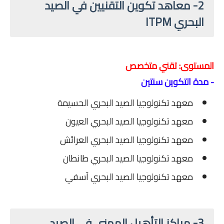
2- معاهد تكوين التقنيين في الصيد
البحري ITPM
المستوى: تقني متخصص
- مدة التكوين سنتين
معهد تكنولوجيا الصيد البحري الحسيمة
معهد تكنولوجيا الصيد البحري العيون
معهد تكنولوجيا الصيد البحري العرائش
معهد تكنولوجيا الصيد البحري طانطان
معهد تكنولوجيا الصيد البحري آسفي
3- مراكز التأهيل المهني في الصيد