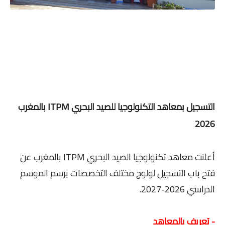
التسجيل بمعاهد التكنولوجيا للصيد البحري ITPM بالمغرب
2026
أعلنت معاهد تكنولوجيا الصيد البحري ITPM بالمغرب عن
فتح باب التسجيل لولوج مختلف التخصصات برسم الموسم
الدراسي 2026-2027.
- تعريف بالمعاهد