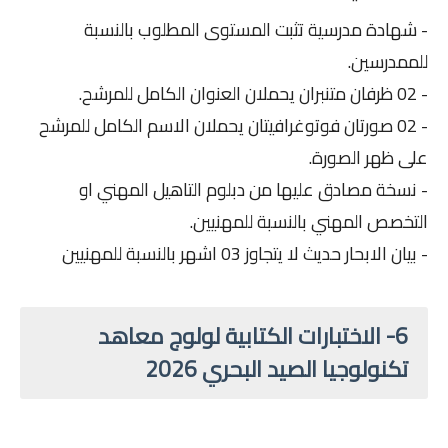
- شهادة مدرسية تثبت المستوى المطلوب بالنسبة
للممدرسين.
- 02 ظرفان متنبران يحملان العنوان الكامل للمرشح.
- 02 صورتان فوتوغرافيتان يحملان الاسم الكامل للمرشح
على ظهر الصورة.
- نسخة مصادق عليها من دبلوم التاهيل المهني او
التخصص المهني بالنسبة للمهنيين.
- بيان الابحار حديث لا يتجاوز 03 اشهر بالنسبة للمهنيين
6- الاختبارات الكتابية لولوج معاهد
تكنولوجيا الصيد البحري 2026