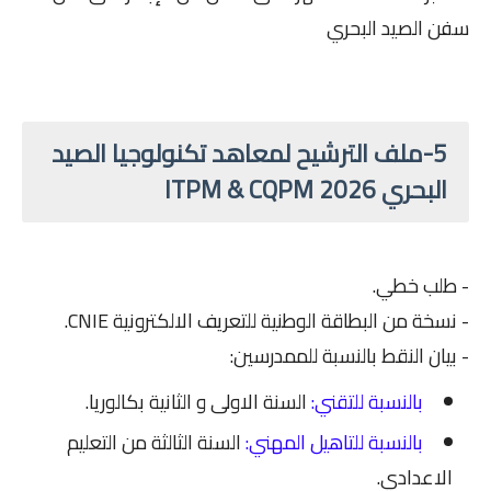
سفن الصيد البحري
5-ملف الترشيح لمعاهد تكنولوجيا الصيد
البحري ITPM & CQPM 2026
- طلب خطي.
- نسخة من البطاقة الوطنية للتعريف الالكترونية CNIE.
- بيان النقط بالنسبة للممدرسين:
بالنسبة للتقني:
السنة الاولى و الثانية بكالوريا.
بالنسبة للتاهيل المهني:
السنة الثالثة من التعليم
الاعدادي.