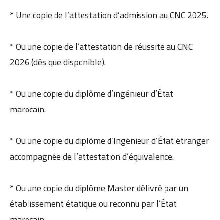
* Une copie de l’attestation d’admission au CNC 2025.
* Ou une copie de l’attestation de réussite au CNC
2026 (dès que disponible).
* Ou une copie du diplôme d’ingénieur d’État
marocain.
* Ou une copie du diplôme d’Ingénieur d’État étranger
accompagnée de l’attestation d’équivalence.
* Ou une copie du diplôme Master délivré par un
établissement étatique ou reconnu par l’État
marocain.