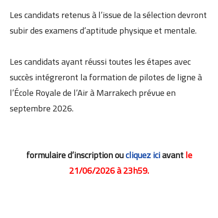
Les candidats retenus à l’issue de la sélection devront
subir des examens d’aptitude physique et mentale.
Les candidats ayant réussi toutes les étapes avec
succès intégreront la formation de pilotes de ligne à
l’École Royale de l’Air à Marrakech prévue en
septembre 2026.
formulaire d’inscription ou
cliquez ici
avant
le
21/06/2026 à 23h59.