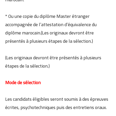
* Ou une copie du diplôme Master étranger
accompagnée de l’attestation d’équivalence du
diplôme marocain.(Les originaux devront être
présentés à plusieurs étapes de la sélection.)
(Les originaux devront être présentés à plusieurs
étapes de la sélection.)
Mode de sélection
Les candidats éligibles seront soumis à des épreuves
écrites, psychotechniques puis des entretiens oraux.