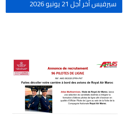
سيرفيس آخر أجل 21 يونيو 2026