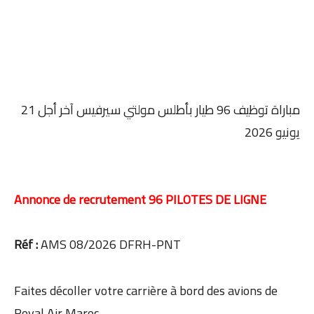
مباراة توظيف 96 طيار بأطلس مولتي سيرفيس آخر أجل 21
يونيو 2026
Annonce de recrutement 96 PILOTES DE LIGNE
Réf :
AMS 08/2026 DFRH-PNT
Faites décoller votre carrière à bord des avions de
Royal Air Maroc