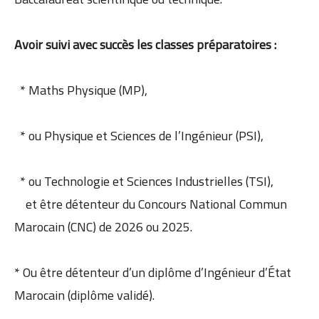
Avoir suivi avec succès les classes préparatoires :
* Maths Physique (MP),
* ou Physique et Sciences de l’Ingénieur (PSI),
* ou Technologie et Sciences Industrielles (TSI),
et être détenteur du Concours National Commun
Marocain (CNC) de 2026 ou 2025.
* Ou être détenteur d’un diplôme d’Ingénieur d’État
Marocain (diplôme validé).