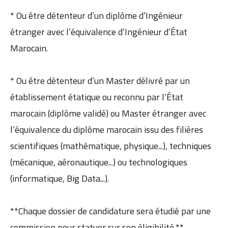
* Ou être détenteur d’un diplôme d’Ingénieur
étranger avec l’équivalence d’Ingénieur d’État
Marocain.
* Ou être détenteur d’un Master délivré par un
établissement étatique ou reconnu par l’État
marocain (diplôme validé) ou Master étranger avec
l’équivalence du diplôme marocain issu des filières
scientifiques (mathématique, physique...), techniques
(mécanique, aéronautique...) ou technologiques
(informatique, Big Data...).
**Chaque dossier de candidature sera étudié par une
commission pour statuer sur son éligibilité.**