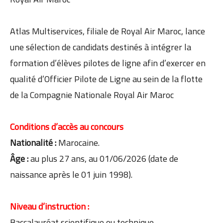
Atlas Multiservices, filiale de Royal Air Maroc, lance
une sélection de candidats destinés à intégrer la
formation d’élèves pilotes de ligne afin d’exercer en
qualité d’Officier Pilote de Ligne au sein de la flotte
de la Compagnie Nationale Royal Air Maroc
Conditions d’accès au concours
Nationalité :
Marocaine.
Âge :
au plus 27 ans, au 01/06/2026 (date de
naissance après le 01 juin 1998).
Niveau d’instruction :
Baccalauréat scientifique ou technique.