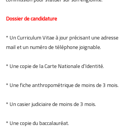
Dossier de candidature
* Un Curriculum Vitae à jour précisant une adresse
mail et un numéro de téléphone joignable.
* Une copie de la Carte Nationale d’Identité.
* Une fiche anthropométrique de moins de 3 mois.
* Un casier judiciaire de moins de 3 mois.
* Une copie du baccalauréat.