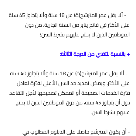
- ألا يقل عمر المترشح(ة) عن 18 سنة وألا يتجاوز 45 سنة
على الأكثر في فاتح يناير من السنة الجارية، من دون
الموظفين الذين لا يحتج عليهم بشرط السن؛
+ بالنسبة للتقني من الدرجة الثالثة:
- ألا يقل عمر المترشح(ة) عن 18 سنة وألا يتجاوز 40 سنة
على الأكثر، ويمكن تمديد حد السن الأعلى لفترة تعادل
فترة الخدمات الصحيحة أو الممكن تصحيحها لأجل التقاعد
دون أن يتجاوز 45 سنة، من دون الموظفين الذين لا يحتج
عليهم بشرط السن.
- أن يكون المترشح حاصلا على الدبلوم المطلوب في