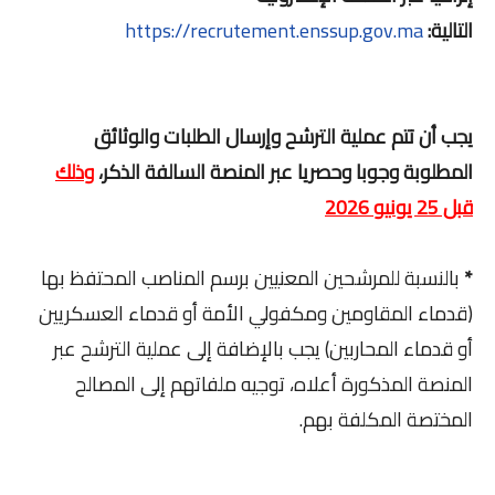
التالية:
https://recrutement.enssup.gov.ma
يجب أن تتم عملية الترشح وإرسال الطلبات والوثائق
المطلوبة وجوبا وحصريا عبر المنصة السالفة الذكر،
وذلك
قبل 25 يونيو 2026
*
بالنسبة للمرشحين المعنيين برسم المناصب المحتفظ بها
(قدماء المقاومين ومكفولي الأمة أو قدماء العسكريين
أو قدماء المحاربين) يجب بالإضافة إلى عملية الترشح عبر
المنصة المذكورة أعلاه، توجيه ملفاتهم إلى المصالح
المختصة المكلفة بهم.