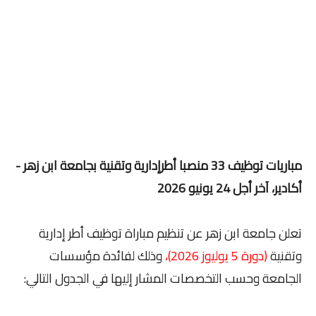
مباريات توظيف 33 منصبا أطرإدارية وتقنية بجامعة ابن زهر -
أكادير، آخر أجل 24 يونيو 2026
تعلن جامعة ابن زهر عن تنظيم مباراة توظيف أطر إدارية
وتقنية
(دورة 5 يوليوز 2026)،
وذلك لفائدة مؤسسات
الجامعة وحسب التخصصات المشار إليها في الجدول التالي: