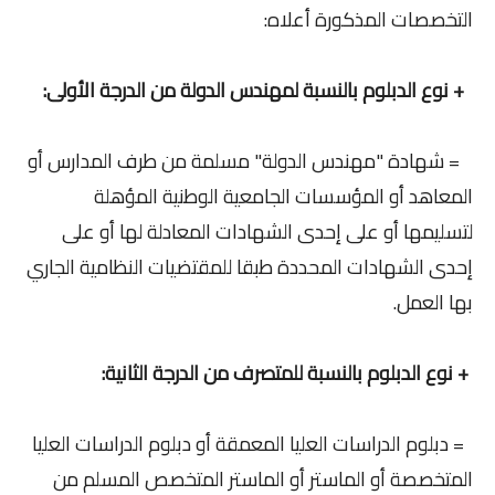
التخصصات المذكورة أعلاه:
+ نوع الدبلوم بالنسبة لمهندس الدولة من الدرجة الأولى:
= شهادة "مهندس الدولة" مسلمة من طرف المدارس أو
المعاهد أو المؤسسات الجامعية الوطنية المؤهلة
لتسليمها أو على إحدى الشهادات المعادلة لها أو على
إحدى الشهادات المحددة طبقا للمقتضيات النظامية الجاري
بها العمل.
+ نوع الدبلوم بالنسبة للمتصرف من الدرجة الثانية:
= دبلوم الدراسات العليا المعمقة أو دبلوم الدراسات العليا
المتخصصة أو الماستر أو الماستر المتخصص المسلم من