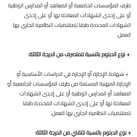
طرف المؤسسات الجامعية أو المعاهد أو المدارس الوطنية
أو على إحدى الشهادات المعادلة لها أو على إحدى
الشهادات المحددة طبقا للمقتضيات النظامية الجاري بها
العمل.
+ نوع الدبلوم بالنسبة للمتصرف من الدرجة الثالثة:
= شهادة الإجازة أو الإجازة في الدراسات الأساسية أو
الإجازة المهنية المسلمة من طرف المؤسسات الجامعية أو
المعاهد أو المدارس الوطنية أو على إحدى الشهادات
المعادلة لها أو على إحدى الشهادات المحددة طبقا
للمقتضيات النظامية الجاري بها العمل.
+ نوع الدبلوم بالنسبة للتقني من الدرجة الثالثة: