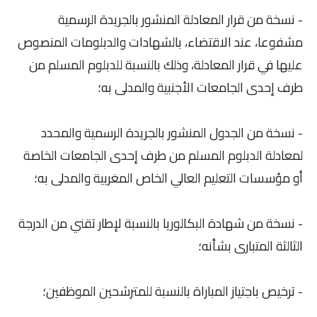
- نسخة من قرار المعادلة المنشور بالجريدة الرسمية
مشفوعا، عند الاقتضاء، بالشهادات والدبلومات المنصوص
عليها في قرار المعادلة، وذلك بالنسبة للدبلوم المسلم من
طرف إحدى الجامعات الأجنبية والمدلى به؛
- نسخة من الجدول المنشور بالجريدة الرسمية والمحدد
لمعادلة الدبلوم المسلم من طرف إحدى الجامعات الخاصة
أو مؤسسات التعليم العالي الخاص المغربية والمدلى به؛
- نسخة من شهادة البكالوريا بالنسبة لإطار تقني من الدرجة
الثالثة المتبارى بشأنه؛
- ترخيص باجتياز المباراة بالنسبة للمترشحين الموظفين؛