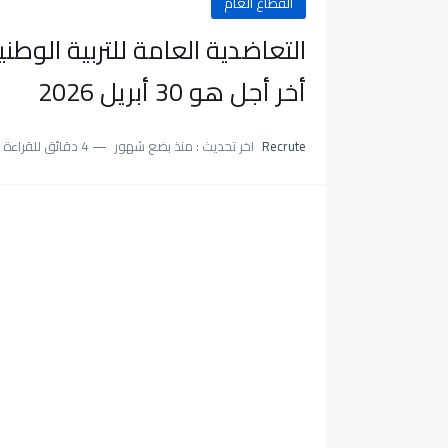
القطاع العام
أخر أجل هو 30 أبريل 2026
Recrute
اخر تحديث :
منذ بضع شهور
4 دقائق للقراءة