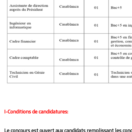
I-Conditions de candidatures:
Le concours est ouvert aux candidats remplissant les cond