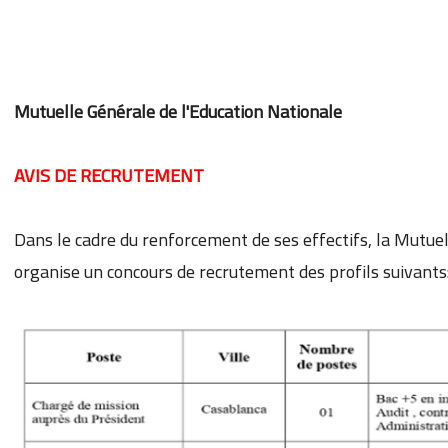
Mutuelle Générale de l'Education Nationale
AVIS DE RECRUTEMENT
Dans le cadre du renforcement de ses effectifs, la Mutuel
organise un concours de recrutement des profils suivants