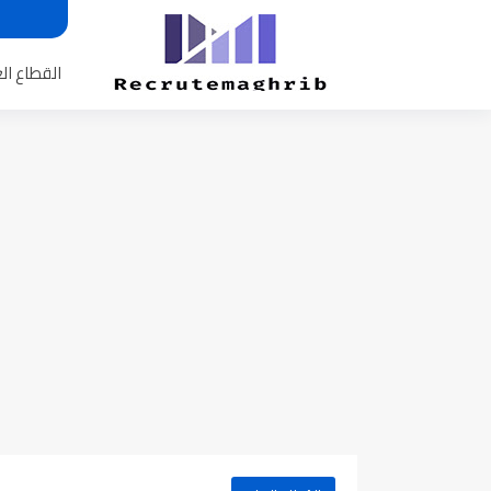
القطاع ال