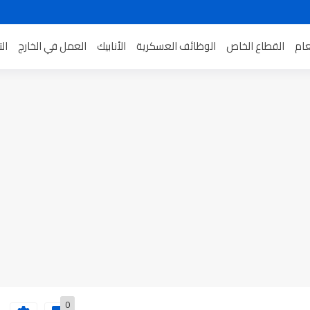
عام
القطاع الخاص
الوظائف العسكرية
الأنابيك
العمل في الخارج
ال
0