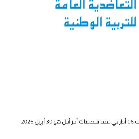
بريل 2026