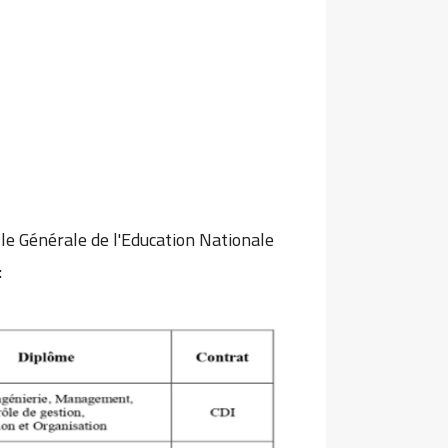
le Générale de l'Education Nationale
: