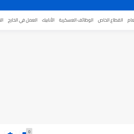
عام
القطاع الخاص
الوظائف العسكرية
الأنابيك
العمل في الخارج
ال
0