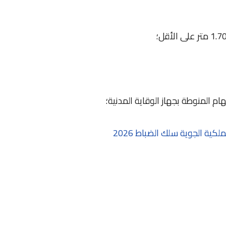
م المنوطة بجهاز الوقاية المدنية؛
كية الجوية سلك الضباط 2026