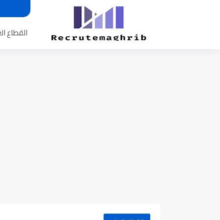
القطاع ال