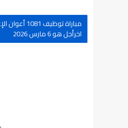
مباراة توظيف 1
اخرأجل هو 6 مارس 2026