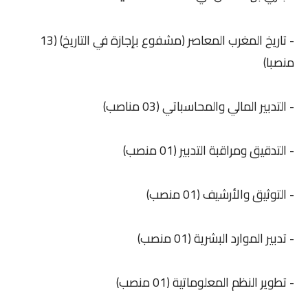
- تاريخ المغرب المعاصر (مشفوع بإجازة في التاريخ) (13
منصبا)
- التدبير المالي والمحاسباتي (03 مناصب)
- التدقيق ومراقبة التدبير (01 منصب)
- التوثيق والأرشيف (01 منصب)
- تدبير الموارد البشرية (01 منصب)
- تطوير النظم المعلوماتية (01 منصب)