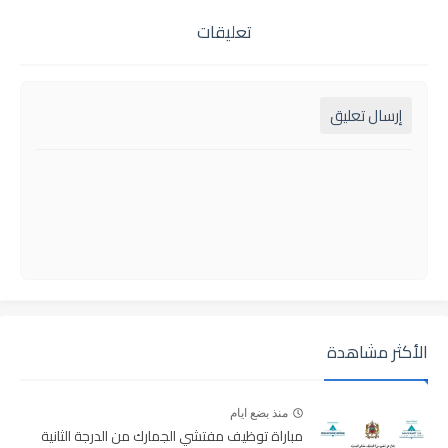
تعليقات
إرسال تعليق
الأكثر مشاهدة
منذ بضع ايام
مباراة توظيف مفتشي الجمارك من الدرجة الثانية