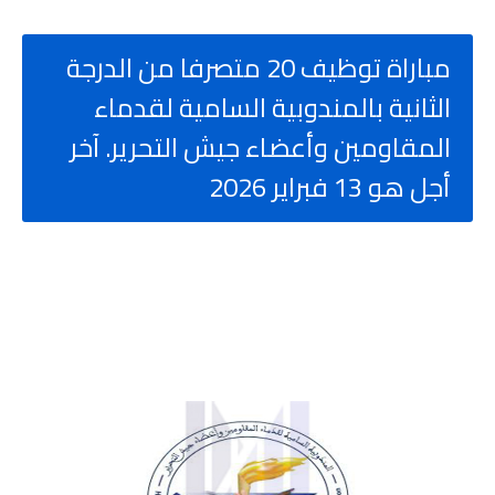
مباراة توظيف 20 متصرفا من الدرجة
الثانية بالمندوبية السامية لقدماء
المقاومين وأعضاء جيش التحرير. آخر
أجل هو 13 فبراير 2026