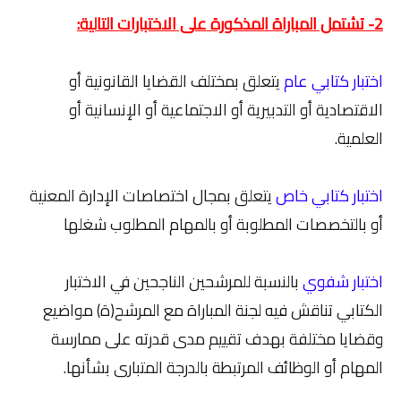
2- تشتمل المباراة المذكورة على الاختبارات التالية:
اختبار كتابي عام
يتعلق بمختلف القضايا القانونية أو
الاقتصادية أو التدبيرية أو الاجتماعية أو الإنسانية أو
العلمية.
اختبار كتابي خاص
يتعلق بمجال اختصاصات الإدارة المعنية
أو بالتخصصات المطلوبة أو بالمهام المطلوب شغلها
اختبار شفوي
بالنسبة للمرشحين الناجحين في الاختبار
الكتابي تناقش فيه لجنة المباراة مع المرشح(ة) مواضيع
وقضايا مختلفة بهدف تقييم مدى قدرته على ممارسة
المهام أو الوظائف المرتبطة بالدرجة المتبارى بشأنها.