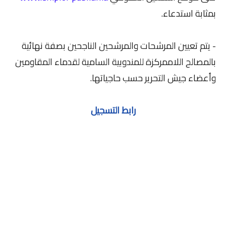
بمثابة استدعاء.
- يتم تعيين المرشحات والمرشحين الناجحين بصفة نهائية
بالمصالح اللاممركزة للمندوبية السامية لقدماء المقاومين
وأعضاء جيش التحرير حسب حاجياتها.
رابط التسجيل