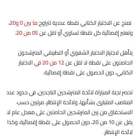
تمنح عن الاختبار الكتابي نقطة عددية تتراوح
ما بين 0 و20
،
وتعتبر إقصائية كل نقطة تساوي أو تقل عن
05 من 20.
يتأهل لاجتياز الاختبار الشفوي أو التطبيقي المترشحون
الحاصلون على نقطة لا تقل عن
12 من 20 ف
ي الاختبار
الكتابي، دون الحصول على نقطة إقصائية.
تحصر لجنة المباراة لائحة المترشحين الناجحين، في حدود عدد
المناصب المتبارى بشأنها، ولائحة الإنتظار، مرتبين حسب
الاستحقاق من بين المترشحين الحاصلين على معدل عام لا
يقل عن 10 من 20، دون الحصول على نقطة إقصائية، وكذا
لائحة الإنتظار.