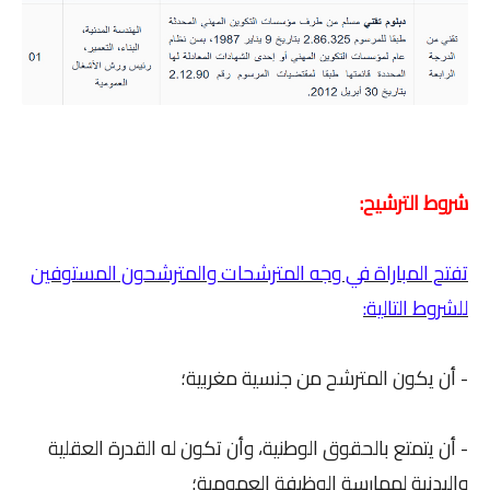
شروط الترشيح:
تفتح المباراة في وجه المترشحات والمترشحون المستوفين
للشروط التالية:
- أن يكون المترشح من جنسية مغربية؛
- أن يتمتع بالحقوق الوطنية، وأن تكون له القدرة العقلية
والبدنية لممارسة الوظيفة العمومية؛