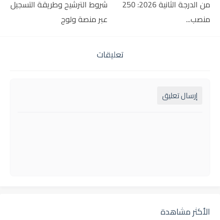
من الدرجة الثانية 2026: 250
شروط الترشيح وطريقة التسجيل
منصب...
عبر منصة ولوج
تعليقات
إرسال تعليق
الأكثر مشاهدة