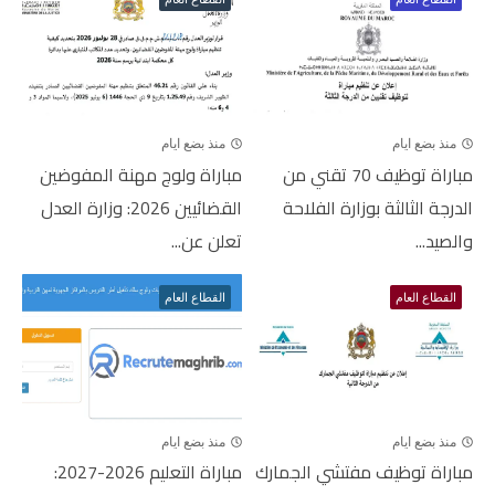
منذ بضع ايام
منذ بضع ايام
مباراة توظيف 70 تقني من
مباراة ولوج مهنة المفوضين
الدرجة الثالثة بوزارة الفلاحة
القضائيين 2026: وزارة العدل
والصيد...
تعلن عن...
القطاع العام
القطاع العام
منذ بضع ايام
منذ بضع ايام
مباراة توظيف مفتشي الجمارك
مباراة التعليم 2026-2027: