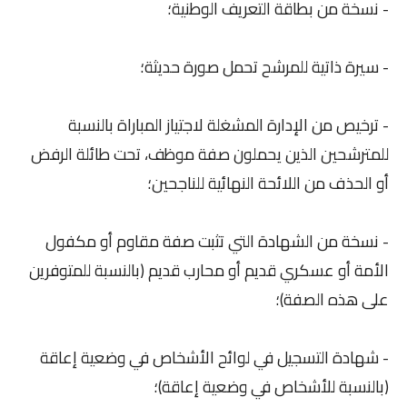
- نسخة من بطاقة التعريف الوطنية؛
- سيرة ذاتية للمرشح تحمل صورة حديثة؛
- ترخيص من الإدارة المشغلة لاجتياز المباراة بالنسبة
للمترشحين الذين يحملون صفة موظف، تحت طائلة الرفض
أو الحذف من اللائحة النهائية للناجحين؛
- نسخة من الشهادة التي تثبت صفة مقاوم أو مكفول
الأمة أو عسكري قديم أو محارب قديم (بالنسبة للمتوفرين
على هذه الصفة)؛
- شهادة التسجيل في لوائح الأشخاص في وضعية إعاقة
(بالنسبة للأشخاص في وضعية إعاقة)؛