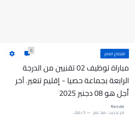
0
القطاع العام
مباراة توظيف 02 تقنيين من الدرجة
الرابعة بجماعة حصيا - إقليم تنغير. آخر
أجل هو 08 دجنبر 2025
Recrute
اخر تحديث :
منذ عام
5 دقائق للقراءة