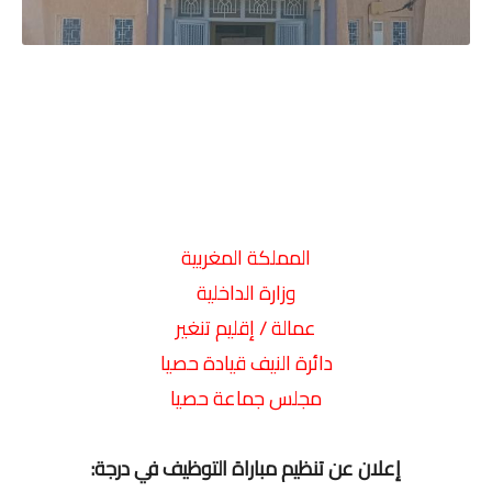
المملكة المغربية
وزارة الداخلية
عمالة / إقليم تنغير
دائرة النيف قيادة حصيا
مجلس جماعة حصيا
إعلان عن تنظيم مباراة التوظيف في درجة: