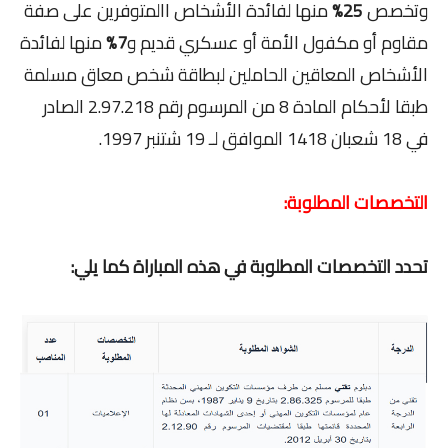
وتخصص
25%
منها لفائدة الأشخاص االمتوفرين على صفة
مقاوم أو مكفول الأمة أو عسكري قديم و
7%
منها لفائدة
الأشخاص المعاقين الحاملين لبطاقة شخص معاق مسلمة
طبقا لأحكام المادة 8 من المرسوم رقم 2.97.218 الصادر
في 18 شعبان 1418 الموافق لـ 19 شتنبر 1997.
التخصصات المطلوبة:
تحدد التخصصات المطلوبة في هذه المباراة كما يلي: