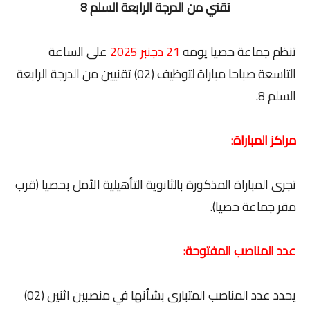
تقني من الدرجة الرابعة السلم 8
تنظم جماعة حصيا يومه
21 دجنبر 2025
على الساعة
التاسعة صباحا مباراة لتوظيف (02) تقنيين من الدرجة الرابعة
السلم 8.
مراكز المباراة:
تجرى المباراة المذكورة بالثانوية التأهيلية الأمل بحصيا (قرب
مقر جماعة حصيا).
عدد المناصب المفتوحة:
يحدد عدد المناصب المتبارى بشأنها في منصبين اثنين (02)