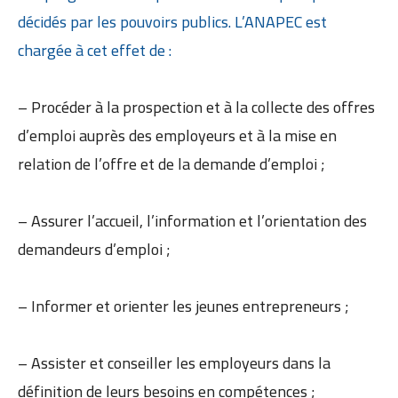
décidés par les pouvoirs publics. L’ANAPEC est
chargée à cet effet de :
– Procéder à la prospection et à la collecte des offres
d’emploi auprès des employeurs et à la mise en
relation de l’offre et de la demande d’emploi ;
– Assurer l’accueil, l’information et l’orientation des
demandeurs d’emploi ;
– Informer et orienter les jeunes entrepreneurs ;
– Assister et conseiller les employeurs dans la
définition de leurs besoins en compétences ;