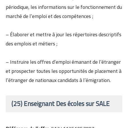
périodique, les informations sur le fonctionnement du
marché de l’emploi et des compétences ;
– Élaborer et mettre à jour les répertoires descriptifs
des emplois et métiers ;
– Instruire les offres d’emploi émanant de l’étranger
et prospecter toutes les opportunités de placement à
l’étranger de nationaux candidats à l’émigration.
(25) Enseignant Des écoles sur SALE