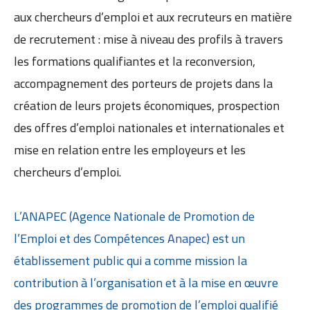
aux chercheurs d’emploi et aux recruteurs en matière
de recrutement : mise à niveau des profils à travers
les formations qualifiantes et la reconversion,
accompagnement des porteurs de projets dans la
création de leurs projets économiques, prospection
des offres d’emploi nationales et internationales et
mise en relation entre les employeurs et les
chercheurs d’emploi.
L’ANAPEC (Agence Nationale de Promotion de
l’Emploi et des Compétences
Anapec
) est un
établissement public qui a comme mission la
contribution à l’organisation et à la mise en œuvre
des programmes de promotion de l’emploi qualifié