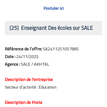
Postuler ici
(25) Enseignant Des écoles sur SALE
Référence de l’offre:
SA2411251057885
Date :
24/11/2025
Agence :
SALE / AKHTAL
Description de l'entreprise
Secteur d’activité : Education
Description de Poste