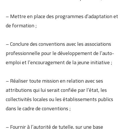
– Mettre en place des programmes d’adaptation et
de formation ;
– Conclure des conventions avec les associations
professionnelle pour le développement de l’auto-
emploi et l’encouragement de la jeune initiative ;
– Réaliser toute mission en relation avec ses
attributions qui lui serait confiée par l’état, les
collectivités locales ou les établissements publics
dans le cadre de conventions ;
– Fournir à l’autorité de tutelle, sur une base