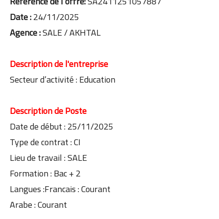
Référence de l’offre:
SA2411251057887
Date :
24/11/2025
Agence :
SALE / AKHTAL
Description de l'entreprise
Secteur d’activité : Education
Description de Poste
Date de début : 25/11/2025
Type de contrat : CI
Lieu de travail : SALE
Formation : Bac + 2
Langues :Francais : Courant
Arabe : Courant