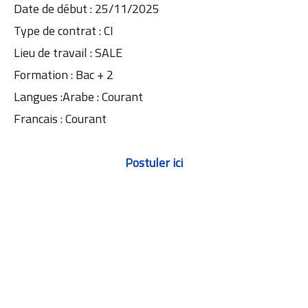
Date de début : 25/11/2025
Type de contrat : CI
Lieu de travail : SALE
Formation : Bac + 2
Langues :Arabe : Courant
Francais : Courant
Postuler ici