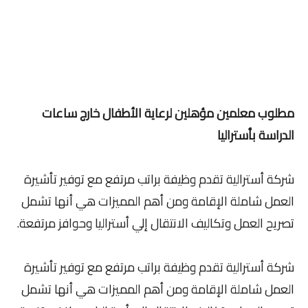
مطلوب معلمين مؤهلين لرعاية الأطفال خارج ساعات
الدراسة بأستراليا
شركة أسترالية تقدم وظيفة براتب مرتفع مع توفير تأشيرة
العمل شاملة الإقامة ومن أهم المميزات هي أنها تشمل
تصريح العمل وتكاليف الانتقال إلي أستراليا وحوافز مرتفعة.
شركة أسترالية تقدم وظيفة براتب مرتفع مع توفير تأشيرة
العمل شاملة الإقامة ومن أهم المميزات هي أنها تشمل