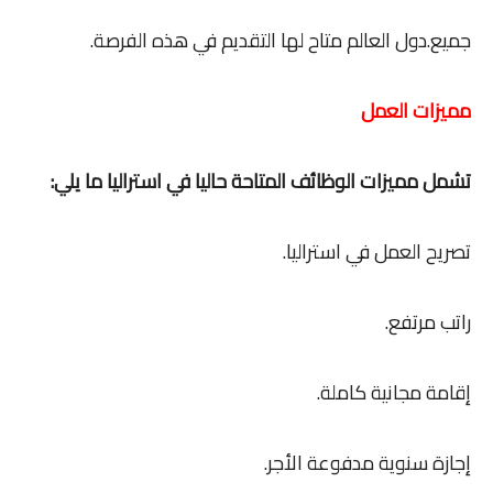
جميع.دول العالم متاح لها التقديم في هذه الفرصة.
مميزات العمل
تشمل مميزات الوظائف المتاحة حاليا في استراليا ما يلي:
تصريح العمل في استراليا.
راتب مرتفع.
إقامة مجانية كاملة.
إجازة سنوية مدفوعة الأجر.