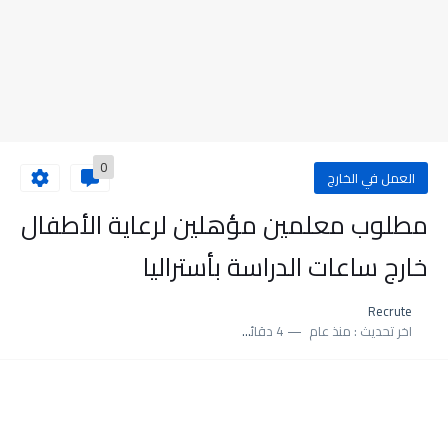
0
العمل في الخارج
مطلوب معلمين مؤهلين لرعاية الأطفال
خارج ساعات الدراسة بأستراليا
Recrute
اخر تحديث :
منذ عام
4 دقائق للقراءة