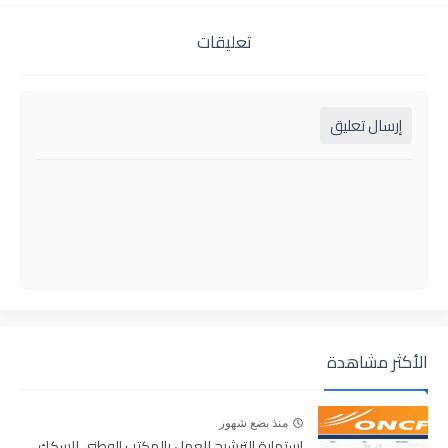
تعليقات
إرسال تعليق
الأكثر مشاهدة
منذ بضع شهور
استمارة الترشيح للعمل بالمكتب الوطني للسكك