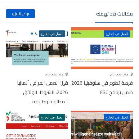
مقالات قد تهمك
عرض المزيد
العمل في الخارج
العمل في الخارج
منذ بضع ايام
منذ بضع ايام
فرصة تطوع في سلوفينيا 2026
فيزا العمل الحر في ألمانيا
ضمن برنامج ESC
2026: الشروط، الوثائق
المطلوبة وطريقة...
العمل في الخارج
العمل في الخارج