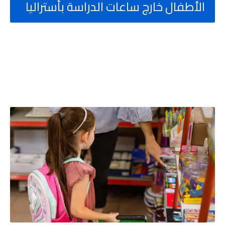
الأطفال خارج ساعات الدراسة بأستراليا