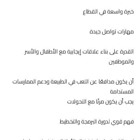
خبرة واسعة في القطاع
مهارات تواصل جيدة
القدرة على بناء علاقات إيجابية مع الأطفال والأسر
والموظفين
أن يكون مدافعًا عن اللعب في الطبيعة ودعم الممارسات
المستدامة
يجب أن يكون مرنًا مع التحولات
فهم قوي لدورة البرمجة والتخطيط