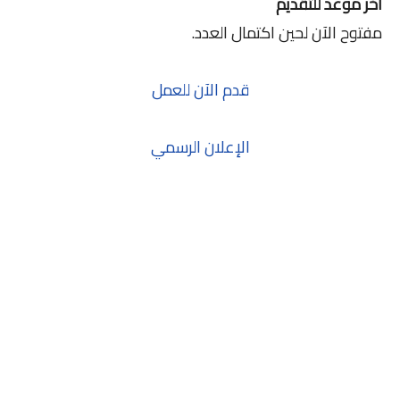
آخر موعد للتقديم
مفتوح الآن لحين اكتمال العدد.
قدم الآن للعمل
الإعلان الرسمي