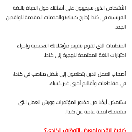
الأشخاص الذين سيجيبون على أسئلتك حول الحياة باللغة
الفرنسية في كندا (خارج كيبيك) والخدمات المقدمة للوافدين
الجدد.
المنظمات التي تقوم بتقييم مؤهلاتك التعليمية وإجراء
اختبارات اللغة المعتمدة للهجرة إلى كندا.
أصحاب العمل الذين يتطلعون إلى شغل مناصب في كندا،
في مقاطعات وأقاليم أخرى غير كيبيك.
ستتمكن أيضًا من حضور المؤتمرات وورش العمل التي
ستمنحك لمحة عامة عن كندا.
كيفية التقديم لمعرض التوظيف الكندي؟