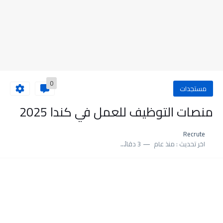
0
مستجدات
منصات التوظيف للعمل في كندا 2025
Recrute
اخر تحديث :
منذ عام
3 دقائق للقراءة