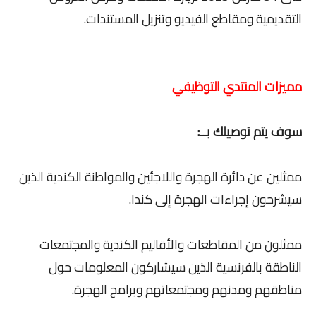
التقديمية ومقاطع الفيديو وتنزيل المستندات.
مميزات المنتدي التوظيفي
سوف يتم توصيلك بــ:
ممثلين عن دائرة الهجرة واللاجئين والمواطنة الكندية الذين
سيشرحون إجراءات الهجرة إلى كندا.
ممثلون من المقاطعات والأقاليم الكندية والمجتمعات
الناطقة بالفرنسية الذين سيشاركون المعلومات حول
مناطقهم ومدنهم ومجتمعاتهم وبرامج الهجرة.