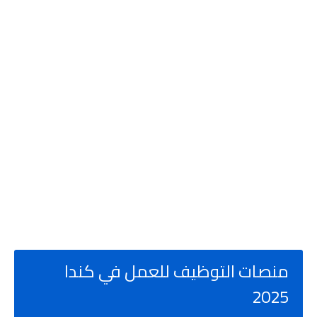
منصات التوظيف للعمل في كندا
2025