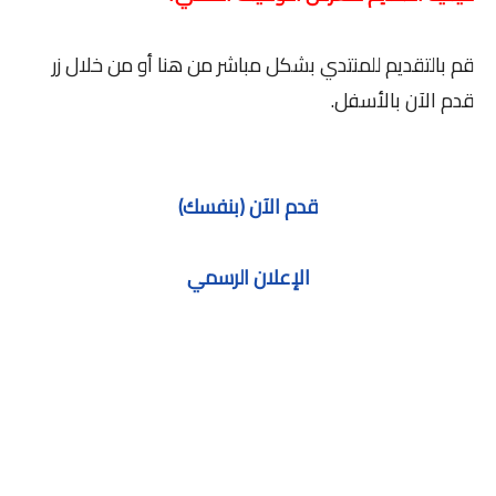
قم بالتقديم للمنتدي بشكل مباشر من هنا أو من خلال زر
قدم الآن بالأسفل.
قدم الآن (بنفسك)
الإعلان الرسمي