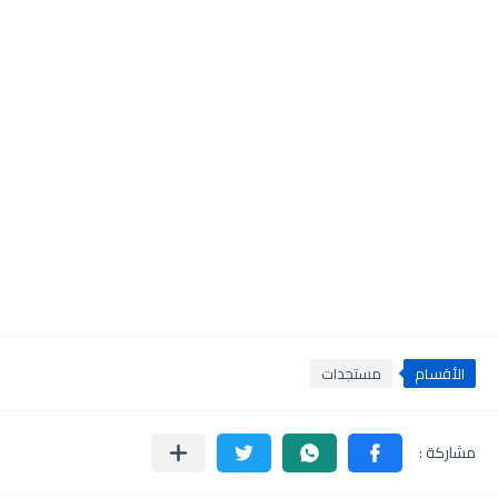
الأقسام
مستجدات