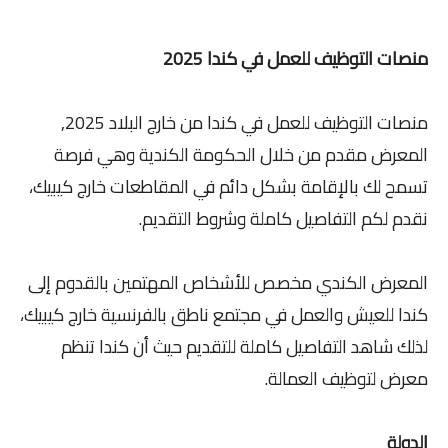
منصات التوظيف للعمل في كندا 2025
منصات التوظيف للعمل في كندا من خارج البلاد 2025,
المعرض مقدم من خلال الحكومة الكندية وهي فرصة
تسمح لك بالإقامة بشكل دائم في المقاطعات خارج كيبيك،
نقدم لكم التفاصيل كاملة وشروط التقديم.
المعرض الكندي مخصص للأشخاص المهتمين بالقدوم إلى
كندا للعيش والعمل في مجتمع ناطق بالفرنسية خارج كيبيك،
لذلك شاهد التفاصيل كاملة للتقديم حيث أن كندا تنظم
معرض لتوظيف العمالة.
الدولة