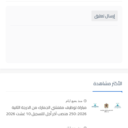
إرسال تعليق
الأكثر مشاهدة
منذ بضع ايام
مباراة توظيف مفتشي الجمارك من الدرجة الثانية
2026: 250 منصب آخر أجل للتسجيل 10 غشت 2026
منذ بضع ايام