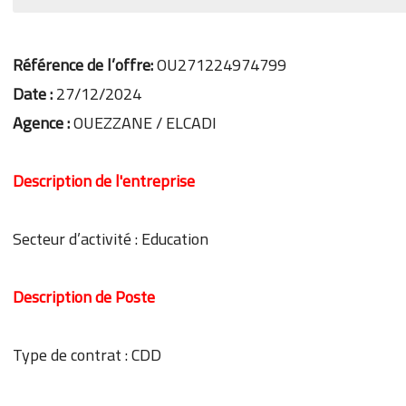
Référence de l’offre:
OU271224974799
Date :
27/12/2024
Agence :
OUEZZANE / ELCADI
Description de l'entreprise
Secteur d’activité : Education
Description de Poste
Type de contrat : CDD