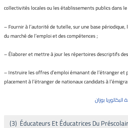
collectivités locales ou les établissements publics dans l
– Fournir à l’autorité de tutelle, sur une base périodique
du marché de l’emploi et des compétences ;
– Élaborer et mettre à jour les répertoires descriptifs de
– Instruire les offres d’emploi émanant de l’étranger et 
placement à l’étranger de nationaux candidats à l’émigra
(3) Éducateurs Et Éducatrices Du Préscola