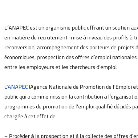
L´ANAPEC est un organisme public offrant un soutien aux
en matière de recrutement : mise à niveau des profils à tr
reconversion, accompagnement des porteurs de projets da
économiques, prospection des offres d’emploi nationales 
entre les employeurs et les chercheurs d’emploi.
L’ANAPEC
(Agence Nationale de Promotion de l’Emploi e
public qui a comme mission la contribution à l’organisati
programmes de promotion de l’emploi qualifié décidés par
chargée à cet effet de :
– Procéder à la prospection et à la collecte des offres d’