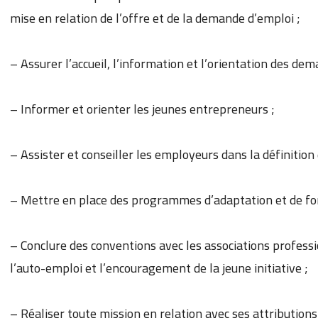
mise en relation de l’offre et de la demande d’emploi ;
– Assurer l’accueil, l’information et l’orientation des de
– Informer et orienter les jeunes entrepreneurs ;
– Assister et conseiller les employeurs dans la définitio
– Mettre en place des programmes d’adaptation et de fo
– Conclure des conventions avec les associations profes
l’auto-emploi et l’encouragement de la jeune initiative ;
– Réaliser toute mission en relation avec ses attributions q