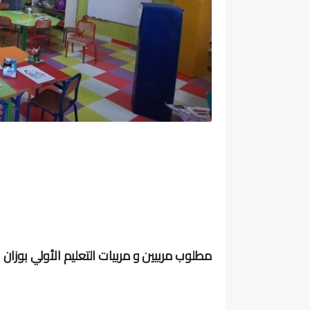
مطلوب مربيين و مربيات التعليم الأولي بوزان 2025