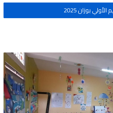
أولي بوزان 2025