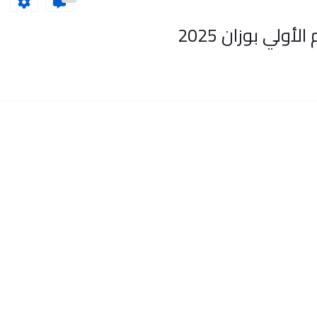
ولي بوزان 2025