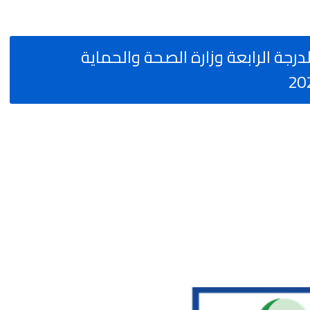
1 تقني من الدرجة الرابعة وزارة الصحة والحماية