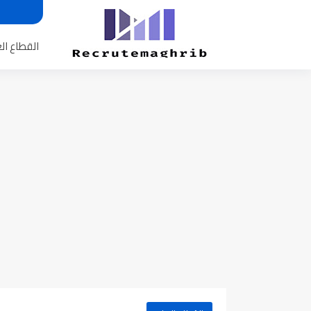
القطاع ال