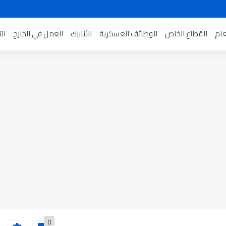
عام
القطاع الخاص
الوظائف العسكرية
الأنابيك
العمل في الخارج
ال
0