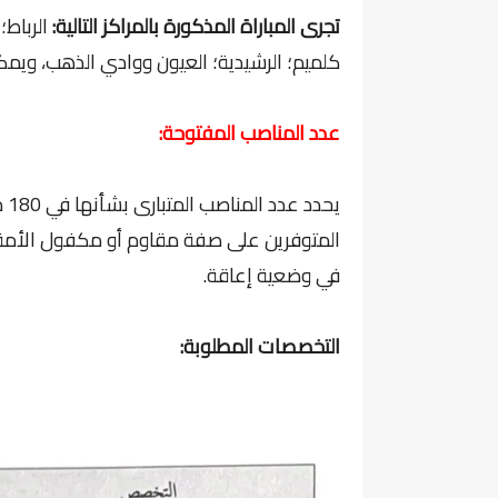
تجرى المباراة المذكورة بالمراكز التالية:
الرباط؛
كلميم؛ الرشيدية؛ العيون ووادي الذهب، ويمك
عدد المناصب المفتوحة:
في وضعية إعاقة.
التخصصات المطلوبة: