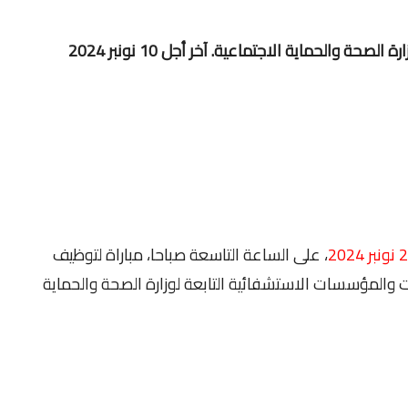
، على الساعة التاسعة صباحا، مباراة لتوظيف
ارات والمؤسسات الاستشفائية التابعة لوزارة الصحة والحماية