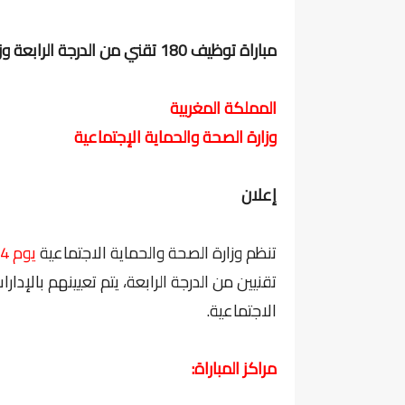
مباراة توظيف 180 تقني من الدرجة الرابعة وزارة الصحة والحماية الاجتماعية. آخر أجل 10 نونبر 2024
المملكة المغربية
وزارة الصحة والحماية الإجتماعية
إعلان
تنظم وزارة الصحة والحماية الاجتماعية
يوم 24 نونبر 2024
تقنيين من الدرجة الرابعة، يتم تعيينهم بالإد
الاجتماعية.
مراكز المباراة: