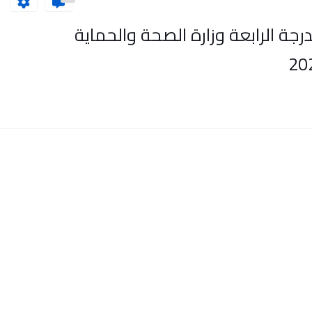
 تقني من الدرجة الرابعة وزارة الصحة والحماية