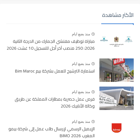
الأكثر مشاهدة
منذ بضع ايام
مباراة توظيف مفتشي الجمارك من الدرجة الثانية
2026: 250 منصب آخر أجل للتسجيل 10 غشت 2026
منذ بضع ايام
استمارة الترشيح للعمل بشركة بيم Bim Maroc
منذ بضع ايام
فرص عمل حصرية بمطارات المملكة عن طريق
وكالة الأنابيك 2026
منذ بضع ايام
الإيميل الرسمي لإرسال طلب عمل إلى شركة بيمو
المغرب BIMO 2026