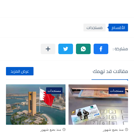
الأقسام
مستجدات
مقالات قد تهمك
عرض المزيد
مستجدات
مستجدات
منذ بضع شهور
منذ بضع شهور