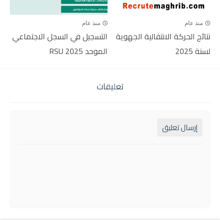
منذ عام
منذ عام
نتائج الحركة الانتقالية الجهوية
التسجيل في السجل الاجتماعي
لسنة 2025
الموحد RSU 2025
تعليقات
إرسال تعليق