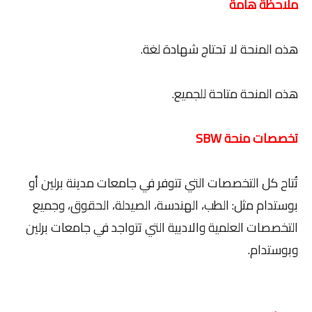
ملاحظة هامة
هذه المنحة لا تحتاج شهادة لغة.
هذه المنحة متاحة للجميع.
تخصصات منحة SBW
تُتاح كل التخصصات التي تتوفر في جامعات مدينة برلين أو
بوستدام مثل: الطب، الهندسة، الصيدلة، الحقوق، وجميع
التخصصات العلمية والادبية التي تتواجد في جامعات برلين
وبوستدام.