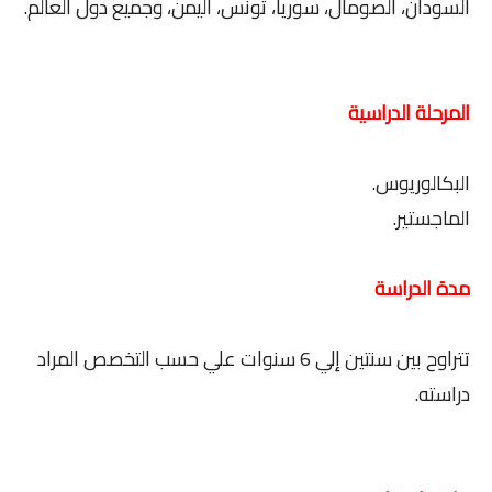
السودان، الصومال، سوريا، تونس، اليمن، وجميع دول العالم.
المرحلة الدراسية
البكالوريوس.
الماجستير.
مدة الدراسة
تتراوح بين سنتين إلي 6 سنوات علي حسب التخصص المراد
دراسته.