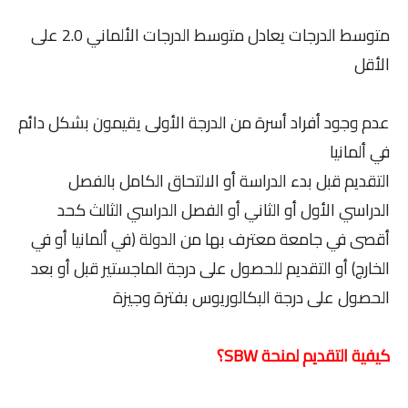
متوسط ​​الدرجات يعادل متوسط ​​الدرجات الألماني 2.0 على
الأقل
عدم وجود أفراد أسرة من الدرجة الأولى يقيمون بشكل دائم
في ألمانيا
التقديم قبل بدء الدراسة أو الالتحاق الكامل بالفصل
الدراسي الأول أو الثاني أو الفصل الدراسي الثالث كحد
أقصى في جامعة معترف بها من الدولة (في ألمانيا أو في
الخارج) أو التقديم للحصول على درجة الماجستير قبل أو بعد
الحصول على درجة البكالوريوس بفترة وجيزة
كيفية التقديم لمنحة SBW؟