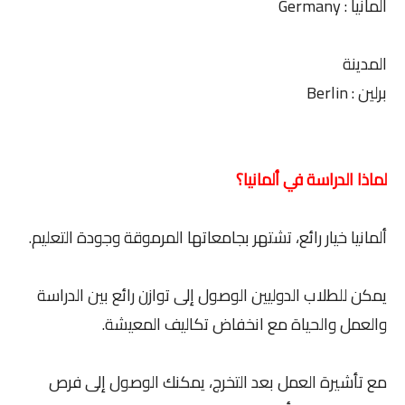
ألمانيا : Germany
المدينة
برلين : Berlin
لماذا الدراسة في ألمانيا؟
ألمانيا خيار رائع، تشتهر بجامعاتها المرموقة وجودة التعليم.
يمكن للطلاب الدوليين الوصول إلى توازن رائع بين الدراسة
والعمل والحياة مع انخفاض تكاليف المعيشة.
مع تأشيرة العمل بعد التخرج، يمكنك الوصول إلى فرص