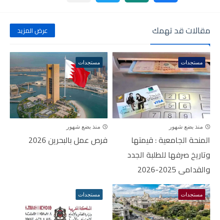
مقالات قد تهمك
عرض المزيد
مستجدات
مستجدات
منذ بضع شهور
منذ بضع شهور
المنحة الجامعية : قيمتها
فرص عمل بالبحرين 2026
وتاريخ صرفها للطلبة الجدد
والقدامى 2025-2026
مستجدات
مستجدات