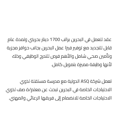
عقد للعمل في البحرين براتب 1700 دينار بحريني ولمدة عام
قابل للتجديد مع توفير فيزا عمل البحرين بجانب حوافز مجزية
وتأمين صحي شامل والأهم فرص للتدرج الوظيفي وذلك
لأنها وظيفة مميزة بتمويل كامل.
تعمل شركة ASQ الدولية مع مدرسة مستقلة لذوي
الاحتياجات الخاصة في البحرين تبحث عن معلم/ة صف لذوي
الاحتياجات الخاصة للانضمام إلى فريقها الرعائي والمهني.