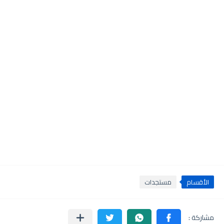
الأقسام
مستجدات