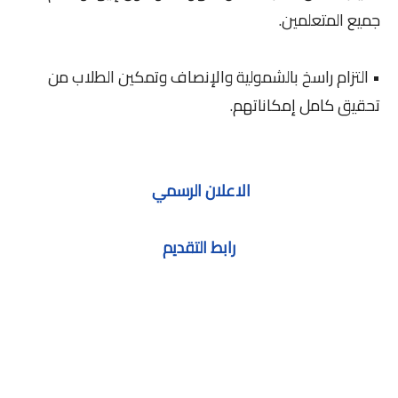
جميع المتعلمين.
• التزام راسخ بالشمولية والإنصاف وتمكين الطلاب من
تحقيق كامل إمكاناتهم.
الاعلان الرسمي
رابط التقديم