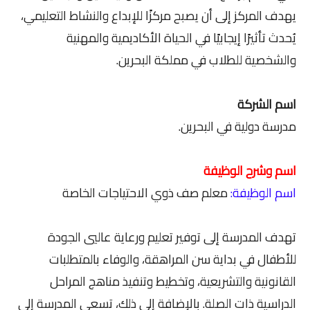
يهدف المركز إلى أن يصبح مركزًا للإبداع والنشاط التعليمي،
يُحدث تأثيرًا إيجابيًا في الحياة الأكاديمية والمهنية
والشخصية للطلاب في مملكة البحرين.
اسم الشركة
مدرسة دولية في البحرين.
اسم وشرح الوظيفة
اسم الوظيفة:
معلم صف ذوي الاحتياجات الخاصة
تهدف المدرسة إلى توفير تعليم ورعاية عاليي الجودة
للأطفال في بداية سن المراهقة، والوفاء بالمتطلبات
القانونية والتشريعية، وتخطيط وتنفيذ مناهج المراحل
الدراسية ذات الصلة. بالإضافة إلى ذلك، تسعى المدرسة إلى