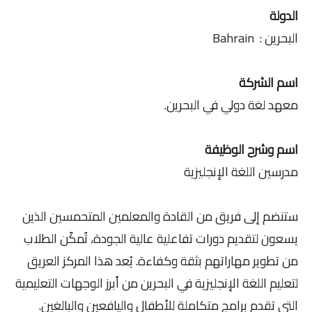
الدولة
البحرين : Bahrain
اسم الشركة
معهد لغة دولي في البحرين.
اسم وشرح الوظيفة
مدرسين اللغة الإنجليزية
ستنضم إلى فريق من القادة والمعلمين المتحمسين الذين
يسعون لتقديم دورات تفاعلية عالية الجودة، تُمكّن الطلاب
من تطوير مهاراتهم بثقة وكفاءة. يُعد هذا المركز العريق
لتعليم اللغة الإنجليزية في البحرين من أبرز الوجهات التعليمية
التي تقدم برامج متكاملة للأطفال واليافعين والبالغين.