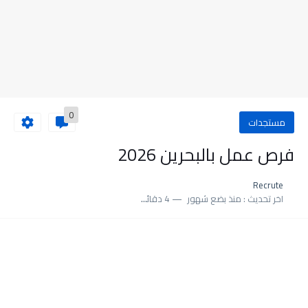
0
مستجدات
فرص عمل بالبحرين 2026
Recrute
اخر تحديث :
منذ بضع شهور
4 دقائق للقراءة