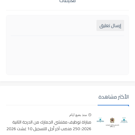
تعليقات
إرسال تعليق
الأكثر مشاهدة
منذ بضع ايام
مباراة توظيف مفتشي الجمارك من الدرجة الثانية
2026: 250 منصب آخر أجل للتسجيل 10 غشت 2026