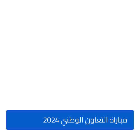
مباراة التعاون الوطني 2024