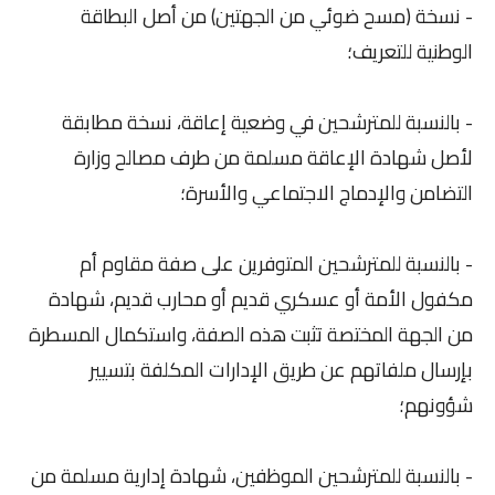
- نسخة (مسح ضوئي من الجهتين) من أصل البطاقة
الوطنية للتعريف؛
- بالنسبة للمترشحين في وضعية إعاقة، نسخة مطابقة
لأصل شهادة الإعاقة مسلمة من طرف مصالح وزارة
التضامن والإدماج الاجتماعي والأسرة؛
- بالنسبة للمترشحين المتوفرين على صفة مقاوم أم
مكفول الأمة أو عسكري قديم أو محارب قديم، شهادة
من الجهة المختصة تثبت هذه الصفة، واستكمال المسطرة
بإرسال ملفاتهم عن طريق الإدارات المكلفة بتسيير
شؤونهم؛
- بالنسبة للمترشحين الموظفين، شهادة إدارية مسلمة من