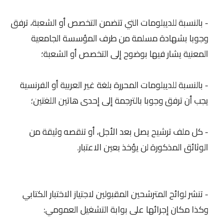
- بالنسبة للديبلومات التي تتضمن التخصص أو الشعبة، ترفق
وجوبا بشهادة مسلمة من طرف المؤسسة الجامعية
المعنية يشار فيها بوضوح إلى التخصص أو الشعبة؛
- بالنسبة للديبلومات المحررة بلغة غير العربية أو الفرنسية
يجب أن ترفق وجوبا بالترجمة إلى إحدى هاتين اللغتين؛
- كل ملف ترشيح يصل بعد الأجل، أو تنقصه وثيقة من
الوثائق المذكورة لن يؤخذ بعين الاعتبار.
- تنشر لوائح المترشحين المقبولين لاجتياز الاختبار الكتابي
وكذا مكان إجرائها على بوابة التشغيل العمومي: