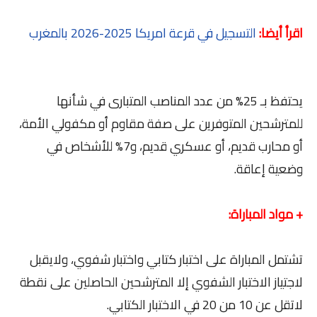
اقرأ أيضا:
التسجيل في قرعة امريكا 2025-2026 بالمغرب
يحتفظ بـ 25% من عدد المناصب المتبارى في شأنها
للمترشحين المتوفرين على صفة مقاوم أو مكفولي الأمة،
أو محارب قديم، أو عسكري قديم، و7% للأشخاص في
وضعية إعاقة.
+ مواد المباراة:
تشتمل المباراة على اختبار كتابي واختبار شفوي، ولايقبل
لاجتياز الاختبار الشفوي إلا المترشحين الحاصلين على نقطة
لاتقل عن 10 من 20 في الاختبار الكتابي.