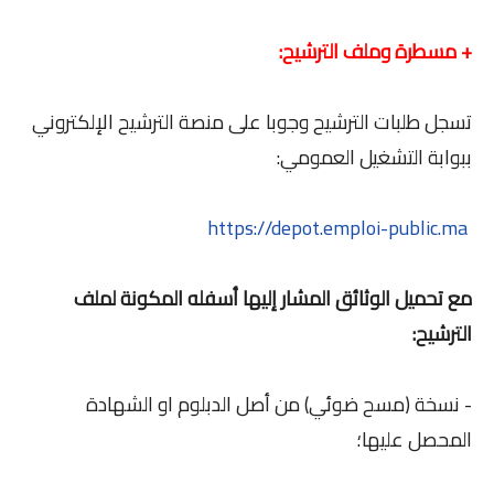
+ مسطرة وملف الترشيح:
تسجل طلبات الترشيح وجوبا على منصة الترشيح الإلكتروني
ببوابة التشغيل العمومي:
https://depot.emploi-public.ma
مع تحميل الوثائق المشار إليها أسفله المكونة لملف
الترشيح:
- نسخة (مسح ضوئي) من أصل الدبلوم او الشهادة
المحصل عليها؛