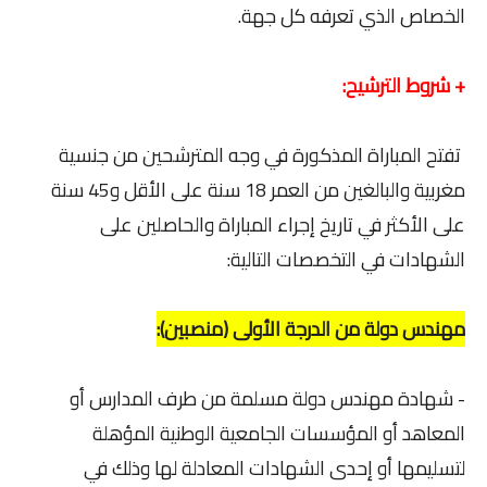
الخصاص الذي تعرفه كل جهة.
+ شروط الترشيح:
تفتح المباراة المذكورة في وجه المترشحين من جنسية
مغربية والبالغين من العمر 18 سنة على الأقل و45 سنة
على الأكثر في تاريخ إجراء المباراة والحاصلين على
الشهادات في التخصصات التالية:
مهندس دولة من الدرجة الأولى (منصبين):
- شهادة مهندس دولة مسلمة من طرف المدارس أو
المعاهد أو المؤسسات الجامعية الوطنية المؤهلة
لتسليمها أو إحدى الشهادات المعادلة لها وذلك في