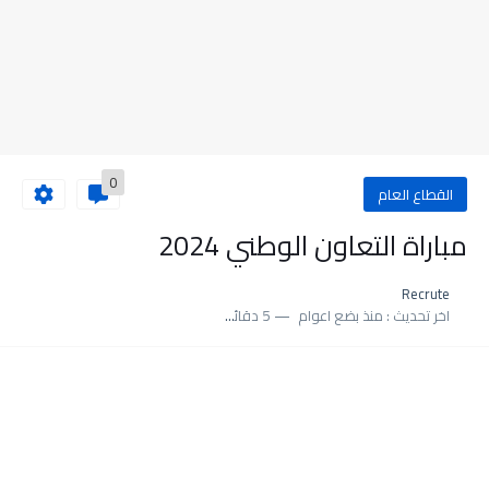
0
القطاع العام
مباراة التعاون الوطني 2024
Recrute
اخر تحديث :
منذ بضع اعوام
5 دقائق للقراءة