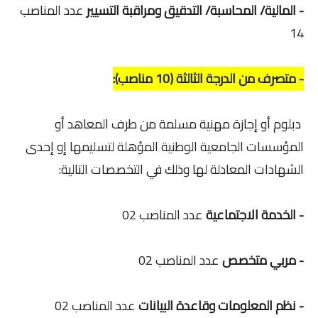
- المالية/ المحاسبة/ التدقيق ومراقبة التسيير
عدد المناصب
14
- متصرف من الدرجة الثالثة (10 مناصب):
دبلوم أو إجازة مهنية مسلمة من طرف المعاهد أو
المؤسسات الجامعية الوطنية المؤهلة لتسليمها إو إحدى
الشهادات المعادلة لها وذلك في التخصصات التالية:
- الخدمة الاجتماعية
عدد المناصب 02
- مربي متخصص
عدد المناصب 02
- نظم المعلومات وقاعدة البيانات
عدد المناصب 02