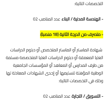
التخصصات التالية:
- الهندسة المدنية / البناء
عدد المناصب 02
- متصرف من الدرجة الثانية (18 منصبا):
شهادة الماستر أو الماستر المتخصص أو دبلوم الدراسات
العليا المعمقة أو دبلوم الدراسات العليا المتخصصة مسلمة
من طرف المدارس أو المعاهد أو المؤسسات الجامعية
الوطنية المؤهلة لتسليمها أو إحدى الشهادات المعادلة لها
وذلك في التخصصات التالية:
- التسويق / التجارة
عدد المناصب 02