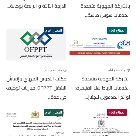
بالشركة الجهوية متعددة
الدرجة الثالثة و الرابعة بوكالة...
الخدمات سوس ماسة...
القطاع العام
القطاع العام
منذ بضع ايام
منذ بضع ايام
الشركة الجهوية متعددة
مكتب التكوين المهني وإنعاش
الخدمات الرباط سلا القنيطرة:
الشغل OFPPT: مباريات توظيف
لوائح المدعوين لاجتياز...
في عدة...
القطاع العام
القطاع العام