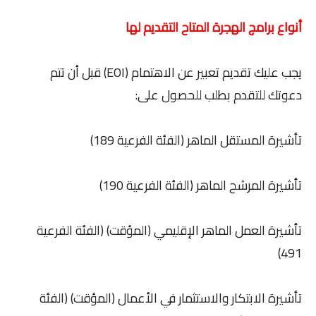
أنواع برامج الهجرة المتاح التقديم لها
يجب عليك تقديم تعبير عن الاهتمام (EOI) قبل أن تتم
دعوتك للتقدم بطلب للحصول على:
تأشيرة المستقل الماهر (الفئة الفرعية 189)
تأشيرة المرشح الماهر (الفئة الفرعية 190)
تأشيرة العمل الماهر الإقليمي (المؤقت) (الفئة الفرعية
491)
تأشيرة الابتكار والاستثمار في الأعمال (المؤقت) (الفئة