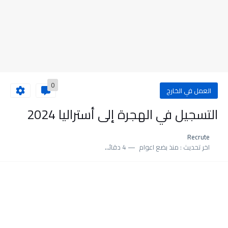
0
العمل في الخارج
التسجيل في الهجرة إلى أستراليا 2024
Recrute
اخر تحديث :
منذ بضع اعوام
4 دقائق للقراءة