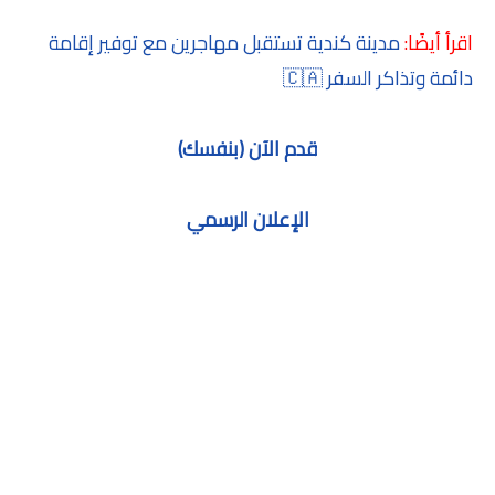
اقرأ أيضًا:
مدينة كندية تستقبل مهاجرين مع توفير إقامة
دائمة وتذاكر السفر 🇨🇦
قدم الآن (بنفسك)
الإعلان الرسمي