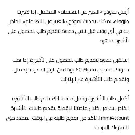
أرسل نموذج «العبير عن الاهتمام» المكتمل. إذا تغيرت
ظروفك، يمكنك تحديث نموذج «العبير عن الاهتمام» الخاص
بك في أي وقت قبل تلقي دعوة لتقديم طلب للحصول على
تأشيرة ماهرة.
استقبل دعوة لتقديم طلب للحصول على تأشيرة. إذا تمت
دعوتك للتقديم، فلديك 60 يومًا من تاريخ الدعوة لإكمال
وتقديم طلب التأشيرة عبر الإنترنت
.
أكمل طلب التأشيرة وحمل مستنداتك. قدم طلب التأشيرة
الخاص بك من خلال منصتنا الرقمية لتقديم طلبات التأشيرة،
ImmiAccount. تأكد من تقديم طلبك في الوقت المحدد حتى
لا تفوتك الفرصة.