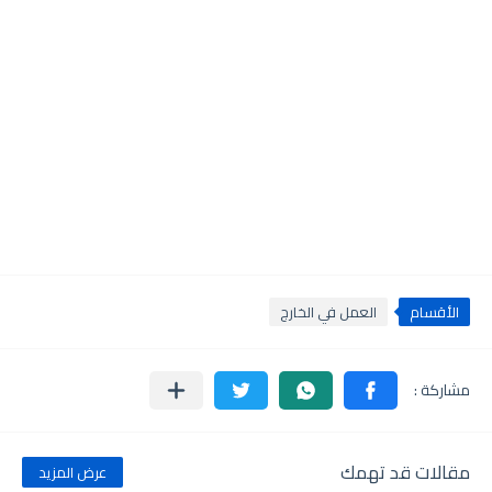
الأقسام
العمل في الخارج
مقالات قد تهمك
عرض المزيد