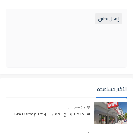
إرسال تعليق
الأكثر مشاهدة
منذ بضع ايام
استمارة الترشيح للعمل بشركة بيم Bim Maroc