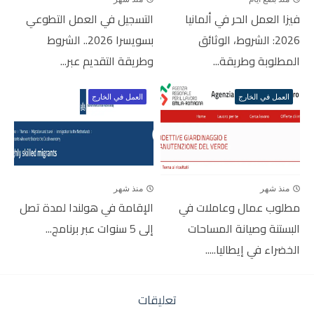
فيزا العمل الحر في ألمانيا
التسجيل في العمل التطوعي
2026: الشروط، الوثائق
بسويسرا 2026.. الشروط
المطلوبة وطريقة...
وطريقة التقديم عبر...
العمل في الخارج
العمل في الخارج
منذ شهر
منذ شهر
مطلوب عمال وعاملات في
الإقامة في هولندا لمدة تصل
البستنة وصيانة المساحات
إلى 5 سنوات عبر برنامج...
الخضراء في إيطاليا.....
تعليقات