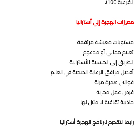
الفرعية 188).
مميزات الهجرة إلي أستراليا
مستويات معيشة مرتفعة
تعليم مجاني أو مدعوم
الطريق إلى الجنسية الأسترالية
أفضل مرافق الرعاية الصحية في العالم
قوانين هجرة مرنة
فرص عمل مجزية
جاذبية ثقافية لا مثيل لها
رابط التقديم لبرنامج الهجرة أستراليا