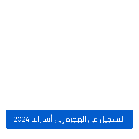
التسجيل في الهجرة إلى أستراليا 2024