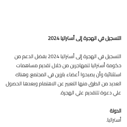
التسجيل في الهجرة إلى أستراليا 2024
التسجيل في الهجرة إلى أستراليا 2024 بفضل الدعم من
حكومة أستراليا للمهاجرين من خلال تقديم مساهمات
استثنائية وأن يصبحوا أعضاء بارزين في المجتمع. وهناك
العديد من الطرق منها التعبير عن الاهتمام وبعدها الحصول
علي دعوة للتقديم علي الهجرة.
الدولة
أستراليا.