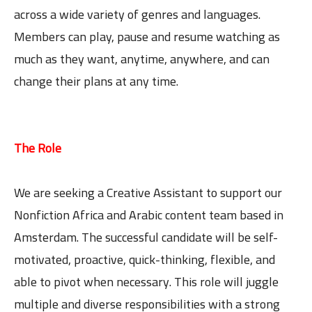
across a wide variety of genres and languages.
Members can play, pause and resume watching as
much as they want, anytime, anywhere, and can
change their plans at any time.
The Role
We are seeking a Creative Assistant to support our
Nonfiction Africa and Arabic content team based in
Amsterdam. The successful candidate will be self-
motivated, proactive, quick-thinking, flexible, and
able to pivot when necessary. This role will juggle
multiple and diverse responsibilities with a strong