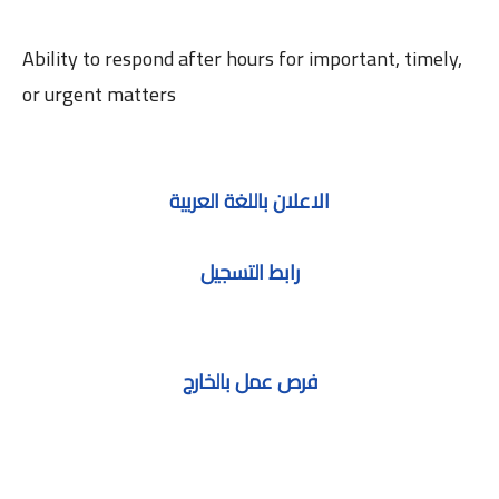
Ability to respond after hours for important, timely,
or urgent matters
الاعلان باللغة العربية
رابط التسجيل
فرص عمل بالخارج