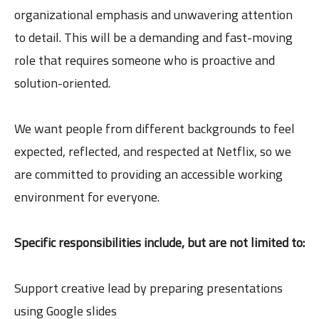
organizational emphasis and unwavering attention
to detail. This will be a demanding and fast-moving
role that requires someone who is proactive and
solution-oriented.
We want people from different backgrounds to feel
expected, reflected, and respected at Netflix, so we
are committed to providing an accessible working
environment for everyone.
Specific responsibilities include, but are not limited to:
Support creative lead by preparing presentations
using Google slides