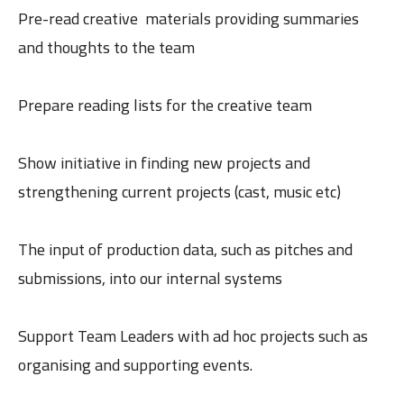
Pre-read creative materials providing summaries
and thoughts to the team
Prepare reading lists for the creative team
Show initiative in finding new projects and
strengthening current projects (cast, music etc)
The input of production data, such as pitches and
submissions, into our internal systems
Support Team Leaders with ad hoc projects such as
organising and supporting events.