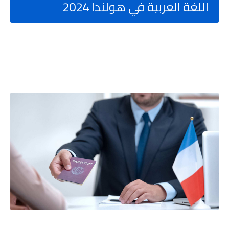
اللغة العربية في هولندا 2024