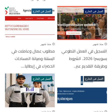
العمل في الخارج
العمل في الخارج
منذ شهر
منذ شهر
التسجيل في العمل التطوعي
مطلوب عمال وعاملات في
بسويسرا 2026.. الشروط
البستنة وصيانة المساحات
وطريقة التقديم عبر...
الخضراء في إيطاليا.....
العمل في الخارج
العمل في الخارج
منذ شهر
منذ شهر