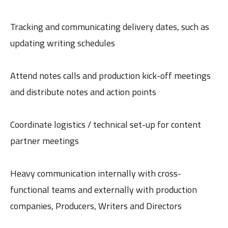
Tracking and communicating delivery dates, such as
updating writing schedules
Attend notes calls and production kick-off meetings
and distribute notes and action points
Coordinate logistics / technical set-up for content
partner meetings
Heavy communication internally with cross-
functional teams and externally with production
companies, Producers, Writers and Directors