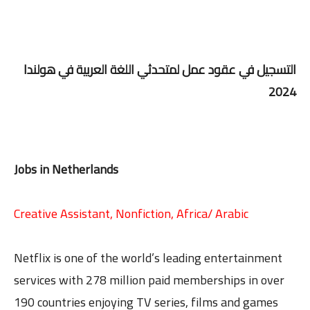
التسجيل في عقود عمل لمتحدثي اللغة العربية في هولندا
2024
Jobs in Netherlands
Creative Assistant, Nonfiction, Africa/ Arabic
Netflix is one of the world’s leading entertainment
services with 278 million paid memberships in over
190 countries enjoying TV series, films and games