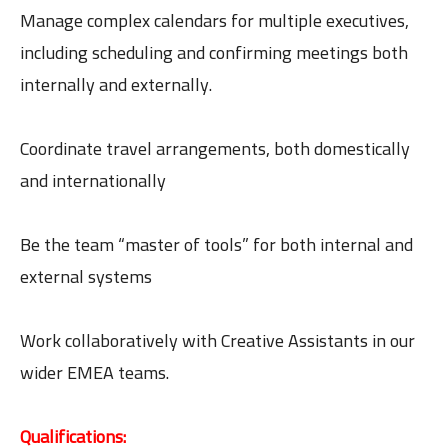
Manage complex calendars for multiple executives,
including scheduling and confirming meetings both
internally and externally.
Coordinate travel arrangements, both domestically
and internationally
Be the team “master of tools” for both internal and
external systems
Work collaboratively with Creative Assistants in our
wider EMEA teams.
Qualifications: