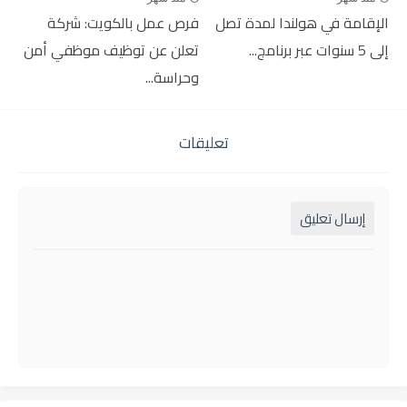
الإقامة في هولندا لمدة تصل
فرص عمل بالكويت: شركة
إلى 5 سنوات عبر برنامج...
تعلن عن توظيف موظفي أمن
وحراسة...
تعليقات
إرسال تعليق