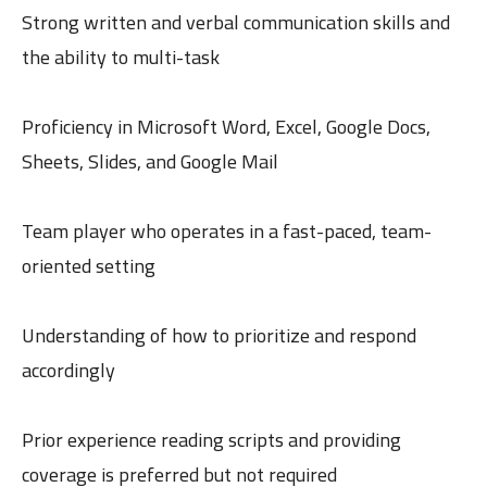
Strong written and verbal communication skills and
the ability to multi-task
Proficiency in Microsoft Word, Excel, Google Docs,
Sheets, Slides, and Google Mail
Team player who operates in a fast-paced, team-
oriented setting
Understanding of how to prioritize and respond
accordingly
Prior experience reading scripts and providing
coverage is preferred but not required