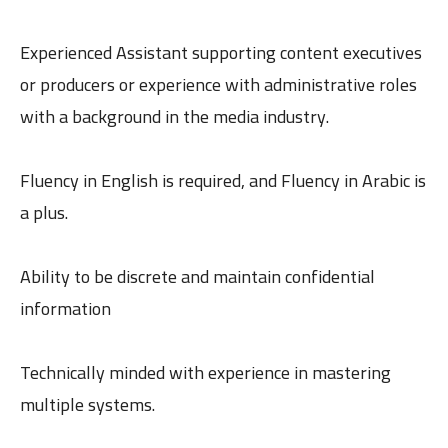
Experienced Assistant supporting content executives
or producers or experience with administrative roles
with a background in the media industry.
Fluency in English is required, and Fluency in Arabic is
a plus.
Ability to be discrete and maintain confidential
information
Technically minded with experience in mastering
multiple systems.