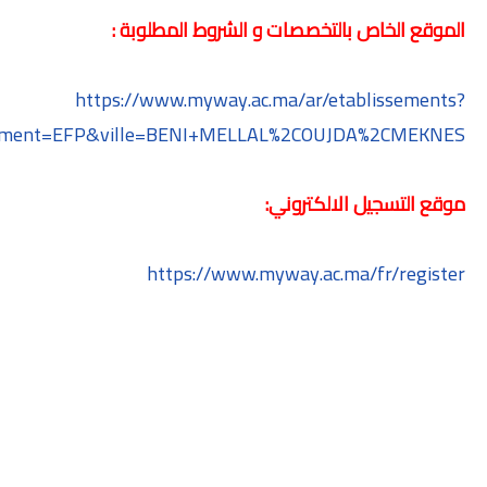
الموقع الخاص بالتخصصات و الشروط المطلوبة :
https://www.myway.ac.ma/ar/etablissements?
sement=EFP&ville=BENI+MELLAL%2COUJDA%2CMEKNES
موقع التسجيل الالكتروني:
https://www.myway.ac.ma/fr/register