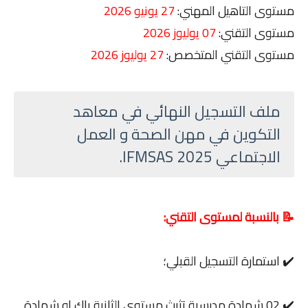
مستوى التاهيل المهني:
27 يونيو 2026
مستوى التقني:
07 يوليوز 2026
مستوى التقني المتخصص:
27 يوليوز 2026
ملف التسجيل النهائي في معاهد
التكوين في مهن الصحة و العمل
الاجتماعي IFMSAS 2025.
📝 بالنسبة لمستوى التقني:
✔️ استمارة التسجيل القبلي؛
✔️ 02 شهادة مدرسية تثبث مستوى الثانية باك او شهادة