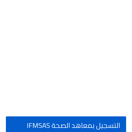
التسجيل بمعاهد الصحة IFMSAS