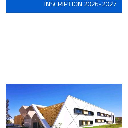
INSCRIPTION 2026-2027