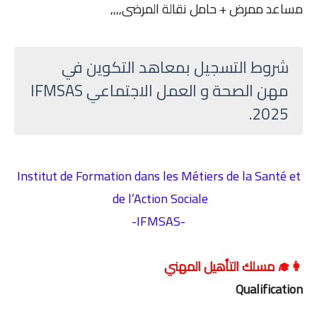
مساعد ممرض + حامل نقالة المرضى,,,,
شروط التسجيل بمعاهد التكوين في
مهن الصحة و العمل الاجتماعي IFMSAS
2025.
Institut de Formation dans les Métiers de la Santé et
de l’Action Sociale
-IFMSAS-
👩‍🎓 مسلك التأهيل المهني
Qualification