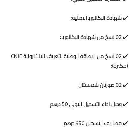
✔️ شهادة البكالورياالاصلية؛
✔️ 02 نسخ من شهادة البكالوريا؛
✔️ 02 نسخ من البطاقة الوطنية للتعريف الالكترونية CNIE
(مكبرة)؛
✔️ 02 صورتان شمسيتان
✔️ وصل اداء التسجيل الاولي 50 درهم
✔️ مصاريف التسجيل 950 درهم