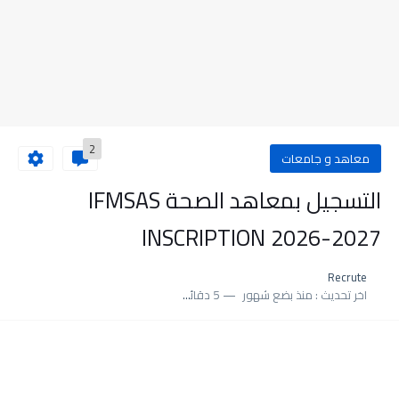
2
معاهد و جامعات
التسجيل بمعاهد الصحة IFMSAS
INSCRIPTION 2026-2027
Recrute
اخر تحديث :
منذ بضع شهور
5 دقائق للقراءة