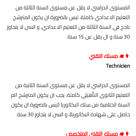
المستوى الدراسي لا يقل عن مستوى السنة الثالثة من
التعليم الاعدادي كاملة، ليس بالضرورة ان يكون المترشح
ناجح في السنة الثالثة من التعليم الاعدادي، و السن لا يتجاوز
30 سنة و ال يقل عن 15 سنة.
👩‍🎓 مسلك التقني
Technicien
المستوى الدراسي لا يقل عن مستوى السنة الثانية من
التعليم الثانوي التأهيلي كاملة، يجب ان يكون المترشح اتم
السنة الختامية من سلك البكالوريا (ليس بالضرورة ان يكون
حاصل على شهادة البكالوريا)، و السن لا يتجاوز 30 سنة.
👩‍🎓 مسلك التقني المتخصص