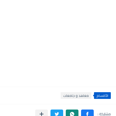
الأقسام
معاهد و جامعات