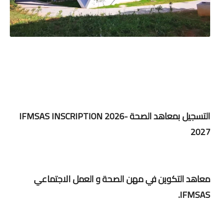
التسجيل بمعاهد الصحة IFMSAS INSCRIPTION 2026-
2027
معاهد التكوين في مهن الصحة و العمل الاجتماعي
IFMSAS.