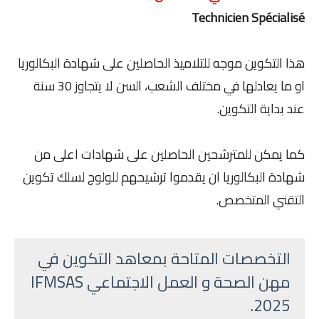
Technicien Spécialisé
هذا التكوين موجه للتلاميذ الحاصلين على شهادة البكالوريا
او ما يعادلها في مختلف الشعب، السن لا يتجاوز 30 سنة
عند بداية التكوين.
كما يمكن للمترشحين الحاصلين على شهادات اعلى من
شهادة البكالوريا ان يقدموا ترشيحهم للولوج لسلك تكوين
التقني المتخصص.
التخصصات المتاحة بمعاهد التكوين في
مهن الصحة و العمل الاجتماعي IFMSAS
2025.