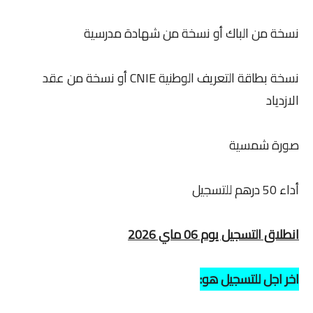
نسخة من الباك أو نسخة من شهادة مدرسية
نسخة بطاقة التعريف الوطنية CNIE أو نسخة من عقد
الازدياد
صورة شمسية
أداء 50 درهم للتسجيل
انطلاق التسجيل يوم 06 ماي 2026
اخر اجل للتسجيل هو: