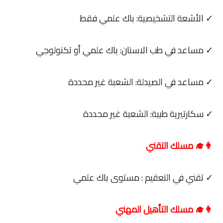
✓ الأشعة التشخيصية: باك علمي فقط
✓ مساعد في طب الاسنان: باك علمي أو تكنولوجي
✓ مساعد في الصيدلة: الشعبة غير محددة
✓ سكارتيرية طبية: الشعبة غير محددة
👩‍🎓 مسلك التقني
✓ تقني في التعقيم : مستوى باك علمي
👩‍🎓 مسلك التأهيل المهني