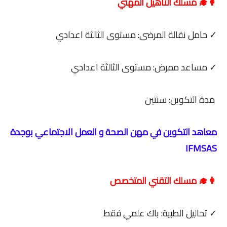
👩‍🎓 مسلك التأهيل المهني
✓ حامل نقالة المرضى: مستوى الثالثة اعدادي
✓ مساعد ممرض: مستوى الثالثة اعدادي
مدة التكوين: سنتين
معاهد التكوين في مهن الصحة و العمل الاجتماعي بوجدة
IFMSAS
👩‍🎓 مسلك التقني المتخصص
✓ تحاليل الطبية: باك علمي فقط