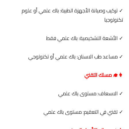
✓ تركيب وصيانة الأجهزة الطبية: باك علمي أو علوم
تكنولوجيا
✓ الأشعة التشخيصية: باك علمي فقط
✓ مساعد طب الاسنان: باك علمي أو تكنولوجي
👩‍🎓 مسلك التقني
✓ الاسعاف: مستوى باك علمي
✓ تقني في التعقيم: مستوى باك علمي