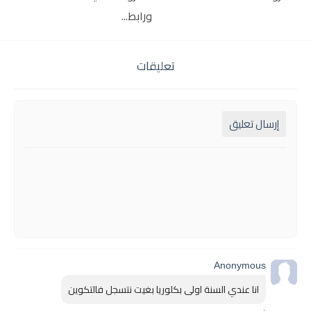
ورابط...
تعليقات
إرسال تعليق
Anonymous
انا عندي السنة اولى بكلوريا بغيت نتسجل فالتكوين