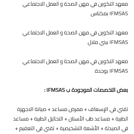
معهد التكوين في مهن الصحة و العمل الاجتماعي
IFMSAS بمكناس
معهد التكوين في مهن الصحة و العمل الاجتماعي
IFMSAS ببني ملال
معهد التكوين في مهن الصحة و العمل الاجتماعي
IFMSAS بوجدة
بعض التخصصات الموجودة ب IFMSAS :
تقني في الإسعاف + ممرض مساعد + صيانة الاجهزة
الطبية + مساعد طب الأسنان + التحاليل الطبية + مساعد
في الصيدلة + الأشعة التشخيصية + تقني في التعقيم +