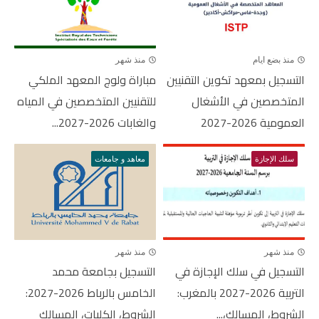
منذ بضع ايام
منذ شهر
التسجيل بمعهد تكوين التقنيين
مباراة ولوج المعهد الملكي
المتخصصين في الأشغال
للتقنيين المتخصصين في المياه
العمومية 2026-2027
والغابات 2026-2027...
سلك الإجازة
معاهد و جامعات
منذ شهر
منذ شهر
التسجيل في سلك الإجازة في
التسجيل بجامعة محمد
التربية 2026-2027 بالمغرب:
الخامس بالرباط 2026-2027:
الشروط، المسالك،...
الشروط، الكليات، المسالك