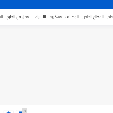
عام
القطاع الخاص
الوظائف العسكرية
الأنابيك
العمل في الخارج
ال
0