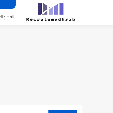
القطاع ال