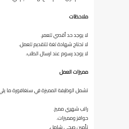
ملاحظات
لا يوجد حد أقصي للعمر.
لا تحتاج شهادة لغة للتقديم للعمل.
لا يوجد رسوم عند ارسال الطلب.
مميزات العمل
تشمل الوظيفة المميزة في سنغافورة ما يلي
راتب شهري مميز.
حوافز ومميزات.
تأمين صحي شامل.