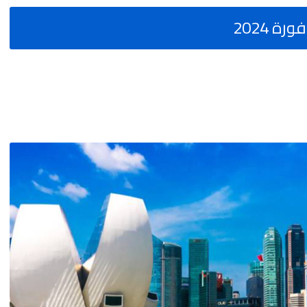
 2024