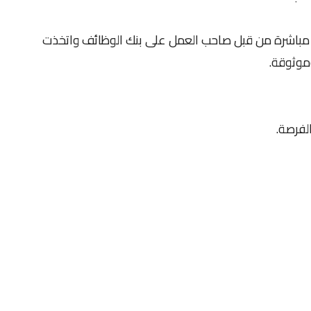
 مباشرة من قبل صاحب العمل على بنك الوظائف واتخذت
موثوقة.
لفرصة.