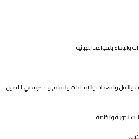
ات والوفاء بالمواعيد النهائية
ة والنقل والمعدات والإمدادات والنماذج والتصرف في الأصول
سلات الدورية والخاصة
كتب.