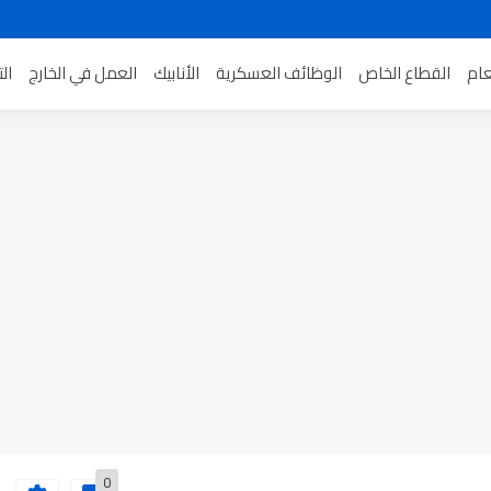
عام
القطاع الخاص
الوظائف العسكرية
الأنابيك
العمل في الخارج
ال
0