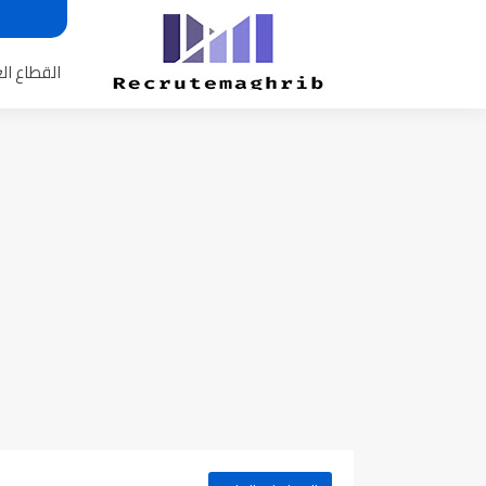
القطاع ال