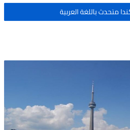
ا متحدث باللغة العربية