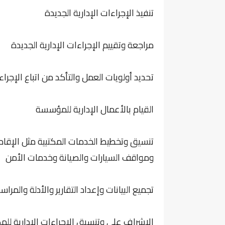
تنفيذ الإجراءات الإدارية الجديدة
مراجعة وتقييم الإجراءات الإدارية الجديدة
تحديد أولويات العمل والتأكد من اتباع الإجراء
القيام بالأعمال الإدارية للمؤسسة
تنسيق وتخطيط الخدمات المكتبية مثل الإقام
ومواقف السيارات والصيانة وخدمات الأمن
تجميع البيانات وإعداد التقارير والأدلة والمرا
الإشراف على وتنسيق الإجراءات الإدارية للم