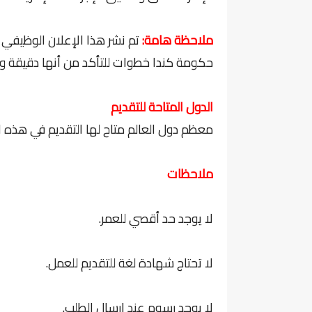
ملاحظة هامة:
تم نشر هذا الإعلان الوظيفي
حكومة كندا خطوات للتأكد من أنها دقيقة و
الدول المتاحة للتقديم
معظم دول العالم متاح لها التقديم في هذه ا
ملاحظات
لا يوجد حد أقصي للعمر.
لا تحتاج شهادة لغة للتقديم للعمل.
لا يوجد رسوم عند ارسال الطلب.