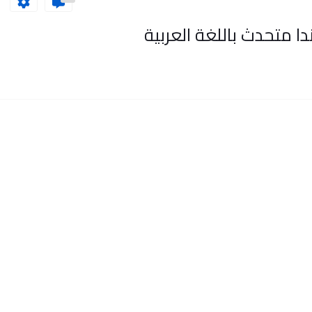
 متحدث باللغة العربية