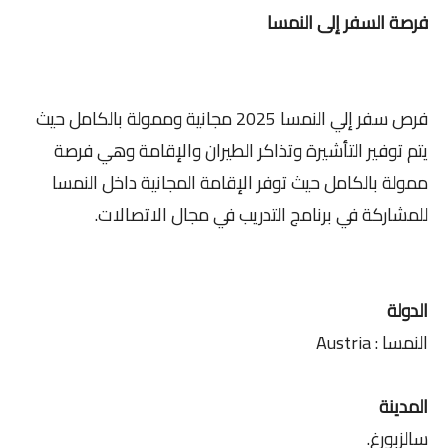
فرصة السفر إلى النمسا
فرص سفر إلي النمسا 2025 مجانية وممولة بالكامل حيث
يتم توفير التأشيرة وتذاكر الطيران والإقامة وهي فرصة
ممولة بالكامل حيث توفر الإقامة المجانية داخل النمسا
للمشاركة في برنامج التدريب في مجال الاتصالات.
الدولة
النمسا : Austria
المدينة
سالزبورغ.