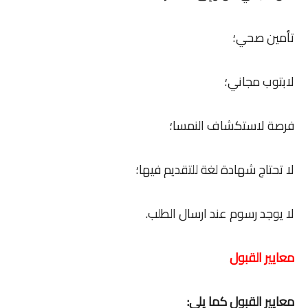
تأمين صحي؛
لابتوب مجاني؛
فرصة لاستكشاف النمسا؛
لا تحتاج شهادة لغة للتقديم فيها؛
لا يوجد رسوم عند ارسال الطلب.
معايير القبول
معايير القبول كما يلي: