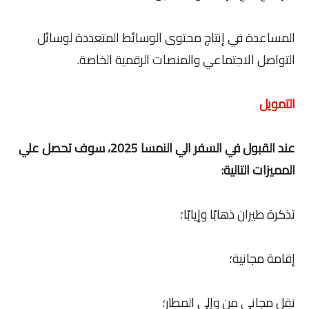
المساعدة في إنتاج محتوى الوسائط المتعددة لوسائل
التواصل الاجتماعي والمنصات الرقمية الخاصة.
التمويل
عند القبول في السفر الي النمسا 2025، سوف تحصل علي
المميزات التالية:
تذكرة طيران ذهابًا وإيابًا؛
إقامة مجانية؛
نقل مجاني من وإلى المطار؛