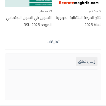
منذ عام
منذ عام
نتائج الحركة الانتقالية الجهوية
التسجيل في السجل الاجتماعي
لسنة 2025
الموحد RSU 2025
تعليقات
إرسال تعليق