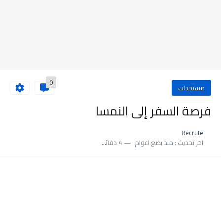
0
مستجدات
فرصة السفر إلى النمسا
Recrute
اخر تحديث :
منذ بضع اعوام
4 دقائق للقراءة