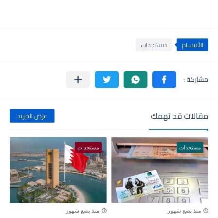
الأقسام
مستجدات
مقالات قد تهمك
عرض المزيد
مستجدات
مستجدات
منذ بضع شهور
منذ بضع شهور