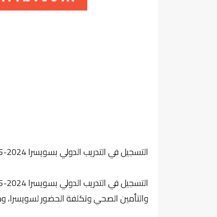
التسجيل في التدريب الدولي بسويسرا 2024-2025
التسجيل في التدريب الدولي بسويسرا 2024-2025
والتأمين الصحي وتكلفة الحضور لسويسرا، وم