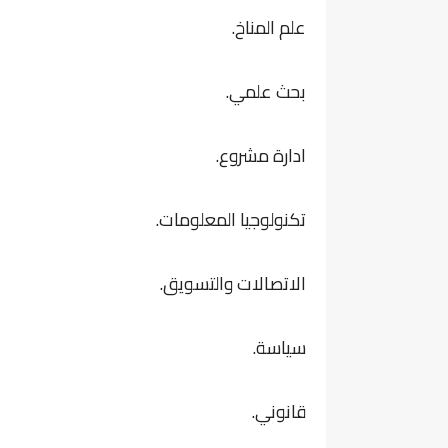
علم المناخ.
بحث علمي.
ادارة مشروع.
تكنولوجيا المعلومات.
الاتصالات والتسويق.
سياسة.
قانوني.