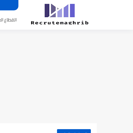
القطاع ال