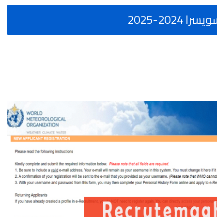
202-2025