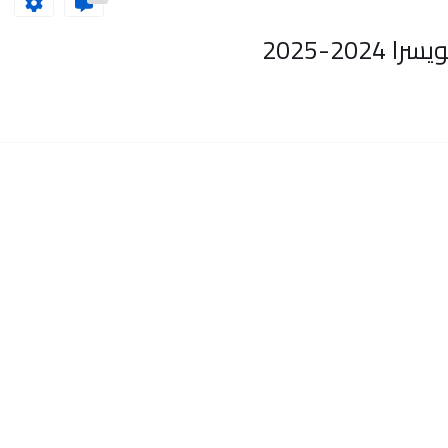
20-2025