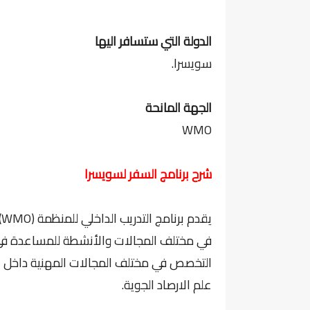
الدولة التي ستسافر اليها
سويسرا.
الجهة المانحة
WMO
شرح برنامج السفر لسويسرا
ي
في مختلف المجالات والأنشطة للمساعدة في 
التخصص في مختلف المجالات المهنية داخل ال
علم الارصاد الجوية.