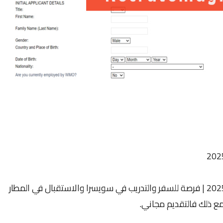
| فرصة للسفر والتدريب في سويسرا والاستقبال في المطار
ع ذلك فالتقديم مجاني.