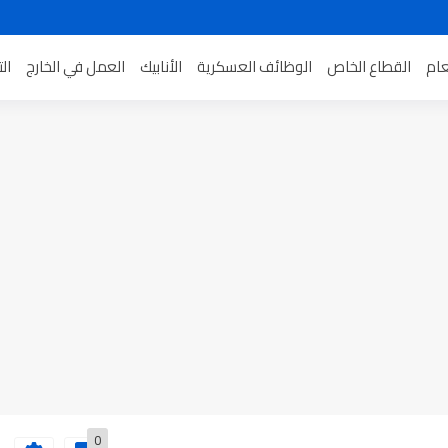
عام
القطاع الخاص
الوظائف العسكرية
الأنابيك
العمل في الخارج
ال
0