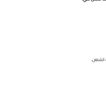
الشنغن.