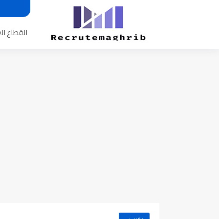
القطاع ال