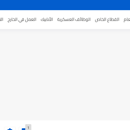
عام
القطاع الخاص
الوظائف العسكرية
الأنابيك
العمل في الخارج
ال
1