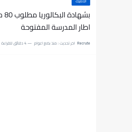
الأنابيك
بشه
اطار المدرسة المفتوحة
Recrute
اخر تحديث :
منذ بضع اعوام
4 دقائق للقراءة