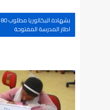
ب
اطار المدرسة المفتوحة