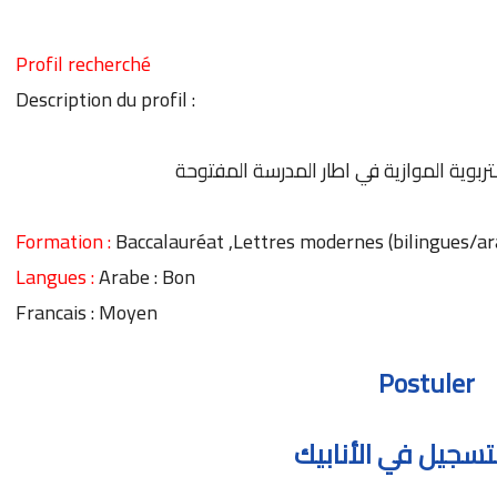
Profil recherché
Description du profil :
ربوية الموازية في اطار المدرسة المفتوحة
Formation :
Baccalauréat ,Lettres modernes (bilingues/ar
Langues :
Arabe : Bon
Francais : Moyen
Postuler
لتسجيل في الأنابيك