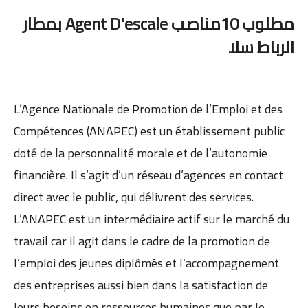
مطلوب 10مناصب Agent D'escale بمطار
الرباط سلا
L’Agence Nationale de Promotion de l’Emploi et des
Compétences (ANAPEC) est un établissement public
doté de la personnalité morale et de l’autonomie
financière. Il s’agit d’un réseau d’agences en contact
direct avec le public, qui délivrent des services.
L’ANAPEC est un intermédiaire actif sur le marché du
travail car il agit dans le cadre de la promotion de
l’emploi des jeunes diplômés et l’accompagnement
des entreprises aussi bien dans la satisfaction de
leurs besoins en ressources humaines que par le