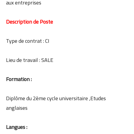
aux entreprises
Description de Poste
Type de contrat : CI
Lieu de travail : SALE
Formation :
Diplôme du 2ème cycle universitaire ,Etudes
anglaises
Langues :