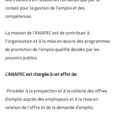
conseil pour la gestion de l’emploi et des
compétences.
La mission de l’ANAPEC est de contribuer à
l’organisation et à la mise en œuvre des programmes
de promotion de l’emploi qualifié décidés par les
pouvoirs publics.
L’ANAPEC est chargée à cet effet de:
-Procéder à la prospection et à la collecte des offres
d’emploi auprès des employeurs et à la mise en
relation de l’offre et de la demande d’emploi;