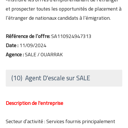
et prospecter toutes les opportunités de placement à
l’étranger de nationaux candidats à l’émigration.
Référence de l’offre:
SA110924947313
Date :
11/09/2024
Agence :
SALE / OUARRAK
(10) Agent D'escale sur SALE
Description de l'entreprise
Secteur d’activité : Services fournis principalement