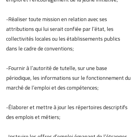
-Réaliser toute mission en relation avec ses
attributions qui lui serait confiée par l’état, les
collectivités locales ou les établissements publics
dans le cadre de conventions;
-Fournir à l’autorité de tutelle, sur une base
périodique, les informations sur le fonctionnement du
marché de l’emploi et des compétences;
-Élaborer et mettre à jour les répertoires descriptifs
des emplois et métiers;
-Instruire les offres d’emploi émanant de l’étranger