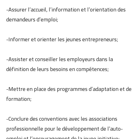
-Assurer l’accueil, l’information et l’orientation des
demandeurs d’emploi;
-Informer et orienter les jeunes entrepreneurs;
-Assister et conseiller les employeurs dans la
définition de leurs besoins en compétences;
-Mettre en place des programmes d’adaptation et de
formation;
-Conclure des conventions avec les associations
professionnelle pour le développement de l’auto-
emploi et l’encouragement de la jeune initiative;