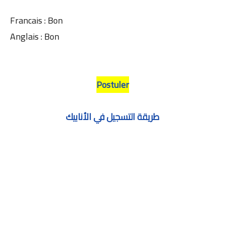
Francais : Bon
Anglais : Bon
Postuler
طريقة التسجيل في الأنابيك