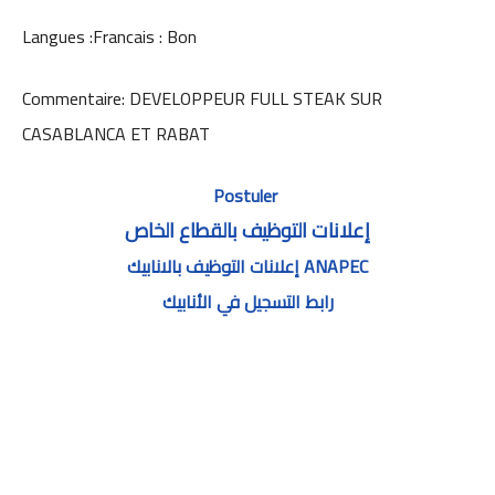
Langues :Francais : Bon
Commentaire: DEVELOPPEUR FULL STEAK SUR
CASABLANCA ET RABAT
Postuler
إعلانات التوظيف بالقطاع الخاص
إعلانات التوظيف بالانابيك ANAPEC
رابط التسجيل في الأنابيك