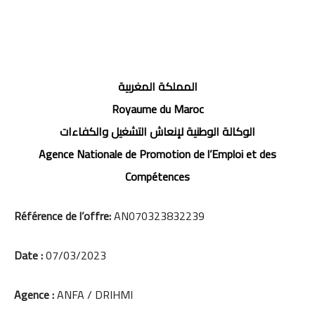
المملكة المغربية
Royaume du Maroc
الوكالة الوطنية لإنعاش التشغيل والكفاءات
Agence Nationale de Promotion de l’Emploi et des
Compétences
Référence de l’offre:
AN070323832239
Date :
07/03/2023
Agence :
ANFA / DRIHMI