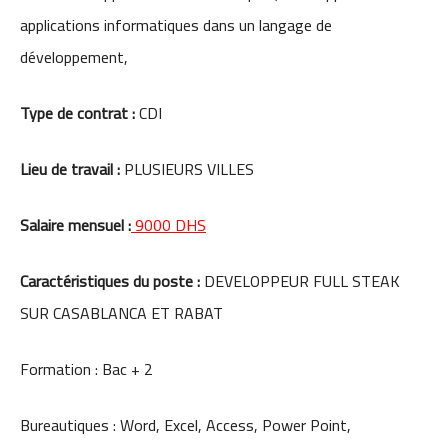
applications informatiques dans un langage de
développement,
Type de contrat :
CDI
Lieu de travail :
PLUSIEURS VILLES
Salaire mensuel :
9000 DHS
Caractéristiques du poste :
DEVELOPPEUR FULL STEAK
SUR CASABLANCA ET RABAT
Formation : Bac + 2
Bureautiques : Word, Excel, Access, Power Point,