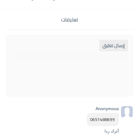
تعليقات
إرسال تعليق
Anonymous
 0651488699
أترك ردا