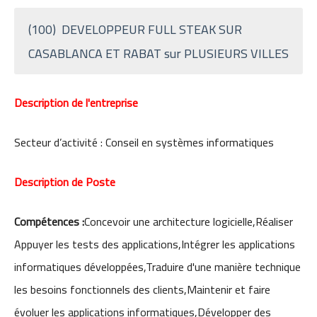
(100) DEVELOPPEUR FULL STEAK SUR
CASABLANCA ET RABAT
sur PLUSIEURS VILLES
Description de l'entreprise
Secteur d’activité : Conseil en systèmes informatiques
Description de Poste
Compétences :
Concevoir une architecture logicielle,Réaliser
Appuyer les tests des applications,Intégrer les applications
informatiques développées,Traduire d'une manière technique
les besoins fonctionnels des clients,Maintenir et faire
évoluer les applications informatiques,Développer des