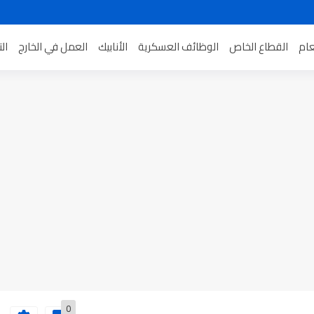
عام
القطاع الخاص
الوظائف العسكرية
الأنابيك
العمل في الخارج
ال
0