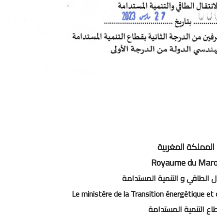
المملكة المغربية
Royaume du Maro
قال الطاقي و التنمية المستدامة
Le ministère de la Transition énergétique e
اع التنمية المستدامة