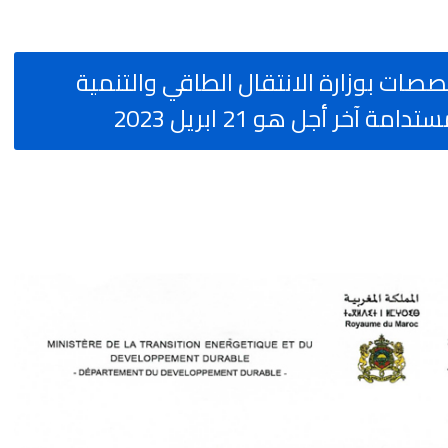
صات بوزارة الانتقال الطاقي والتنمية
آخر أجل هو 21 ابريل 2023