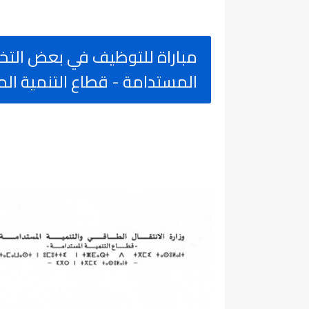
مباراة للتوظيف في بعض التخص
المستدامة - قطاع التنمية المستدامة 