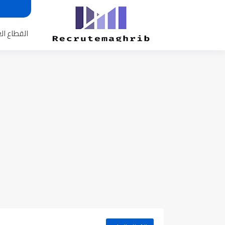
القطاع ال