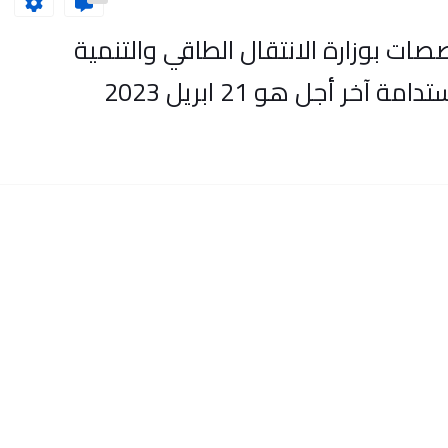
ات بوزارة الانتقال الطاقي والتنمية
خر أجل هو 21 ابريل 2023