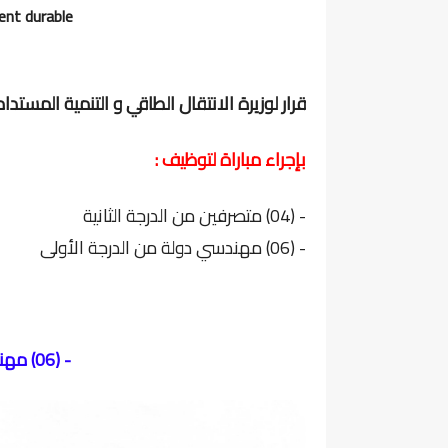
nt durable
قرار لوزيرة الانتقال الطاقي و التنمية المستدا
بإجراء مباراة لتوظيف :
- (04) متصرفين من الدرجة الثانية
- (06) مهندسي دولة من الدرجة الأولى
- (06) مهندسي دولة من الدرجة الأولى