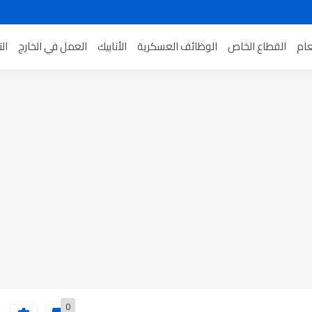
عام
القطاع الخاص
الوظائف العسكرية
الأنابيك
العمل في الخارج
ال
0