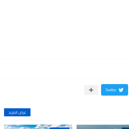
عرض المزيد