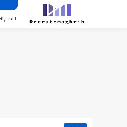
القطاع ال