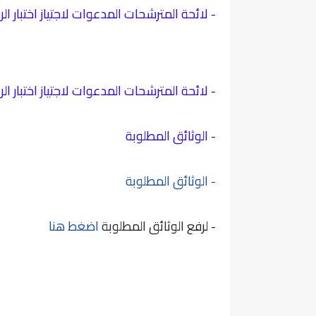
- لائحة المترشحات المدعوات لاجتياز اختبار ال
- لائحة المترشحات المدعوات لاجتياز اختبار الر
- الوثائق المطلوبة
- الوثائق المطلوبة
- لرفع الوثائق المطلوبة
اضغط هنا