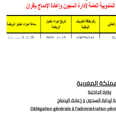
مملكة المغربية
وزارة الداخلية
ة لإدارة السجون و إعادة الإدماج
Délégation générale à l'administration pénit