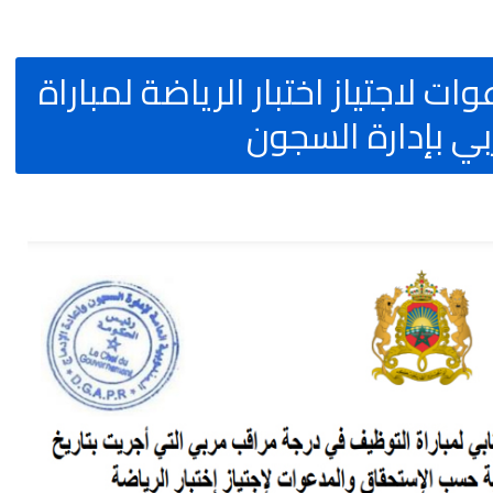
ت لاجتياز اختبار الرياضة لمباراة