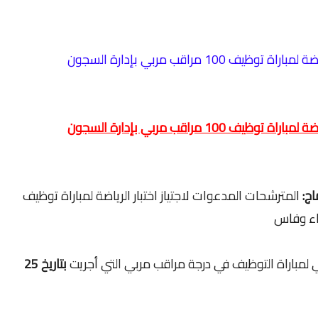
1 مراقب مربي بإدارة السجون
1 مراقب مربي بإدارة السجون
اج:
المترشحات المدعوات لاجتياز اختبار الرياضة لمباراة توظيف
بي لمباراة التوظيف في درجة مراقب مربي التي أجريت
بتاريخ 25