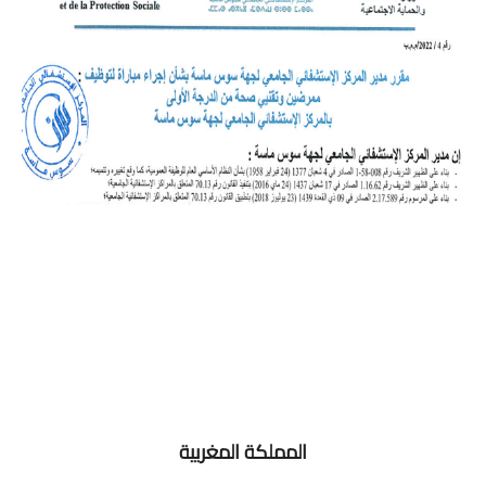
المملكة المغربية