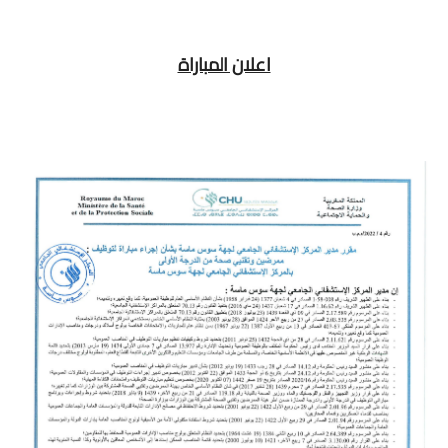
اعلان المباراة