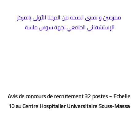
ممرضين و تقنيي الصحة من الدرجة الأولى بالمركز
الإستشفائي الجامعي لجهة سوس ماسة
Avis de concours de recrutement 32 postes ~ Echelle
10 au Centre Hospitalier Universitaire Souss-Massa