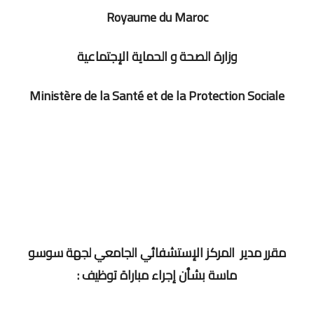
Royaume du Maroc
وزارة الصحة و الحماية الإجتماعية
Ministère de la Santé et de la Protection Sociale
مقرر مدير المركز الإستشفائي الجامعي لجهة سوسو
ماسة بشأن إجراء مباراة توظيف :