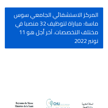
المركز الاستشفائي الجامعي سوس
ماسة: مباراة لتوظيف 32 منصبا في
مختلف التخصصات. آخر أجل هو 11
نونبر 2022