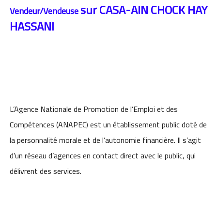
sur CASA-AIN CHOCK HAY
Vendeur/Vendeuse
HASSANI
L’Agence Nationale de Promotion de l’Emploi et des
Compétences (ANAPEC) est un établissement public doté de
la personnalité morale et de l’autonomie financière. Il s’agit
d’un réseau d’agences en contact direct avec le public, qui
délivrent des services.