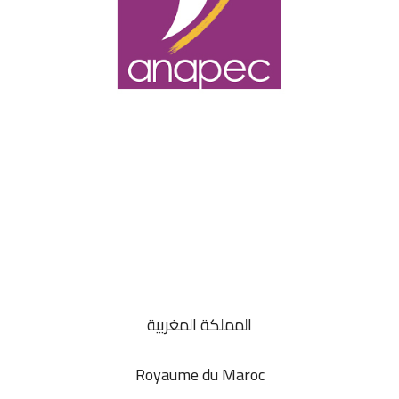
المملكة المغربية
Royaume du Maroc