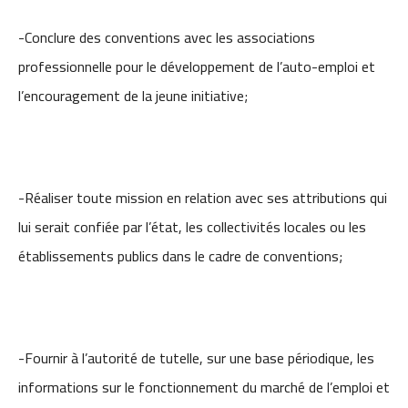
-Conclure des conventions avec les associations
professionnelle pour le développement de l’auto-emploi et
l’encouragement de la jeune initiative;
-Réaliser toute mission en relation avec ses attributions qui
lui serait confiée par l’état, les collectivités locales ou les
établissements publics dans le cadre de conventions;
-Fournir à l’autorité de tutelle, sur une base périodique, les
informations sur le fonctionnement du marché de l’emploi et