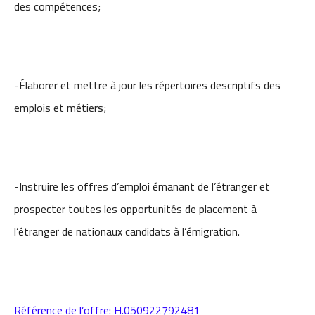
des compétences;
-Élaborer et mettre à jour les répertoires descriptifs des
emplois et métiers;
-Instruire les offres d’emploi émanant de l’étranger et
prospecter toutes les opportunités de placement à
l’étranger de nationaux candidats à l’émigration.
Référence de l’offre: H.050922792481