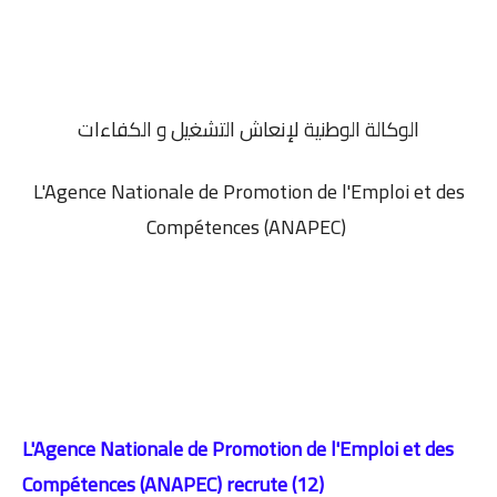
الوكالة الوطنية لإنعاش التشغيل و الكفاءات
L'Agence Nationale de Promotion de l'Emploi et des
Compétences (ANAPEC)
L'Agence Nationale de Promotion de l'Emploi et des
Compétences (ANAPEC) recrute
(12)