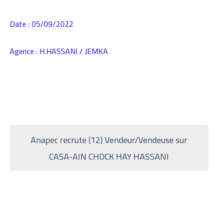
Date : 05/09/2022
Agence : H.HASSANI / JEMKA
Anapec recrute (12) Vendeur/Vendeuse
sur
CASA-AIN CHOCK HAY HASSANI