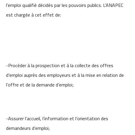
l’emploi qualifié décidés par les pouvoirs publics. L’ANAPEC
est chargée à cet effet de:
-Procéder à la prospection et à la collecte des offres
d’emploi auprès des employeurs et à la mise en relation de
l’offre et de la demande d’emploi;
-Assurer l’accueil, l’information et l’orientation des
demandeurs d’emploi;