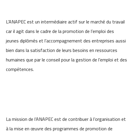
L’ANAPEC est un intermédiaire actif sur le marché du travail
car il agit dans le cadre de la promotion de l’emploi des
jeunes diplômés et l’accompagnement des entreprises aussi
bien dans la satisfaction de leurs besoins en ressources
humaines que par le conseil pour la gestion de l’emploi et des
compétences.
La mission de l’ANAPEC est de contribuer à l’organisation et
à la mise en œuvre des programmes de promotion de