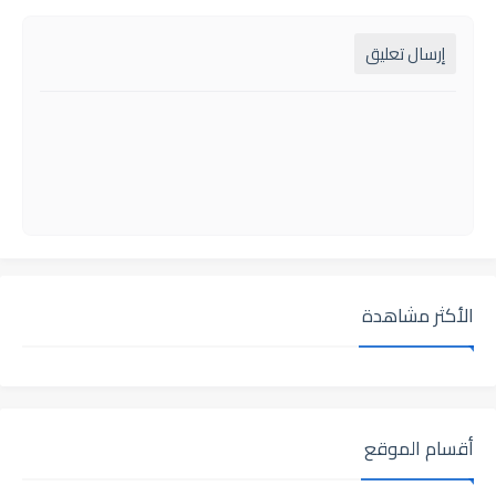
إرسال تعليق
الأكثر مشاهدة
أقسام الموقع