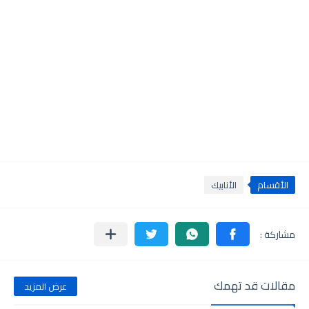
الأقسام
الأنابيك
مقالات قد تهمك
عرض المزيد