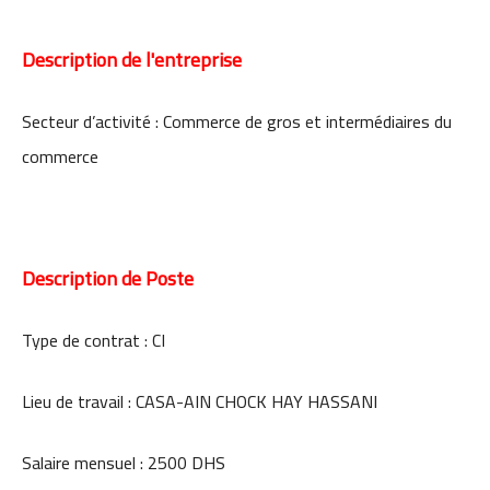
Description de l'entreprise
Secteur d’activité : Commerce de gros et intermédiaires du
commerce
Description de Poste
Type de contrat : CI
Lieu de travail : CASA-AIN CHOCK HAY HASSANI
Salaire mensuel : 2500 DHS