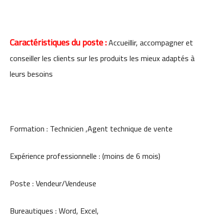
Caractéristiques du poste :
Accueillir, accompagner et
conseiller les clients sur les produits les mieux adaptés à
leurs besoins
Formation : Technicien ,Agent technique de vente
Expérience professionnelle : (moins de 6 mois)
Poste : Vendeur/Vendeuse
Bureautiques : Word, Excel,