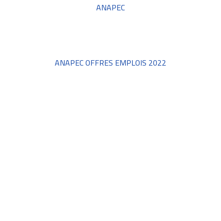
ANAPEC
ANAPEC OFFRES EMPLOIS 2022