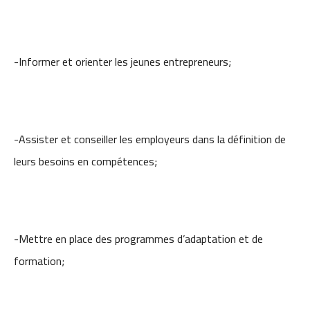
-Informer et orienter les jeunes entrepreneurs;
-Assister et conseiller les employeurs dans la définition de
leurs besoins en compétences;
-Mettre en place des programmes d’adaptation et de
formation;