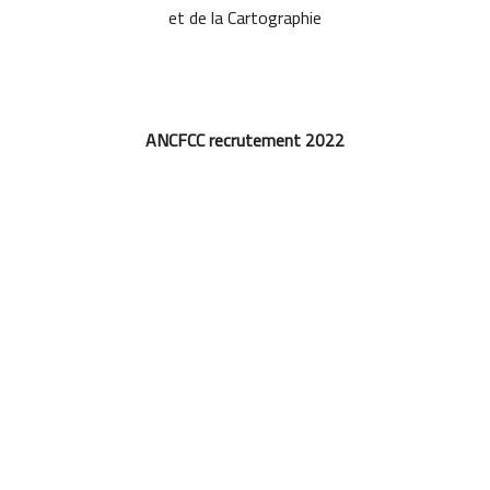
et de la Cartographie
ANCFCC recrutement 2022