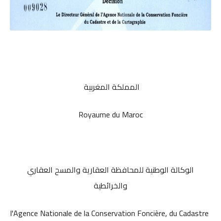
المملكة المغربية
Royaume du Maroc
الوكالة الوطنية للمحافظة العقارية والمسح العقاري
والخرائطية
l'Agence Nationale de la Conservation Foncière, du Cadastre