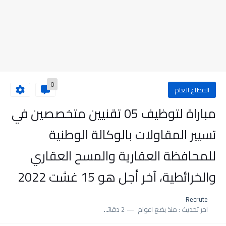
0
القطاع العام
مباراة لتوظيف 05 تقنيين متخصصين في
تسيير المقاولات بالوكالة الوطنية
للمحافظة العقارية والمسح العقاري
والخرائطية، آخر أجل هو 15 غشت 2022
Recrute
اخر تحديث :
منذ بضع اعوام
2 دقائق للقراءة