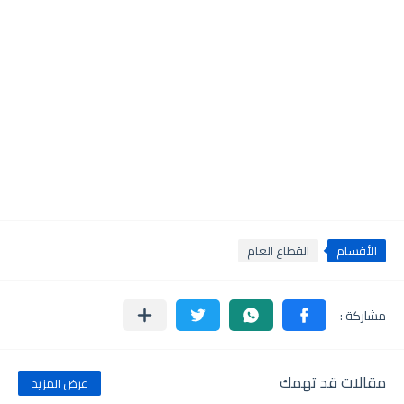
الأقسام
القطاع العام
مقالات قد تهمك
عرض المزيد