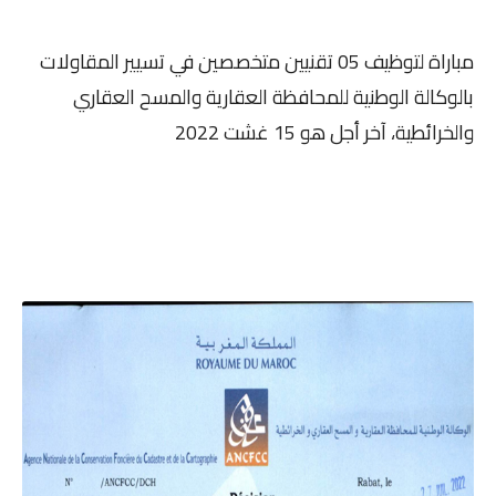
مباراة لتوظيف 05 تقنيين متخصصين في تسيير المقاولات
بالوكالة الوطنية للمحافظة العقارية والمسح العقاري
والخرائطية، آخر أجل هو 15 غشت 2022